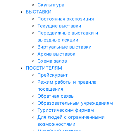
Скульптура
ВЫСТАВКИ
Постоянная экспозиция
Текущие выставки
Передвижные выставки и
выездные лекции
Виртуальные выставки
Архив выставок
Схема залов
ПОСЕТИТЕЛЯМ
Прейскурант
Режим работы и правила
посещения
Обратная связь
Образовательным учреждениям
Туристическим фирмам
Для людей с ограниченными
возможностями