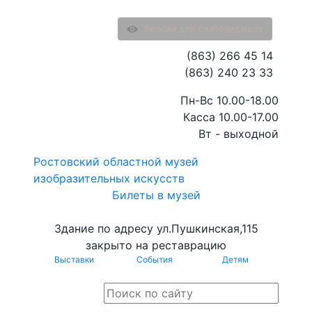
Версия для слабовидящих
(863) 266 45 14
(863) 240 23 33
Пн-Вс 10.00-18.00
Касса 10.00-17.00
Вт - выходной
Ростовский областной музей
изобразительных искусств
Билеты в музей
Здание по адресу ул.Пушкинская,115
закрыто на реставрацию
Выставки
События
Детям