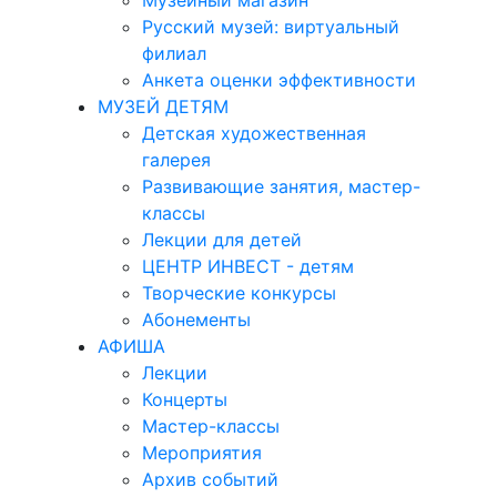
Музейный магазин
Русский музей: виртуальный
филиал
Анкета оценки эффективности
МУЗЕЙ ДЕТЯМ
Детская художественная
галерея
Развивающие занятия, мастер-
классы
Лекции для детей
ЦЕНТР ИНВЕСТ - детям
Творческие конкурсы
Абонементы
АФИША
Лекции
Концерты
Мастер-классы
Мероприятия
Архив событий