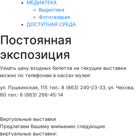
МЕДИАТЕКА
Видеотека
Фотогалерея
ДОСТУПНАЯ СРЕДА
Постоянная
экспозиция
Узнать цену входных билетов на текущие выставки
можно по телефонам в кассах музея:
ул. Пушкинская, 115 тел.: 8 (863) 240-23-33, ул. Чехова,
60 тел.: 8 (863) 266-45-14
Виртуальные выставки
Предлагаем Вашему вниманию следующие
виртуальные выставки: