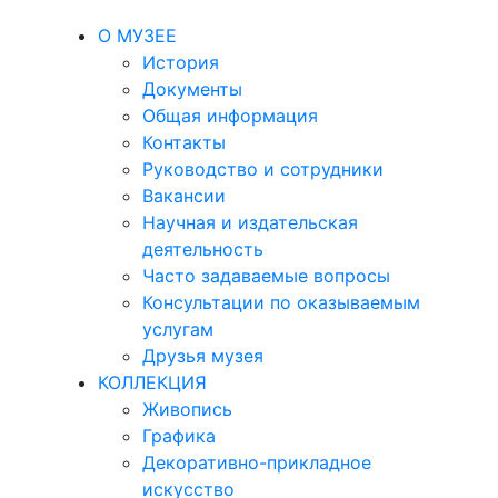
О МУЗЕЕ
История
Документы
Общая информация
Контакты
Руководство и сотрудники
Вакансии
Научная и издательская
деятельность
Часто задаваемые вопросы
Консультации по оказываемым
услугам
Друзья музея
КОЛЛЕКЦИЯ
Живопись
Графика
Декоративно-прикладное
искусство