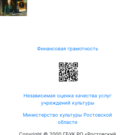
Финансовая грамотность
Независимая оценка качества услуг
учреждений культуры
Министерство культуры Ростовской
области
Copyright © 2000 ГБУК РО «Ростовский