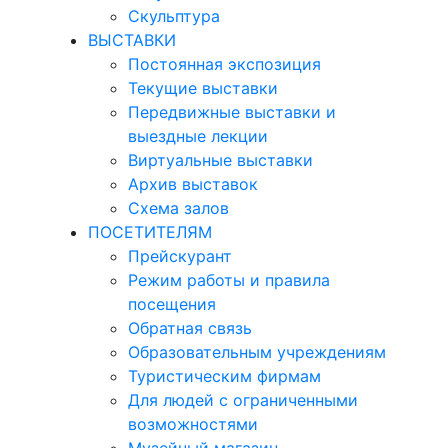
Скульптура
ВЫСТАВКИ
Постоянная экспозиция
Текущие выставки
Передвижные выставки и
выездные лекции
Виртуальные выставки
Архив выставок
Схема залов
ПОСЕТИТЕЛЯМ
Прейскурант
Режим работы и правила
посещения
Обратная связь
Образовательным учреждениям
Туристическим фирмам
Для людей с ограниченными
возможностями