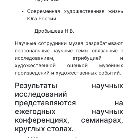
Современная художественная жизнь
Юга России
Дробышева Н.В.
Научные сотрудники музея разрабатывают
персональные научные темы, связанные с
исследованием, атрибуцией и
художественной оценкой музейных
произведений и художественных событий.
Результаты научных
исследований
представляются на
ежегодных научных
конференциях, семинарах,
круглых столах.