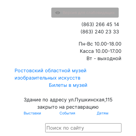
Версия для слабовидящих
(863) 266 45 14
(863) 240 23 33
Пн-Вс 10.00-18.00
Касса 10.00-17.00
Вт - выходной
Ростовский областной музей
изобразительных искусств
Билеты в музей
Здание по адресу ул.Пушкинская,115
закрыто на реставрацию
Выставки
События
Детям