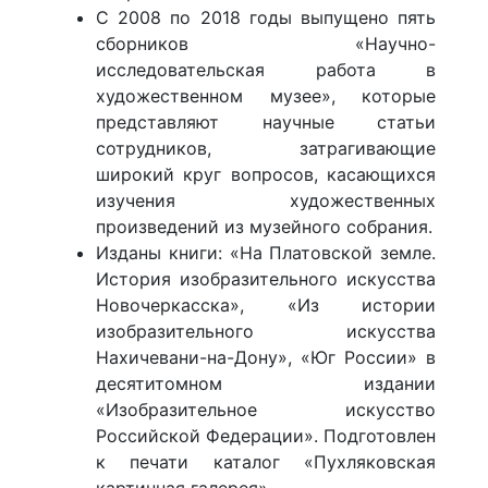
С 2008 по 2018 годы выпущено пять
сборников «Научно-
исследовательская работа в
художественном музее», которые
представляют научные статьи
сотрудников, затрагивающие
широкий круг вопросов, касающихся
изучения художественных
произведений из музейного собрания.
Изданы книги: «На Платовской земле.
История изобразительного искусства
Новочеркасска», «Из истории
изобразительного искусства
Нахичевани-на-Дону», «Юг России» в
десятитомном издании
«Изобразительное искусство
Российской Федерации». Подготовлен
к печати каталог «Пухляковская