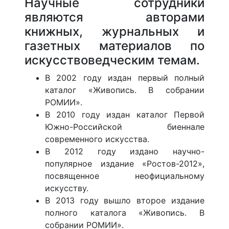
Научные сотрудники
являются авторами
книжных, журнальных и
газетных материалов по
искусствоведческим темам.
В 2002 году издан первый полный
каталог «Живопись. В собрании
РОМИИ».
В 2010 году издан каталог Первой
Южно-Российской биеннале
современного искусства.
В 2012 году издано научно-
популярное издание «Ростов-2012»,
посвященное неофициальному
искусству.
В 2013 году вышло второе издание
полного каталога «Живопись. В
собрании РОМИИ».