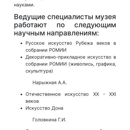
науками.
Ведущие специалисты музея
работают по следующим
научным направлениям:
Русское искусство Рубежа веков в
собрании РОМИИ
Декоративно-прикладное искусство в
собрании РОМИИ (живопись, графика,
скульптура)
Нарыжная А.А.
Отечественное искусство ХХ - ХХI
веков
Искусство Дона
Головкина Г.И.