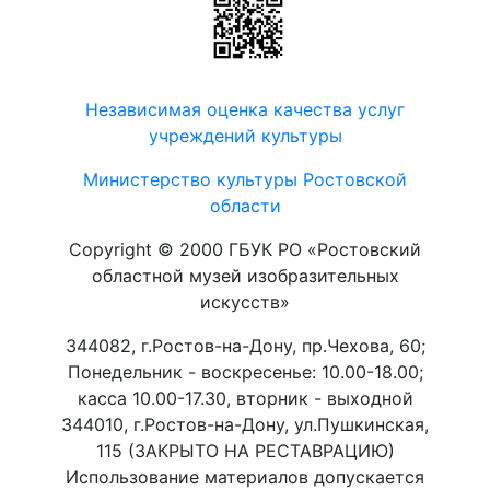
Независимая оценка качества услуг
учреждений культуры
Министерство культуры Ростовской
области
Copyright © 2000 ГБУК РО «Ростовский
областной музей изобразительных
искусств»
344082, г.Ростов-на-Дону, пр.Чехова, 60;
Понедельник - воскресенье: 10.00-18.00;
касса 10.00-17.30, вторник - выходной
344010, г.Ростов-на-Дону, ул.Пушкинская,
115 (ЗАКРЫТО НА РЕСТАВРАЦИЮ)
Использование материалов допускается