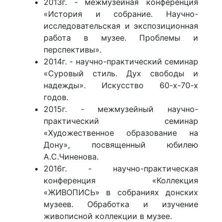
2013г. - межмузейная конференция
«История и собрание. Научно-
исследовательская и экспозиционная
работа в музее. Проблемы и
перспективы».
2014г. - научно-практический семинар
«Суровый стиль. Дух свободы и
надежды». Искусство 60-х-70-х
годов.
2015г. - межмузейный научно-
практический семинар
«Художественное образование на
Дону», посвященный юбилею
А.С.Чиненова.
2016г. - научно-практическая
конференция «Коллекция
«ЖИВОПИСЬ» в собраниях донских
музеев. Обработка и изучение
живописной коллекции в музее.