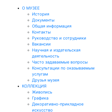
О МУЗЕЕ
История
Документы
Общая информация
Контакты
Руководство и сотрудники
Вакансии
Научная и издательская
деятельность
Часто задаваемые вопросы
Консультации по оказываемым
услугам
Друзья музея
КОЛЛЕКЦИЯ
Живопись
Графика
Декоративно-прикладное
искусство