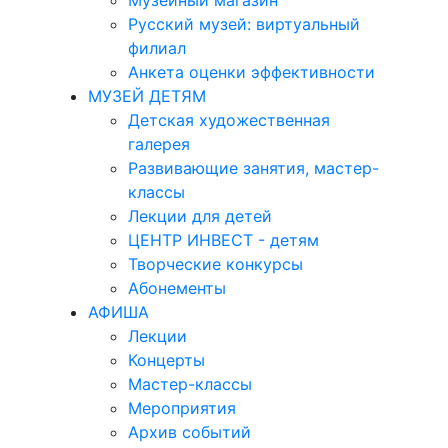
Музейный магазин
Русский музей: виртуальный
филиал
Анкета оценки эффективности
МУЗЕЙ ДЕТЯМ
Детская художественная
галерея
Развивающие занятия, мастер-
классы
Лекции для детей
ЦЕНТР ИНВЕСТ - детям
Творческие конкурсы
Абонементы
АФИША
Лекции
Концерты
Мастер-классы
Мероприятия
Архив событий