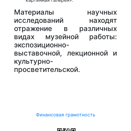
картинная галерея».
Материалы научных
исследований находят
отражение в различных
видах музейной работы:
экспозиционно-
выставочной, лекционной и
культурно-
просветительской.
Финансовая грамотность