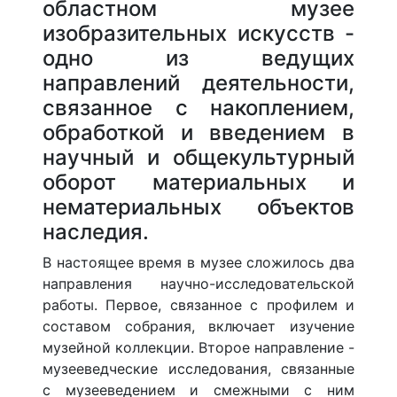
областном музее
изобразительных искусств -
одно из ведущих
направлений деятельности,
связанное с накоплением,
обработкой и введением в
научный и общекультурный
оборот материальных и
нематериальных объектов
наследия.
В настоящее время в музее сложилось два
направления научно-исследовательской
работы. Первое, связанное с профилем и
составом собрания, включает изучение
музейной коллекции. Второе направление -
музееведческие исследования, связанные
с музееведением и смежными с ним