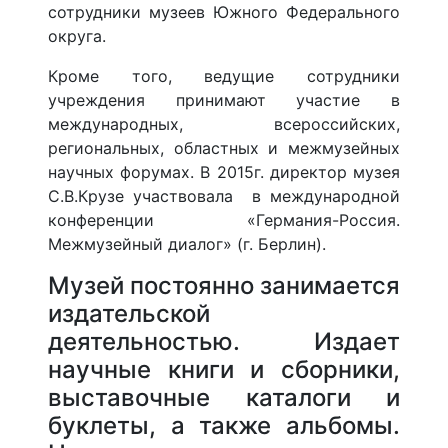
сотрудники музеев Южного Федерального
округа.
Кроме того, ведущие сотрудники
учреждения принимают участие в
международных, всероссийских,
региональных, областных и межмузейных
научных форумах. В 2015г. директор музея
С.В.Крузе участвовала в международной
конференции «Германия-Россия.
Межмузейный диалог» (г. Берлин).
Музей постоянно занимается
издательской
деятельностью. Издает
научные книги и сборники,
выставочные каталоги и
буклеты, а также альбомы.