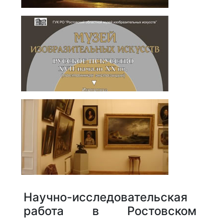
Научно-исследовательская
работа в Ростовском