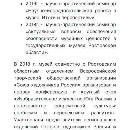
2016г. - научно-практический семинар
«Научно-исследовательская работа в
музее. Итоги и перспективы».
2018г. - научно-практический семинар
«Актуальные вопросы обеспечения
безопасности музейных ценностей в
государственных музеях Ростовской
области».
В 2018 г. музей совместно с Ростовским
областным отделением Всероссийской
творческой общественной организации
«Союз художников России» организовал и
провел конференцию и круглый стол
«Изобразительное искусство Юга России в
пространстве современной культуры:
проблемы и перспективы развития».
Участвовали представители региональных
отделений Союзов художников России и