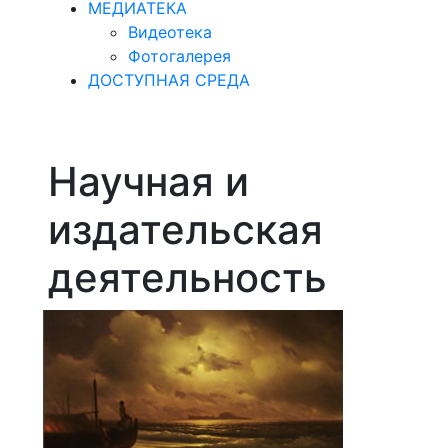
МЕДИАТЕКА
Видеотека
Фотогалерея
ДОСТУПНАЯ СРЕДА
Научная и
издательская
деятельность