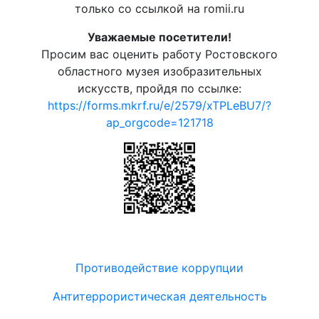
только со ссылкой на romii.ru
Уважаемые посетители!
Просим вас оценить работу Ростовского
областного музея изобразительных
искусств, пройдя по ссылке:
https://forms.mkrf.ru/e/2579/xTPLeBU7/?
ap_orgcode=121718
Противодействие коррупции
Антитеррористическая деятельность