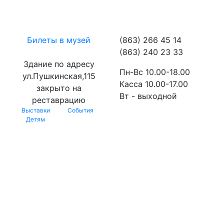
Билеты в музей
(863) 266 45 14
(863) 240 23 33
Здание по адресу
Пн-Вс 10.00-18.00
ул.Пушкинская,115
Касса 10.00-17.00
закрыто на
Вт - выходной
реставрацию
Выставки
События
Детям