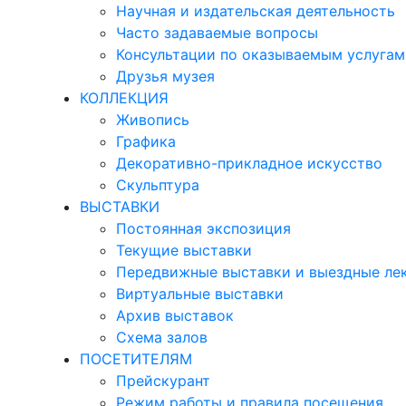
Научная и издательская деятельность
Часто задаваемые вопросы
Консультации по оказываемым услугам
Друзья музея
КОЛЛЕКЦИЯ
Живопись
Графика
Декоративно-прикладное искусство
Скульптура
ВЫСТАВКИ
Постоянная экспозиция
Текущие выставки
Передвижные выставки и выездные ле
Виртуальные выставки
Архив выставок
Схема залов
ПОСЕТИТЕЛЯМ
Прейскурант
Режим работы и правила посещения