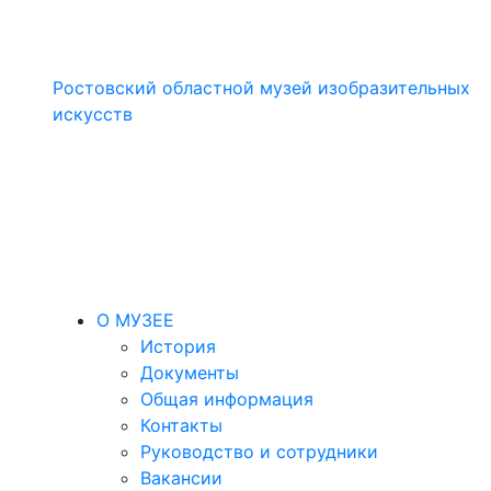
Ростовский областной музей изобразительных
искусств
О МУЗЕЕ
История
Документы
Общая информация
Контакты
Руководство и сотрудники
Вакансии