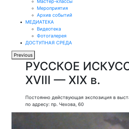
Мастер-классы
Мероприятия
Архив событий
МЕДИАТЕКА
Видеотека
Фотогалерея
ДОСТУПНАЯ СРЕДА
Previous
РУССКОЕ ИСКУС
XVIII — XIX в.
Постоянно действующая экспозиция в выст
по адресу: пр. Чехова, 60