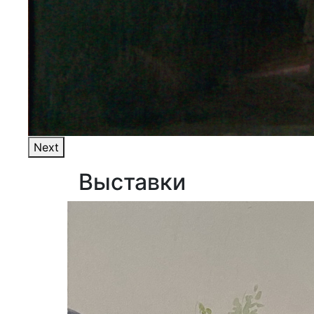
Next
Выставки