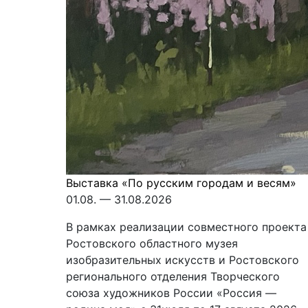
Выставка «По русским городам и весям»
01.08. — 31.08.2026
В рамках реализации совместного проекта
Ростовского областного музея
изобразительных искусств и Ростовского
регионального отделения Творческого
союза художников России «Россия —