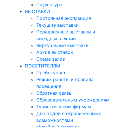
Скульптура
ВЫСТАВКИ
Постоянная экспозиция
Текущие выставки
Передвижные выставки и
выездные лекции
Виртуальные выставки
Архив выставок
Схема залов
ПОСЕТИТЕЛЯМ
Прейскурант
Режим работы и правила
посещения
Обратная связь
Образовательным учреждениям
Туристическим фирмам
Для людей с ограниченными
возможностями