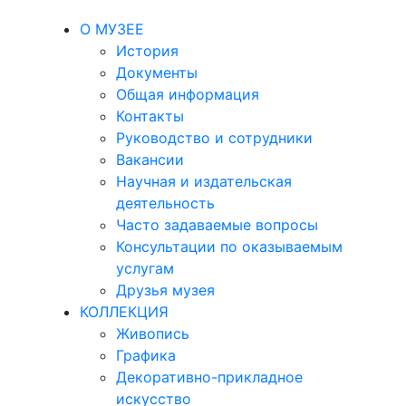
О МУЗЕЕ
История
Документы
Общая информация
Контакты
Руководство и сотрудники
Вакансии
Научная и издательская
деятельность
Часто задаваемые вопросы
Консультации по оказываемым
услугам
Друзья музея
КОЛЛЕКЦИЯ
Живопись
Графика
Декоративно-прикладное
искусство