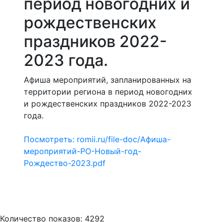
период новогодних и
рождественских
праздников 2022-
2023 года.
Афиша мероприятий, запланированных на
территории региона в период новогодних
и рождественских праздников 2022-2023
года.
Посмотреть: romii.ru/file-doc/Афиша-
мероприятий-РО-Новый-год-
Рождество-2023.pdf
Количество показов: 4292