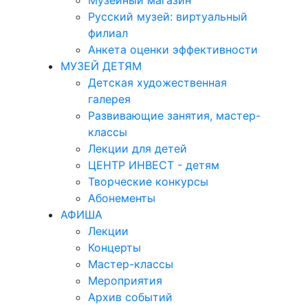
Музейный магазин
Русский музей: виртуальный
филиал
Анкета оценки эффективности
МУЗЕЙ ДЕТЯМ
Детская художественная
галерея
Развивающие занятия, мастер-
классы
Лекции для детей
ЦЕНТР ИНВЕСТ - детям
Творческие конкурсы
Абонементы
АФИША
Лекции
Концерты
Мастер-классы
Мероприятия
Архив событий