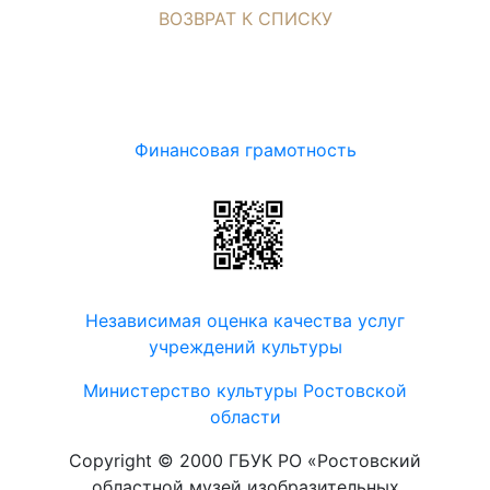
ВОЗВРАТ К СПИСКУ
Финансовая грамотность
Независимая оценка качества услуг
учреждений культуры
Министерство культуры Ростовской
области
Copyright © 2000 ГБУК РО «Ростовский
областной музей изобразительных