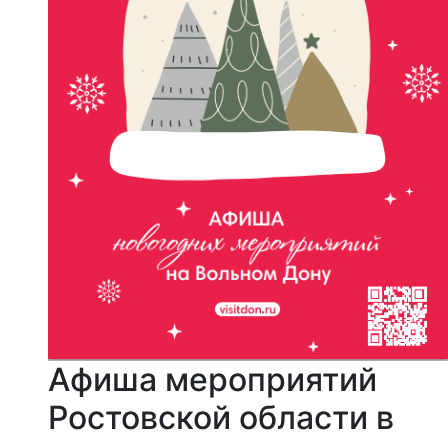
Афиша мероприятий
Ростовской области в