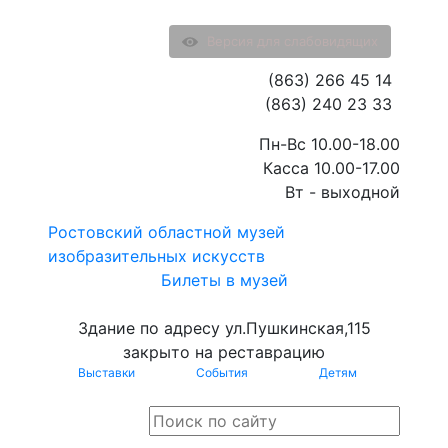
Версия для слабовидящих
(863) 266 45 14
(863) 240 23 33
Пн-Вс 10.00-18.00
Касса 10.00-17.00
Вт - выходной
Ростовский областной музей
изобразительных искусств
Билеты в музей
Здание по адресу ул.Пушкинская,115
закрыто на реставрацию
Выставки
События
Детям