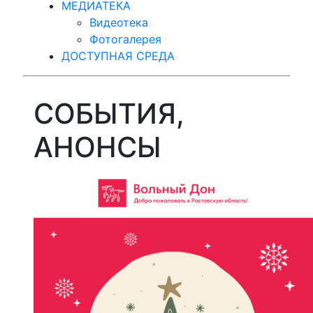
МЕДИАТЕКА
Видеотека
Фотогалерея
ДОСТУПНАЯ СРЕДА
СОБЫТИЯ,
АНОНСЫ