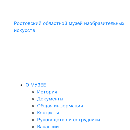
Ростовский областной музей изобразительных
искусств
О МУЗЕЕ
История
Документы
Общая информация
Контакты
Руководство и сотрудники
Вакансии