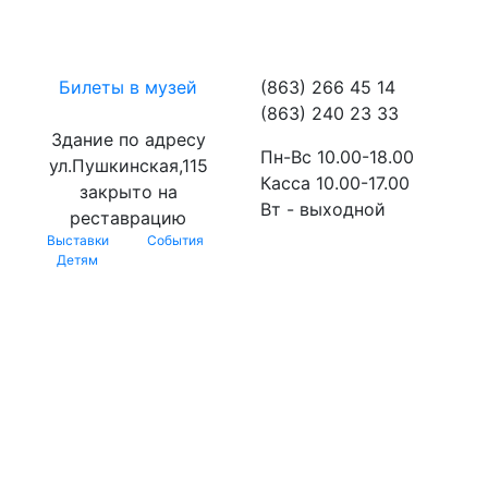
Билеты в музей
(863) 266 45 14
(863) 240 23 33
Здание по адресу
Пн-Вс 10.00-18.00
ул.Пушкинская,115
Касса 10.00-17.00
закрыто на
Вт - выходной
реставрацию
Выставки
События
Детям