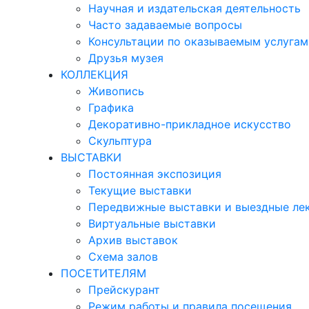
Научная и издательская деятельность
Часто задаваемые вопросы
Консультации по оказываемым услугам
Друзья музея
КОЛЛЕКЦИЯ
Живопись
Графика
Декоративно-прикладное искусство
Скульптура
ВЫСТАВКИ
Постоянная экспозиция
Текущие выставки
Передвижные выставки и выездные ле
Виртуальные выставки
Архив выставок
Схема залов
ПОСЕТИТЕЛЯМ
Прейскурант
Режим работы и правила посещения