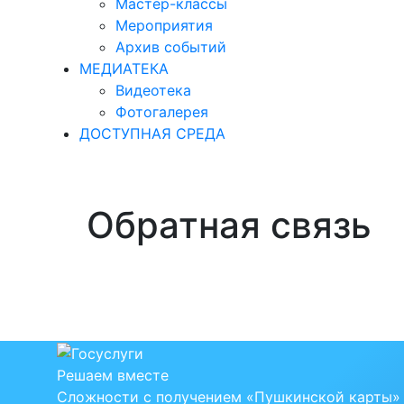
Мастер-классы
Мероприятия
Архив событий
МЕДИАТЕКА
Видеотека
Фотогалерея
ДОСТУПНАЯ СРЕДА
Обратная связь
Решаем вместе
Сложности с получением «Пушкинской карты» 