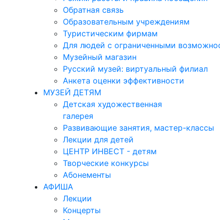
Обратная связь
Образовательным учреждениям
Туристическим фирмам
Для людей с ограниченными возможно
Музейный магазин
Русский музей: виртуальный филиал
Анкета оценки эффективности
МУЗЕЙ ДЕТЯМ
Детская художественная
галерея
Развивающие занятия, мастер-классы
Лекции для детей
ЦЕНТР ИНВЕСТ - детям
Творческие конкурсы
Абонементы
АФИША
Лекции
Концерты