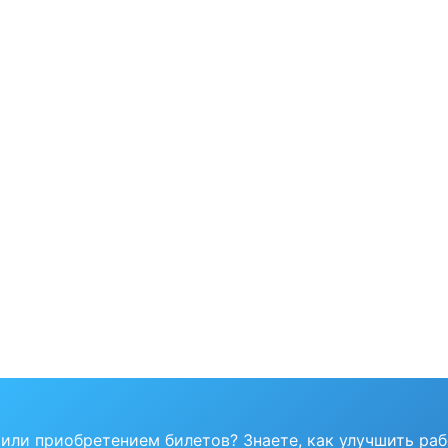
или приобретением билетов? Знаете, как улучшить ра