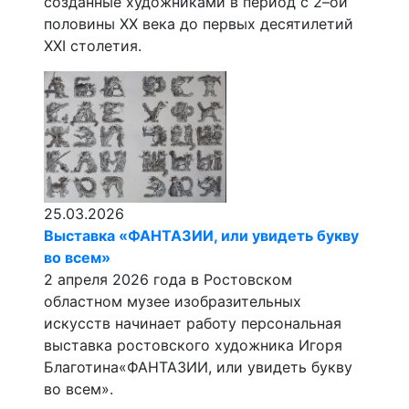
созданные художниками в период с 2–ой
половины ХХ века до первых десятилетий
XXI столетия.
25.03.2026
Выставка «ФАНТАЗИИ, или увидеть букву
во всем»
2 апреля 2026 года в Ростовском
областном музее изобразительных
искусств начинает работу персональная
выставка ростовского художника Игоря
Благотина«ФАНТАЗИИ, или увидеть букву
во всем».