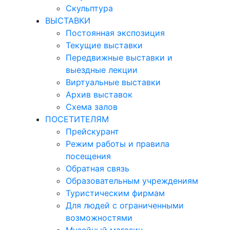
Скульптура
ВЫСТАВКИ
Постоянная экспозиция
Текущие выставки
Передвижные выставки и
выездные лекции
Виртуальные выставки
Архив выставок
Схема залов
ПОСЕТИТЕЛЯМ
Прейскурант
Режим работы и правила
посещения
Обратная связь
Образовательным учреждениям
Туристическим фирмам
Для людей с ограниченными
возможностями