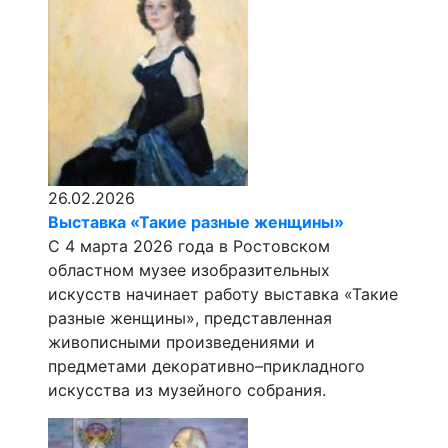
26.02.2026
Выставка «Такие разные женщины»
С 4 марта 2026 года в Ростовском
областном музее изобразительных
искусств начинает работу выставка «Такие
разные женщины», представленная
живописными произведениями и
предметами декоративно–прикладного
искусства из музейного собрания.