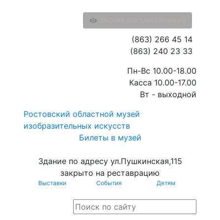
Версия для слабовидящих
(863) 266 45 14
(863) 240 23 33
Пн-Вс 10.00-18.00
Касса 10.00-17.00
Вт - выходной
Ростовский областной музей
изобразительных искусств
Билеты в музей
Здание по адресу ул.Пушкинская,115
закрыто на реставрацию
Выставки
События
Детям