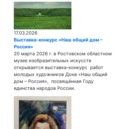
17.03.2026
Выставка-конкурс «Наш общий дом –
Россия»
20 марта 2026 г. в Ростовском областном
музее изобразительных искусств
открывается выставка-конкурс работ
молодых художников Дона «Наш общий
дом – Россия», посвящённая Году
единства народов России.