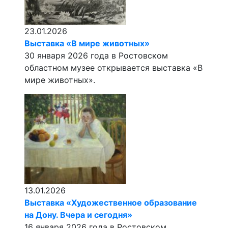
23.01.2026
Выставка «В мире животных»
30 января 2026 года в Ростовском
областном музее открывается выставка «В
мире животных».
13.01.2026
Выставка «Художественное образование
на Дону. Вчера и сегодня»
16 января 2026 года в Ростовском