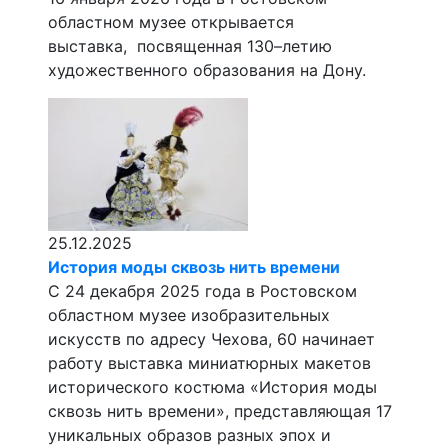
областном музее открывается
выставка, посвященная 130–летию
художественного образования на Дону.
25.12.2025
История моды сквозь нить времени
С 24 декабря 2025 года в Ростовском
областном музее изобразительных
искусств по адресу Чехова, 60 начинает
работу выставка миниатюрных макетов
исторического костюма «История моды
сквозь нить времени», представляющая 17
уникальных образов разных эпох и