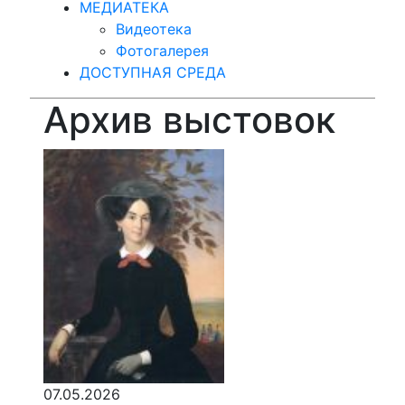
МЕДИАТЕКА
Видеотека
Фотогалерея
ДОСТУПНАЯ СРЕДА
Архив выстовок
07.05.2026