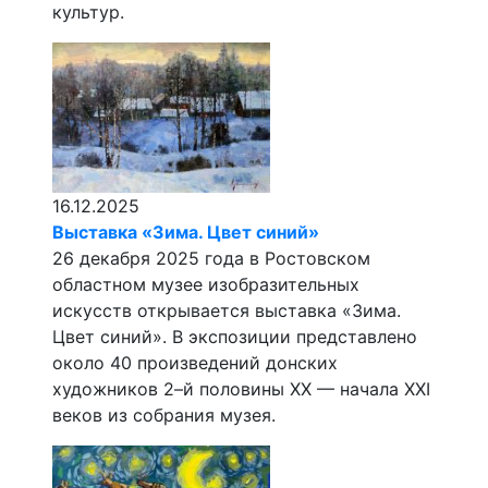
культур.
16.12.2025
Выставка «Зима. Цвет синий»
26 декабря 2025 года в Ростовском
областном музее изобразительных
искусств открывается выставка «Зима.
Цвет синий». В экспозиции представлено
около 40 произведений донских
художников 2–й половины ХХ — начала XXI
веков из собрания музея.