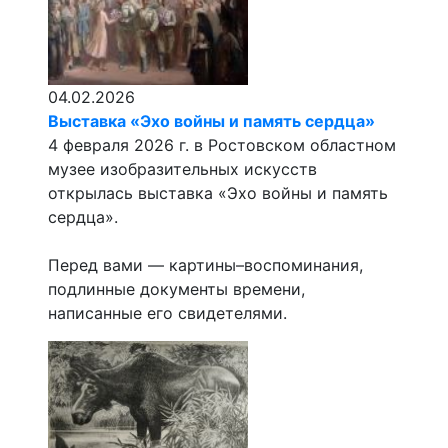
04.02.2026
Выставка «Эхо войны и память сердца»
4 февраля 2026 г. в Ростовском областном
музее изобразительных искусств
открылась выставка «Эхо войны и память
сердца».
Перед вами — картины–воспоминания,
подлинные документы времени,
написанные его свидетелями.