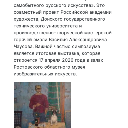
самобытного русского искусства». Это
совместный проект Российской академии
художеств, Донского государственного
технического университета и
производственно–творческой мастерской
горячей эмали Василия Александровича
Чаусова. Важной частью симпозиума
является итоговая выставка, которая
откроется 17 апреля 2026 года в залах
Ростовского областного музея
изобразительных искусств.