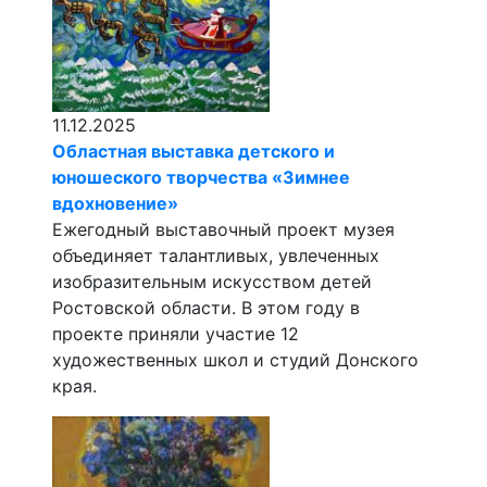
11.12.2025
Областная выставка детского и
юношеского творчества «Зимнее
вдохновение»
Ежегодный выставочный проект музея
объединяет талантливых, увлеченных
изобразительным искусством детей
Ростовской области. В этом году в
проекте приняли участие 12
художественных школ и студий Донского
края.