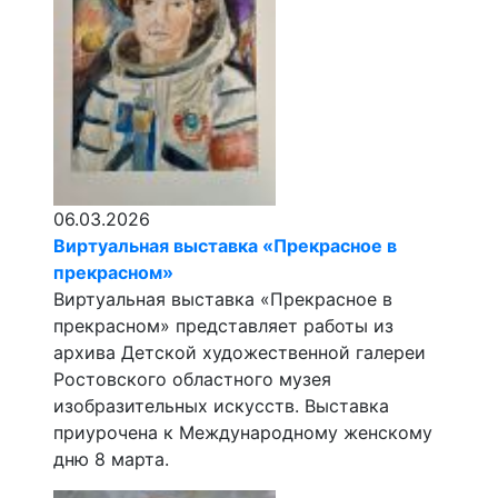
06.03.2026
Виртуальная выставка «Прекрасное в
прекрасном»
Виртуальная выставка «Прекрасное в
прекрасном» представляет работы из
архива Детской художественной галереи
Ростовского областного музея
изобразительных искусств. Выставка
приурочена к Международному женскому
дню 8 марта.