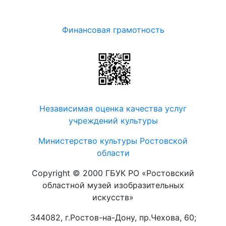
Финансовая грамотность
Независимая оценка качества услуг
учреждений культуры
Министерство культуры Ростовской
области
Copyright © 2000 ГБУК РО «Ростовский
областной музей изобразительных
искусств»
344082, г.Ростов-на-Дону, пр.Чехова, 60;