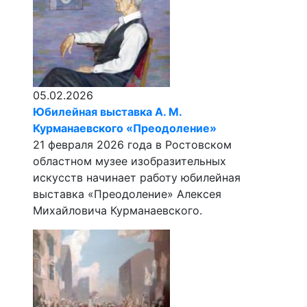
05.02.2026
Юбилейная выставка А. М.
Курманаевского «Преодоление»
21 февраля 2026 года в Ростовском
областном музее изобразительных
искусств начинает работу юбилейная
выставка «Преодоление» Алексея
Михайловича Курманаевского.