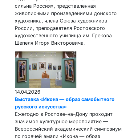
сильна Россия», представленная
живописными произведениями донского
художника, члена Союза художников
России, преподавателя Ростовского
художественного училища им. Грекова
Шепеля Игоря Викторовича.
14.04.2026
Выставка «Икона — образ самобытного
русского искусства»
Ежегодно в Ростове–на–Дону проходит
значимое культурное мероприятие —
Всероссийский академический симпозиум
по горячей эмали «Икона — образ