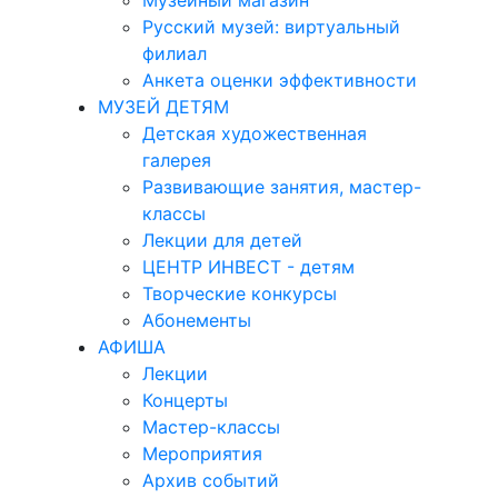
Музейный магазин
Русский музей: виртуальный
филиал
Анкета оценки эффективности
МУЗЕЙ ДЕТЯМ
Детская художественная
галерея
Развивающие занятия, мастер-
классы
Лекции для детей
ЦЕНТР ИНВЕСТ - детям
Творческие конкурсы
Абонементы
АФИША
Лекции
Концерты
Мастер-классы
Мероприятия
Архив событий