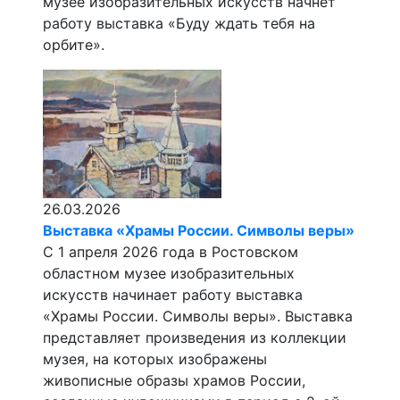
музее изобразительных искусств начнёт
работу выставка «Буду ждать тебя на
орбите».
26.03.2026
Выставка «Храмы России. Символы веры»
С 1 апреля 2026 года в Ростовском
областном музее изобразительных
искусств начинает работу выставка
«Храмы России. Символы веры». Выставка
представляет произведения из коллекции
музея, на которых изображены
живописные образы храмов России,