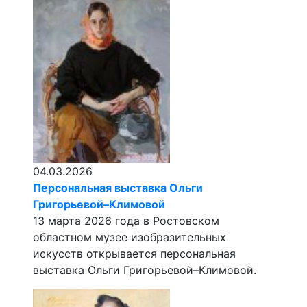
04.03.2026
Персональная выставка Ольги
Григорьевой–Климовой
13 марта 2026 года в Ростовском
областном музее изобразительных
искусств открывается персональная
выставка Ольги Григорьевой–Климовой.