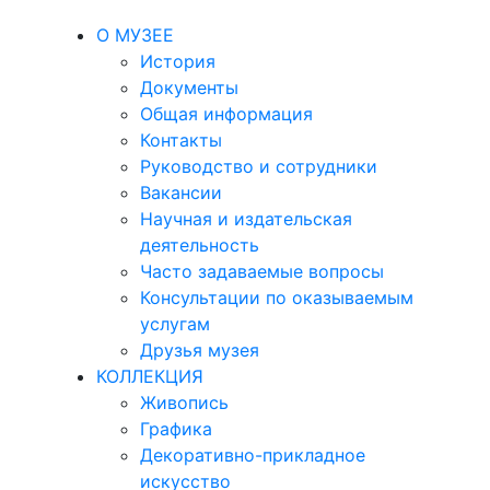
О МУЗЕЕ
История
Документы
Общая информация
Контакты
Руководство и сотрудники
Вакансии
Научная и издательская
деятельность
Часто задаваемые вопросы
Консультации по оказываемым
услугам
Друзья музея
КОЛЛЕКЦИЯ
Живопись
Графика
Декоративно-прикладное
искусство