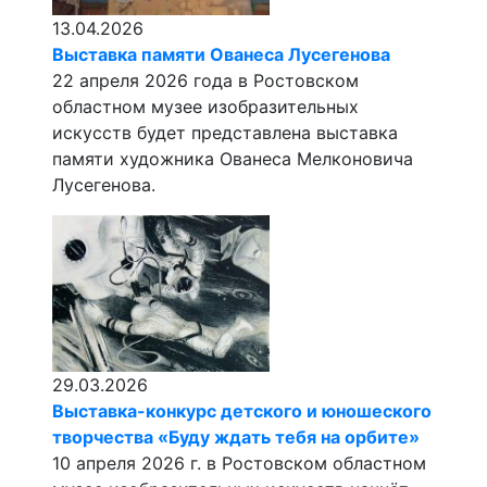
13.04.2026
Выставка памяти Ованеса Лусегенова
22 апреля 2026 года в Ростовском
областном музее изобразительных
искусств будет представлена выставка
памяти художника Ованеса Мелконовича
Лусегенова.
29.03.2026
Выставка-конкурс детского и юношеского
творчества «Буду ждать тебя на орбите»
10 апреля 2026 г. в Ростовском областном