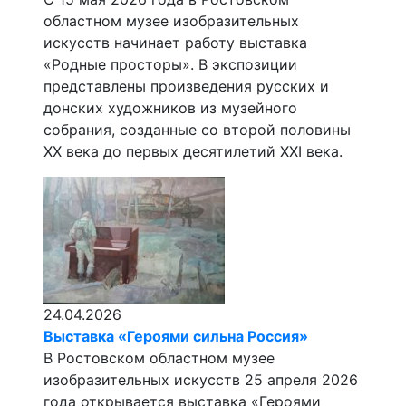
областном музее изобразительных
искусств начинает работу выставка
«Родные просторы». В экспозиции
представлены произведения русских и
донских художников из музейного
собрания, созданные со второй половины
XX века до первых десятилетий XXI века.
24.04.2026
Выставка «Героями сильна Россия»
В Ростовском областном музее
изобразительных искусств 25 апреля 2026
года открывается выставка «Героями