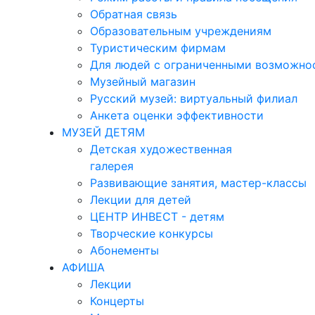
Обратная связь
Образовательным учреждениям
Туристическим фирмам
Для людей с ограниченными возможно
Музейный магазин
Русский музей: виртуальный филиал
Анкета оценки эффективности
МУЗЕЙ ДЕТЯМ
Детская художественная
галерея
Развивающие занятия, мастер-классы
Лекции для детей
ЦЕНТР ИНВЕСТ - детям
Творческие конкурсы
Абонементы
АФИША
Лекции
Концерты