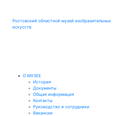
Ростовский областной музей изобразительных
искусств
О МУЗЕЕ
История
Документы
Общая информация
Контакты
Руководство и сотрудники
Вакансии