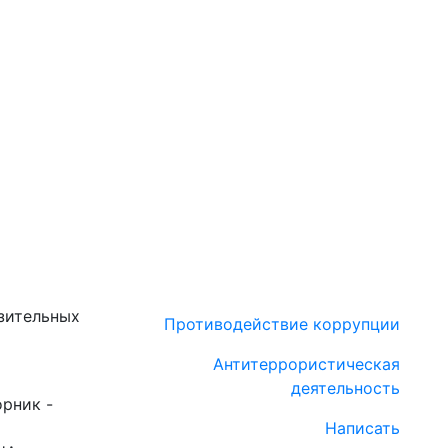
зительных
Противодействие коррупции
Антитеррористическая
деятельность
орник -
Написать