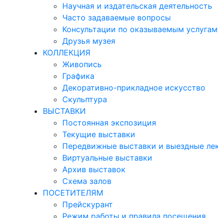
Научная и издательская деятельность
Часто задаваемые вопросы
Консультации по оказываемым услугам
Друзья музея
КОЛЛЕКЦИЯ
Живопись
Графика
Декоративно-прикладное искусство
Скульптура
ВЫСТАВКИ
Постоянная экспозиция
Текущие выставки
Передвижные выставки и выездные ле
Виртуальные выставки
Архив выставок
Схема залов
ПОСЕТИТЕЛЯМ
Прейскурант
Режим работы и правила посещения