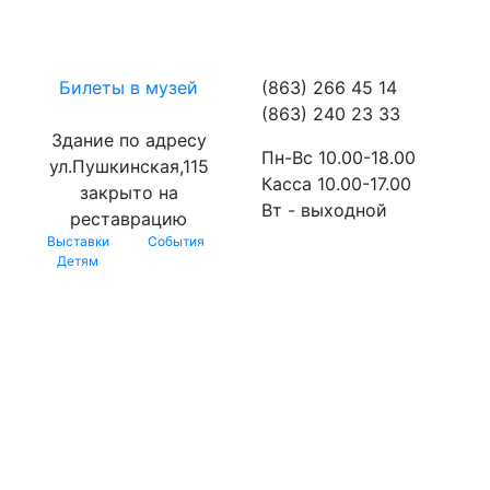
Билеты в музей
(863) 266 45 14
(863) 240 23 33
Здание по адресу
Пн-Вс 10.00-18.00
ул.Пушкинская,115
Касса 10.00-17.00
закрыто на
Вт - выходной
реставрацию
Выставки
События
Детям