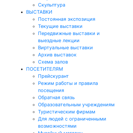
Скульптура
ВЫСТАВКИ
Постоянная экспозиция
Текущие выставки
Передвижные выставки и
выездные лекции
Виртуальные выставки
Архив выставок
Схема залов
ПОСЕТИТЕЛЯМ
Прейскурант
Режим работы и правила
посещения
Обратная связь
Образовательным учреждениям
Туристическим фирмам
Для людей с ограниченными
возможностями