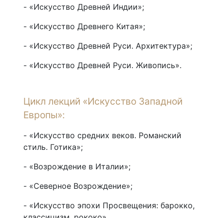
- «Искусство Древней Индии»;
- «Искусство Древнего Китая»;
- «Искусство Древней Руси. Архитектура»;
- «Искусство Древней Руси. Живопись».
Цикл лекций «Искусство Западной
Европы»:
- «Искусство средних веков. Романский
стиль. Готика»;
- «Возрождение в Италии»;
- «Северное Возрождение»;
- «Искусство эпохи Просвещения: барокко,
классицизм, рококо».