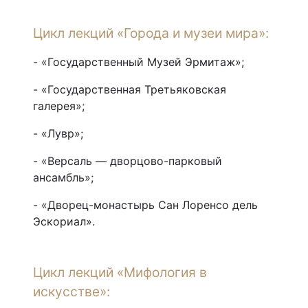
Цикл лекций «Города и музеи мира»:
- «Государственный Музей Эрмитаж»;
- «Государственная Третьяковская
галерея»;
- «Лувр»;
- «Версаль — дворцово-парковый
ансамбль»;
- «Дворец-монастырь Сан Лоренсо дель
Эскориал».
Цикл лекций «Мифология в
искусстве»: