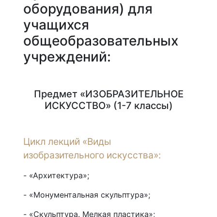
оборудования) для
учащихся
общеобразовательных
учреждений:
Предмет «ИЗОБРАЗИТЕЛЬНОЕ
ИСКУССТВО» (1-7 классы)
Цикл лекций «Виды
изобразительного искусства»:
- «Архитектура»;
- «Монументальная скульптура»;
- «Скульптура. Мелкая пластика»;