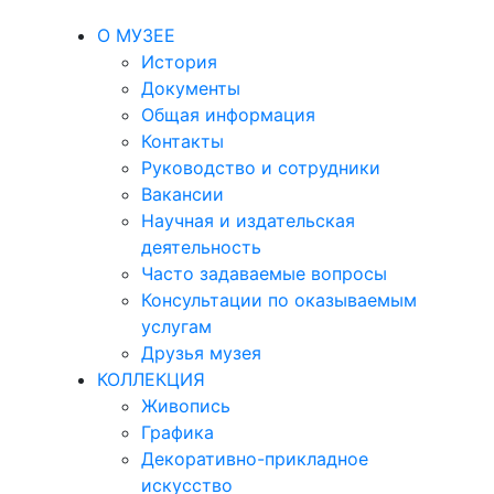
О МУЗЕЕ
История
Документы
Общая информация
Контакты
Руководство и сотрудники
Вакансии
Научная и издательская
деятельность
Часто задаваемые вопросы
Консультации по оказываемым
услугам
Друзья музея
КОЛЛЕКЦИЯ
Живопись
Графика
Декоративно-прикладное
искусство