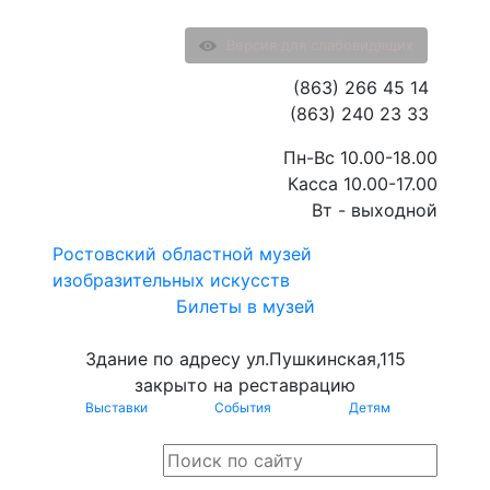
Версия для слабовидящих
(863) 266 45 14
(863) 240 23 33
Пн-Вс 10.00-18.00
Касса 10.00-17.00
Вт - выходной
Ростовский областной музей
изобразительных искусств
Билеты в музей
Здание по адресу ул.Пушкинская,115
закрыто на реставрацию
Выставки
События
Детям