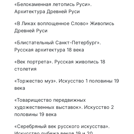
«Белокаменная летопись Руси».
Архитектура Древней Руси
«В Ликах воплощенное Слово» Живопись
Древней Руси
«Блистательный Санкт-Петербург».
Русская архитектура 18 века
«Век портрета». Русская живопись 18
столетия
«Торжество муз». Искусство 1 половины 19
века
«Товарищество передвижных
художественных выставок». Искусство 2
половины 19 века
«Серебряный век русского искусства».
Искусство рубежа веков 19 и 20