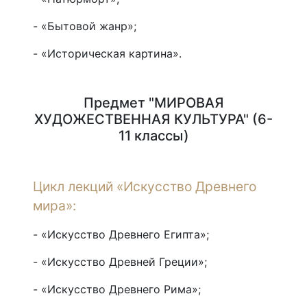
- «Бытовой жанр»;
- «Историческая картина».
Предмет "МИРОВАЯ
ХУДОЖЕСТВЕННАЯ КУЛЬТУРА" (6-
11 классы)
Цикл лекций «Искусство Древнего
мира»:
- «Искусство Древнего Египта»;
- «Искусство Древней Греции»;
- «Искусство Древнего Рима»;