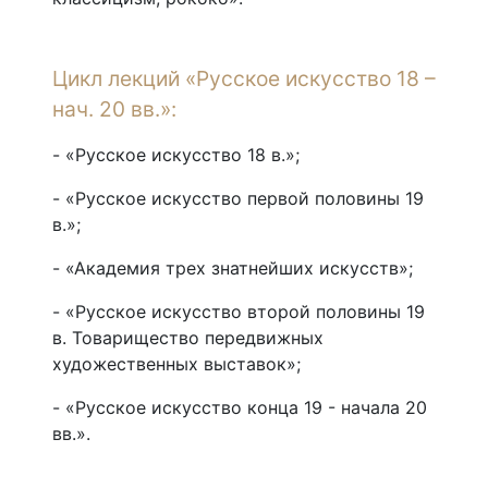
Цикл лекций «Русское искусство 18 –
нач. 20 вв.»:
- «Русское искусство 18 в.»;
- «Русское искусство первой половины 19
в.»;
- «Академия трех знатнейших искусств»;
- «Русское искусство второй половины 19
в. Товарищество передвижных
художественных выставок»;
- «Русское искусство конца 19 - начала 20
вв.».