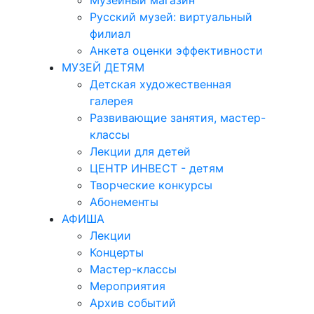
Музейный магазин
Русский музей: виртуальный
филиал
Анкета оценки эффективности
МУЗЕЙ ДЕТЯМ
Детская художественная
галерея
Развивающие занятия, мастер-
классы
Лекции для детей
ЦЕНТР ИНВЕСТ - детям
Творческие конкурсы
Абонементы
АФИША
Лекции
Концерты
Мастер-классы
Мероприятия
Архив событий