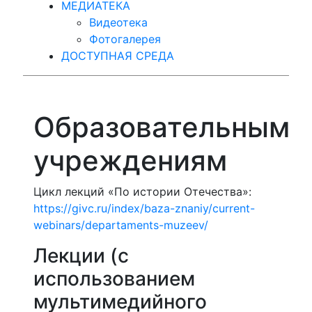
МЕДИАТЕКА
Видеотека
Фотогалерея
ДОСТУПНАЯ СРЕДА
Образовательным
учреждениям
Цикл лекций «По истории Отечества»:
https://givc.ru/index/baza-znaniy/current-
webinars/departaments-muzeev/
Лекции (с
использованием
мультимедийного