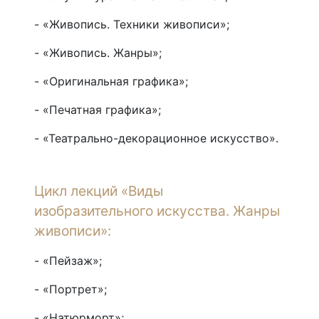
- «Живопись. Техники живописи»;
- «Живопись. Жанры»;
- «Оригинальная графика»;
- «Печатная графика»;
- «Театрально-декорационное искусство».
Цикл лекций «Виды
изобразительного искусства. Жанры
живописи»:
- «Пейзаж»;
- «Портрет»;
- «Натюрморт»;