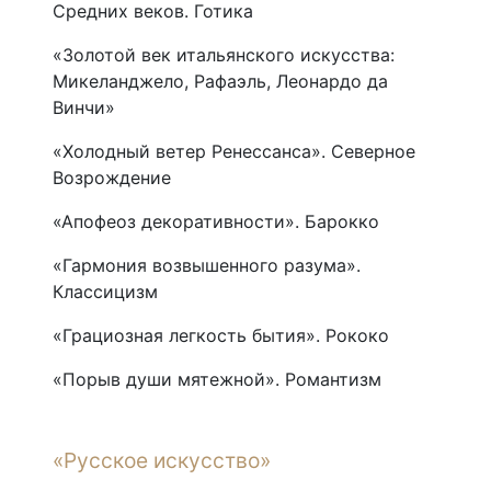
Средних веков. Готика
«Золотой век итальянского искусства:
Микеланджело, Рафаэль, Леонардо да
Винчи»
«Холодный ветер Ренессанса». Северное
Возрождение
«Апофеоз декоративности». Барокко
«Гармония возвышенного разума».
Классицизм
«Грациозная легкость бытия». Рококо
«Порыв души мятежной». Романтизм
«Русское искусство»