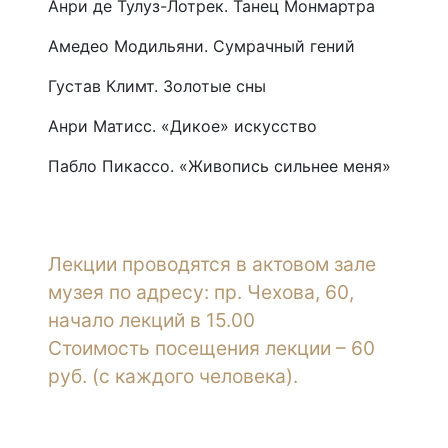
Анри де Тулуз-Лотрек. Танец Монмартра
Амедео Модильяни. Сумрачный гений
Густав Климт. Золотые сны
Анри Матисс. «Дикое» искусство
Пабло Пикассо. «Живопись сильнее меня»
Лекции проводятся в актовом зале
музея по адресу: пр. Чехова, 60,
начало лекций в 15.00
Стоимость посещения лекции – 60
руб. (с каждого человека).