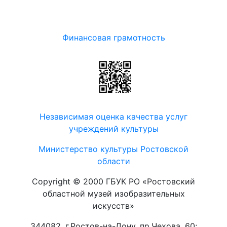
Финансовая грамотность
Независимая оценка качества услуг
учреждений культуры
Министерство культуры Ростовской
области
Copyright © 2000 ГБУК РО «Ростовский
областной музей изобразительных
искусств»
344082, г.Ростов-на-Дону, пр.Чехова, 60;