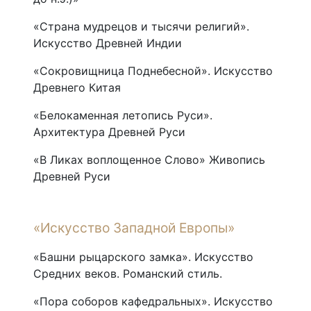
«Страна мудрецов и тысячи религий».
Искусство Древней Индии
«Сокровищница Поднебесной». Искусство
Древнего Китая
«Белокаменная летопись Руси».
Архитектура Древней Руси
«В Ликах воплощенное Слово» Живопись
Древней Руси
«Искусство Западной Европы»
«Башни рыцарского замка». Искусство
Средних веков. Романский стиль.
«Пора соборов кафедральных». Искусство