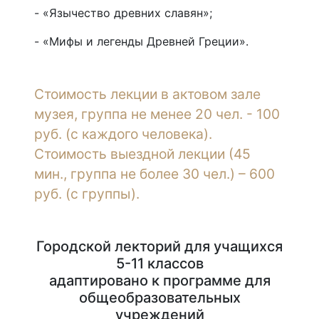
- «Язычество древних славян»;
- «Мифы и легенды Древней Греции».
Стоимость лекции в актовом зале
музея, группа не менее 20 чел. - 100
руб. (с каждого человека).
Стоимость выездной лекции (45
мин., группа не более 30 чел.) – 600
руб. (с группы).
Городской лекторий для учащихся
5-11 классов
адаптировано к программе для
общеобразовательных
учреждений