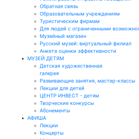
Обратная связь
Образовательным учреждениям
Туристическим фирмам
Для людей с ограниченными возможно
Музейный магазин
Русский музей: виртуальный филиал
Анкета оценки эффективности
МУЗЕЙ ДЕТЯМ
Детская художественная
галерея
Развивающие занятия, мастер-классы
Лекции для детей
ЦЕНТР ИНВЕСТ - детям
Творческие конкурсы
Абонементы
АФИША
Лекции
Концерты