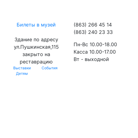
Билеты в музей
(863) 266 45 14
(863) 240 23 33
Здание по адресу
Пн-Вс 10.00-18.00
ул.Пушкинская,115
Касса 10.00-17.00
закрыто на
Вт - выходной
реставрацию
Выставки
События
Детям