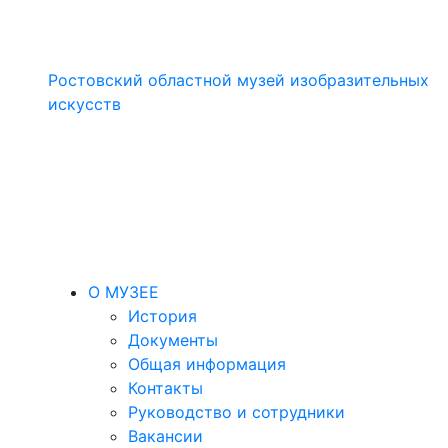
Ростовский областной музей изобразительных
искусств
О МУЗЕЕ
История
Документы
Общая информация
Контакты
Руководство и сотрудники
Вакансии