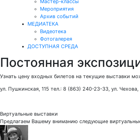
Мастер-классы
Мероприятия
Архив событий
МЕДИАТЕКА
Видеотека
Фотогалерея
ДОСТУПНАЯ СРЕДА
Постоянная экспозиц
Узнать цену входных билетов на текущие выставки мож
ул. Пушкинская, 115 тел.: 8 (863) 240-23-33, ул. Чехова,
Виртуальные выставки
Предлагаем Вашему вниманию следующие виртуальные