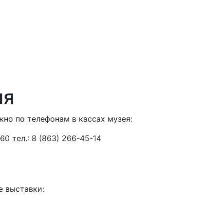
ия
но по телефонам в кассах музея:
 60 тел.: 8 (863) 266-45-14
 выставки: