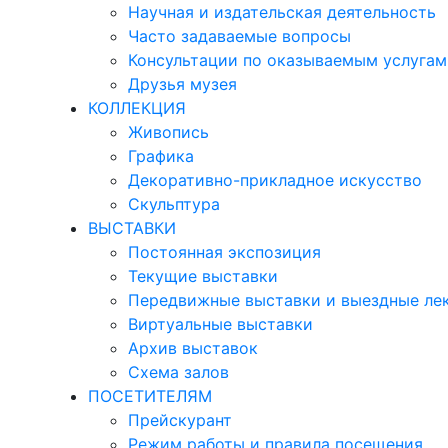
Научная и издательская деятельность
Часто задаваемые вопросы
Консультации по оказываемым услугам
Друзья музея
КОЛЛЕКЦИЯ
Живопись
Графика
Декоративно-прикладное искусство
Скульптура
ВЫСТАВКИ
Постоянная экспозиция
Текущие выставки
Передвижные выставки и выездные ле
Виртуальные выставки
Архив выставок
Схема залов
ПОСЕТИТЕЛЯМ
Прейскурант
Режим работы и правила посещения