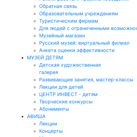
Обратная связь
Образовательным учреждениям
Туристическим фирмам
Для людей с ограниченными возможно
Музейный магазин
Русский музей: виртуальный филиал
Анкета оценки эффективности
МУЗЕЙ ДЕТЯМ
Детская художественная
галерея
Развивающие занятия, мастер-классы
Лекции для детей
ЦЕНТР ИНВЕСТ - детям
Творческие конкурсы
Абонементы
АФИША
Лекции
Концерты