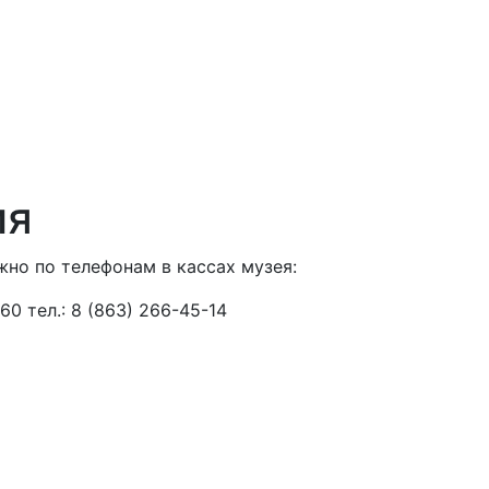
ия
но по телефонам в кассах музея:
 60 тел.: 8 (863) 266-45-14