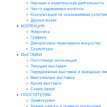
Научная и издательская деятельность
Часто задаваемые вопросы
Консультации по оказываемым услугам
Друзья музея
КОЛЛЕКЦИЯ
Живопись
Графика
Декоративно-прикладное искусство
Скульптура
ВЫСТАВКИ
Постоянная экспозиция
Текущие выставки
Передвижные выставки и выездные ле
Виртуальные выставки
Архив выставок
Схема залов
ПОСЕТИТЕЛЯМ
Прейскурант
Режим работы и правила посещения