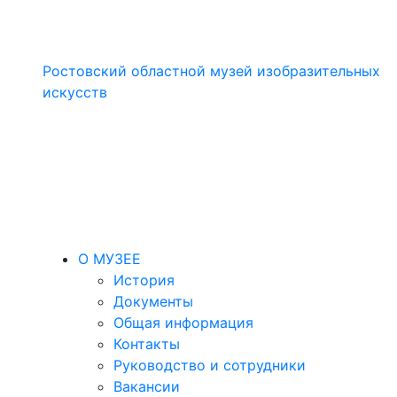
Ростовский областной музей изобразительных
искусств
О МУЗЕЕ
История
Документы
Общая информация
Контакты
Руководство и сотрудники
Вакансии