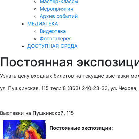
Мастер-классы
Мероприятия
Архив событий
МЕДИАТЕКА
Видеотека
Фотогалерея
ДОСТУПНАЯ СРЕДА
Постоянная экспозиц
Узнать цену входных билетов на текущие выставки мож
ул. Пушкинская, 115 тел.: 8 (863) 240-23-33, ул. Чехова,
Выставки на Пушкинской, 115
Постоянные экспозиции: