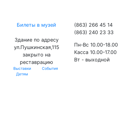
Билеты в музей
(863) 266 45 14
(863) 240 23 33
Здание по адресу
Пн-Вс 10.00-18.00
ул.Пушкинская,115
Касса 10.00-17.00
закрыто на
Вт - выходной
реставрацию
Выставки
События
Детям