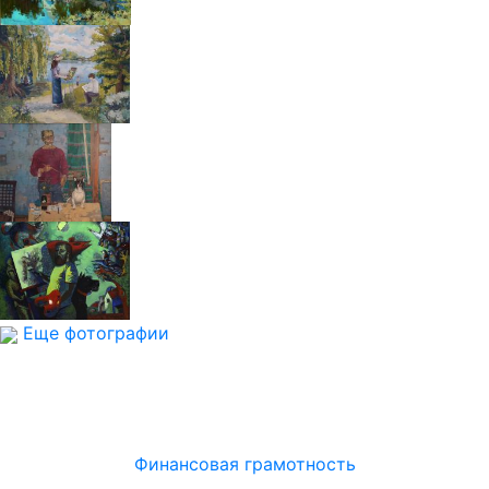
Еще фотографии
Финансовая грамотность