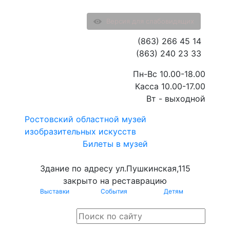
Версия для слабовидящих
(863) 266 45 14
(863) 240 23 33
Пн-Вс 10.00-18.00
Касса 10.00-17.00
Вт - выходной
Ростовский областной музей
изобразительных искусств
Билеты в музей
Здание по адресу ул.Пушкинская,115
закрыто на реставрацию
Выставки
События
Детям