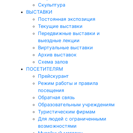
Скульптура
ВЫСТАВКИ
Постоянная экспозиция
Текущие выставки
Передвижные выставки и
выездные лекции
Виртуальные выставки
Архив выставок
Схема залов
ПОСЕТИТЕЛЯМ
Прейскурант
Режим работы и правила
посещения
Обратная связь
Образовательным учреждениям
Туристическим фирмам
Для людей с ограниченными
возможностями