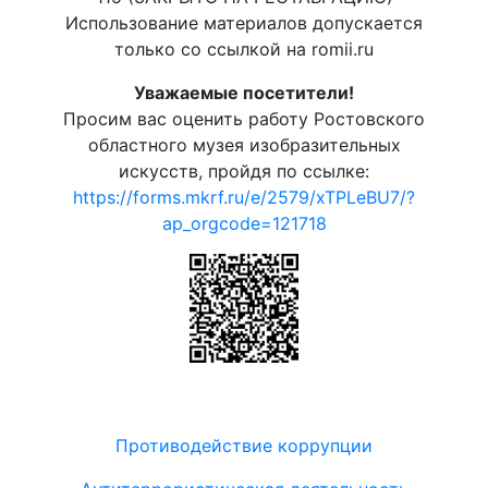
Использование материалов допускается
только со ссылкой на romii.ru
Уважаемые посетители!
Просим вас оценить работу Ростовского
областного музея изобразительных
искусств, пройдя по ссылке:
https://forms.mkrf.ru/e/2579/xTPLeBU7/?
ap_orgcode=121718
Противодействие коррупции