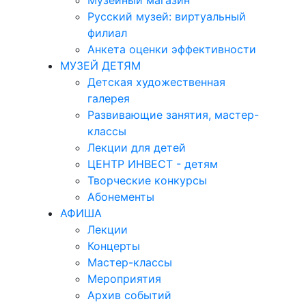
Музейный магазин
Русский музей: виртуальный
филиал
Анкета оценки эффективности
МУЗЕЙ ДЕТЯМ
Детская художественная
галерея
Развивающие занятия, мастер-
классы
Лекции для детей
ЦЕНТР ИНВЕСТ - детям
Творческие конкурсы
Абонементы
АФИША
Лекции
Концерты
Мастер-классы
Мероприятия
Архив событий