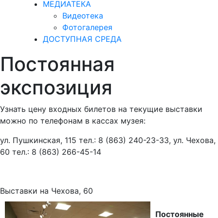
МЕДИАТЕКА
Видеотека
Фотогалерея
ДОСТУПНАЯ СРЕДА
Постоянная
экспозиция
Узнать цену входных билетов на текущие выставки
можно по телефонам в кассах музея:
ул. Пушкинская, 115 тел.: 8 (863) 240-23-33, ул. Чехова,
60 тел.: 8 (863) 266-45-14
Выставки на Чехова, 60
Постоянные