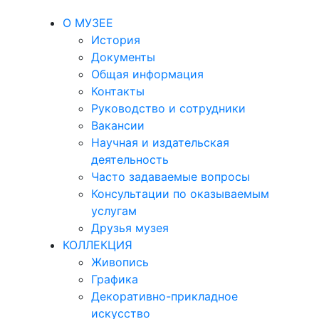
О МУЗЕЕ
История
Документы
Общая информация
Контакты
Руководство и сотрудники
Вакансии
Научная и издательская
деятельность
Часто задаваемые вопросы
Консультации по оказываемым
услугам
Друзья музея
КОЛЛЕКЦИЯ
Живопись
Графика
Декоративно-прикладное
искусство