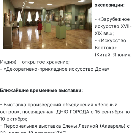
экспозиции:
- «Зарубежное
искусство XVII-
XIX вв.»;
- «Искусство
Востока»
(Китай, Япония,
Индия) – открытое хранение;
- «Декоративно-прикладное искусство Дона»
Ближайшие временные выставки:
- Выставка произведений объединения «Зеленый
остров», посвященная ДНЮ ГОРОДА с 15 сентября по
10 октября;
- Персональная выставка Елены Лезиной (Акварель) с