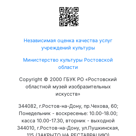
Независимая оценка качества услуг
учреждений культуры
Министерство культуры Ростовской
области
Copyright © 2000 ГБУК РО «Ростовский
областной музей изобразительных
искусств»
344082, г.Ростов-на-Дону, пр.Чехова, 60;
Понедельник - воскресенье: 10.00-18.00;
касса 10.00-17.30, вторник - выходной
344010, г.Ростов-на-Дону, ул.Пушкинская,
115 (ЗАКРЫТО НА РЕСТАВРАЦИЮ)