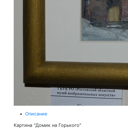
Описание
Картина "Домик на Горького"