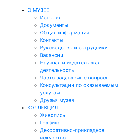
О МУЗЕЕ
История
Документы
Общая информация
Контакты
Руководство и сотрудники
Вакансии
Научная и издательская
деятельность
Часто задаваемые вопросы
Консультации по оказываемым
услугам
Друзья музея
КОЛЛЕКЦИЯ
Живопись
Графика
Декоративно-прикладное
искусство