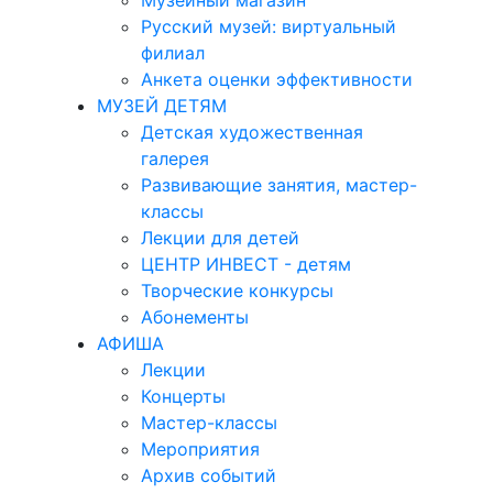
Музейный магазин
Русский музей: виртуальный
филиал
Анкета оценки эффективности
МУЗЕЙ ДЕТЯМ
Детская художественная
галерея
Развивающие занятия, мастер-
классы
Лекции для детей
ЦЕНТР ИНВЕСТ - детям
Творческие конкурсы
Абонементы
АФИША
Лекции
Концерты
Мастер-классы
Мероприятия
Архив событий