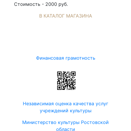
Стоимость - 2000 руб.
В КАТАЛОГ МАГАЗИНА
Финансовая грамотность
Независимая оценка качества услуг
учреждений культуры
Министерство культуры Ростовской
области