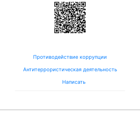
Противодействие коррупции
Антитеррористическая деятельность
Написать
© ЮТЦ
"Ориентир"
2019-2024