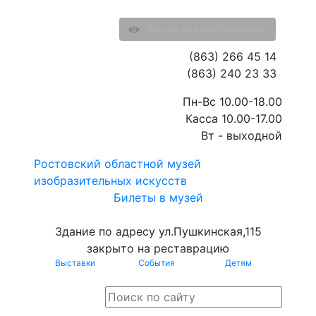
Версия для слабовидящих
(863) 266 45 14
(863) 240 23 33
Пн-Вс 10.00-18.00
Касса 10.00-17.00
Вт - выходной
Ростовский областной музей
изобразительных искусств
Билеты в музей
Здание по адресу ул.Пушкинская,115
закрыто на реставрацию
Выставки
События
Детям