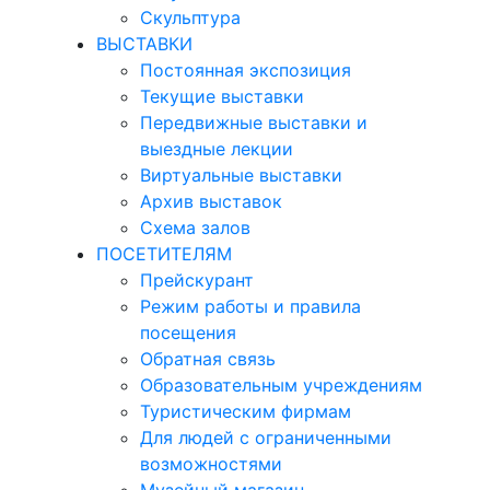
Скульптура
ВЫСТАВКИ
Постоянная экспозиция
Текущие выставки
Передвижные выставки и
выездные лекции
Виртуальные выставки
Архив выставок
Схема залов
ПОСЕТИТЕЛЯМ
Прейскурант
Режим работы и правила
посещения
Обратная связь
Образовательным учреждениям
Туристическим фирмам
Для людей с ограниченными
возможностями