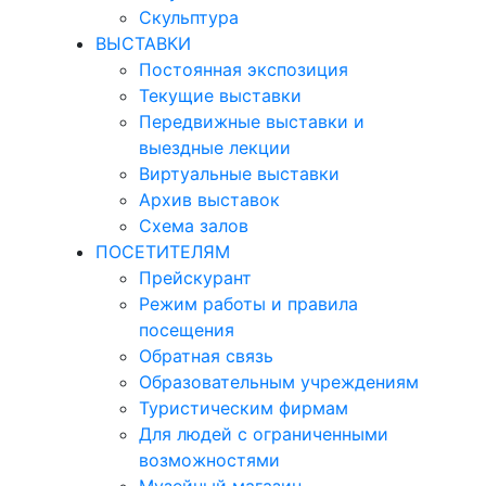
Скульптура
ВЫСТАВКИ
Постоянная экспозиция
Текущие выставки
Передвижные выставки и
выездные лекции
Виртуальные выставки
Архив выставок
Схема залов
ПОСЕТИТЕЛЯМ
Прейскурант
Режим работы и правила
посещения
Обратная связь
Образовательным учреждениям
Туристическим фирмам
Для людей с ограниченными
возможностями