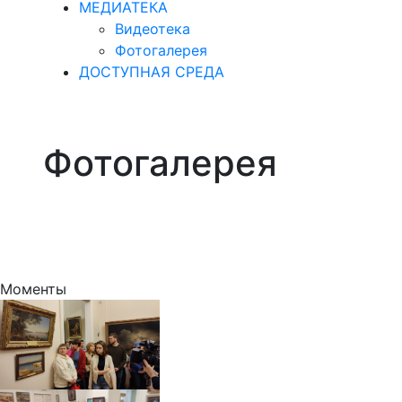
МЕДИАТЕКА
Видеотека
Фотогалерея
ДОСТУПНАЯ СРЕДА
Фотогалерея
Моменты