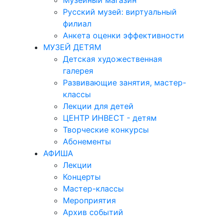
Музейный магазин
Русский музей: виртуальный
филиал
Анкета оценки эффективности
МУЗЕЙ ДЕТЯМ
Детская художественная
галерея
Развивающие занятия, мастер-
классы
Лекции для детей
ЦЕНТР ИНВЕСТ - детям
Творческие конкурсы
Абонементы
АФИША
Лекции
Концерты
Мастер-классы
Мероприятия
Архив событий