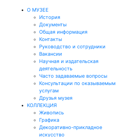
О МУЗЕЕ
История
Документы
Общая информация
Контакты
Руководство и сотрудники
Вакансии
Научная и издательская
деятельность
Часто задаваемые вопросы
Консультации по оказываемым
услугам
Друзья музея
КОЛЛЕКЦИЯ
Живопись
Графика
Декоративно-прикладное
искусство