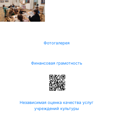
Фотогалерея
Финансовая грамотность
Независимая оценка качества услуг
учреждений культуры