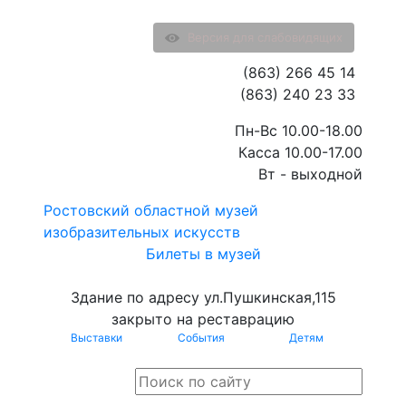
Версия для слабовидящих
(863) 266 45 14
(863) 240 23 33
Пн-Вс 10.00-18.00
Касса 10.00-17.00
Вт - выходной
Ростовский областной музей
изобразительных искусств
Билеты в музей
Здание по адресу ул.Пушкинская,115
закрыто на реставрацию
Выставки
События
Детям