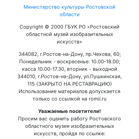
Министерство культуры Ростовской
области
Copyright © 2000 ГБУК РО «Ростовский
областной музей изобразительных
искусств»
344082, г.Ростов-на-Дону, пр.Чехова, 60;
Понедельник - воскресенье: 10.00-18.00;
касса 10.00-17.30, вторник - выходной
344010, г.Ростов-на-Дону, ул.Пушкинская,
115 (ЗАКРЫТО НА РЕСТАВРАЦИЮ)
Использование материалов допускается
только со ссылкой на romii.ru
Уважаемые посетители!
Просим вас оценить работу Ростовского
областного музея изобразительных
искусств, пройдя по ссылке: