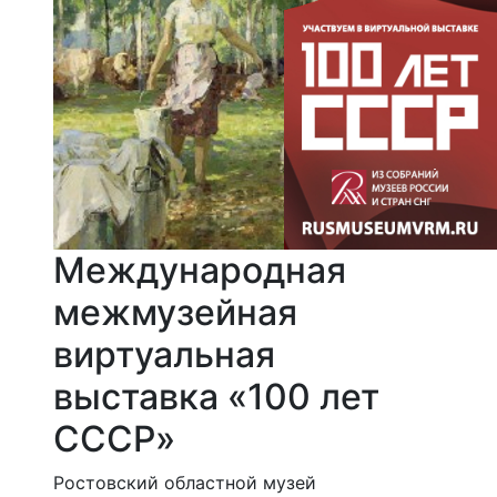
Международная
межмузейная
виртуальная
выставка «100 лет
СССР»
Ростовский областной музей