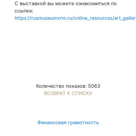
С выставкой вы можете ознакомиться по
ссылке:
https://rusmuseumvrm.ru/online_resources/art_galler
Количество показов: 5063
ВОЗВРАТ К СПИСКУ
Финансовая грамотность