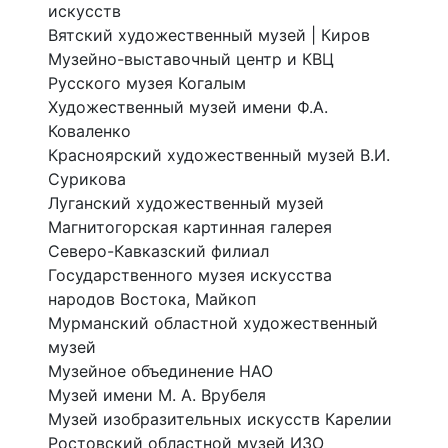
искусств
Вятский художественный музей | Киров
Музейно-выставочный центр и КВЦ
Русского музея Когалым
Художественный музей имени Ф.А.
Коваленко
Красноярский художественный музей В.И.
Сурикова
Луганский художественный музей
Магнитогорская картинная галерея
Северо-Кавказский филиал
Государственного музея искусства
народов Востока, Майкоп
Мурманский областной художественный
музей
Музейное объединение НАО
Музей имени М. А. Врубеля
Музей изобразительных искусств Карелии
Ростовский областной музей ИЗО