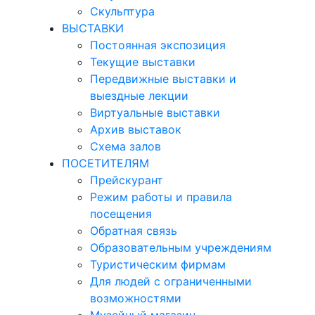
Скульптура
ВЫСТАВКИ
Постоянная экспозиция
Текущие выставки
Передвижные выставки и
выездные лекции
Виртуальные выставки
Архив выставок
Схема залов
ПОСЕТИТЕЛЯМ
Прейскурант
Режим работы и правила
посещения
Обратная связь
Образовательным учреждениям
Туристическим фирмам
Для людей с ограниченными
возможностями