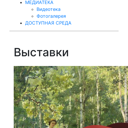
МЕДИАТЕКА
Видеотека
Фотогалерея
ДОСТУПНАЯ СРЕДА
Выставки