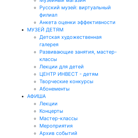
Музейный магазин
Русский музей: виртуальный
филиал
Анкета оценки эффективности
МУЗЕЙ ДЕТЯМ
Детская художественная
галерея
Развивающие занятия, мастер-
классы
Лекции для детей
ЦЕНТР ИНВЕСТ - детям
Творческие конкурсы
Абонементы
АФИША
Лекции
Концерты
Мастер-классы
Мероприятия
Архив событий