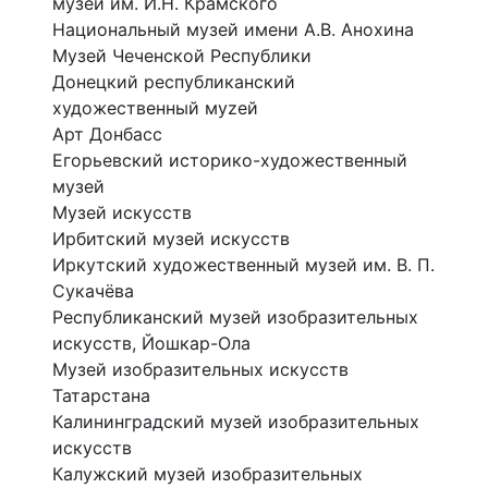
музей им. И.Н. Крамского
Национальный музей имени А.В. Анохина
Музей Чеченской Республики
Донецкий республиканский
художественный муzей
Арт Донбасс
Егорьевский историко-художественный
музей
Музей искусств
Ирбитский музей искусств
Иркутский художественный музей им. В. П.
Сукачёва
Республиканский музей изобразительных
искусств, Йошкар-Ола
Музей изобразительных искусств
Татарстана
Калининградский музей изобразительных
искусств
Калужский музей изобразительных