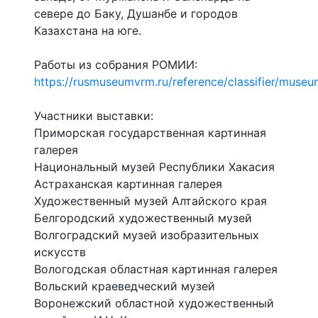
севере до Баку, Душанбе и городов
Казахстана на юге.
Работы из собрания РОМИИ:
https://rusmuseumvrm.ru/reference/classifier/museu
Участники выставки:
Приморская государственная картинная
галерея
Национальный музей Республики Хакасия
Астраханская картинная галерея
Художественный музей Алтайского края
Белгородский художественный музей
Волгоградский музей изобразительных
искусств
Вологодская областная картинная галерея
Вольский краеведческий музей
Воронежский областной художественный