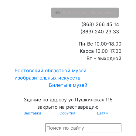
Версия для слабовидящих
(863) 266 45 14
(863) 240 23 33
Пн-Вс 10.00-18.00
Касса 10.00-17.00
Вт - выходной
Ростовский областной музей
изобразительных искусств
Билеты в музей
Здание по адресу ул.Пушкинская,115
закрыто на реставрацию
Выставки
События
Детям