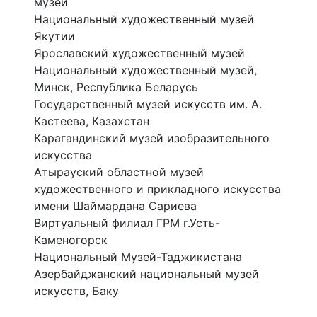
музей
Национальный художественный музей
Якутии
Ярославский художественный музей
Национальный художественный музей,
Минск, Республика Беларусь
Государственный музей искусств им. А.
Кастеева, Казахстан
Карагандинский музей изобразительного
искусства
Атырауский областной музей
художественного и прикладного искусства
имени Шаймардана Сариева
Виртуальный филиал ГРМ г.Усть-
Каменогорск
Национальный Музей-Таджикистана
Азербайджанский национальный музей
искусств, Баку