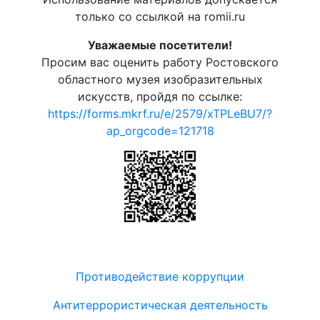
только со ссылкой на romii.ru
Уважаемые посетители!
Просим вас оценить работу Ростовского
областного музея изобразительных
искусств, пройдя по ссылке:
https://forms.mkrf.ru/e/2579/xTPLeBU7/?
ap_orgcode=121718
Противодействие коррупции
Антитеррористическая деятельность