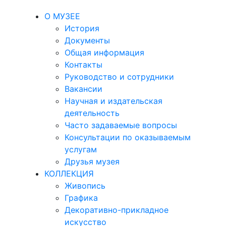
О МУЗЕЕ
История
Документы
Общая информация
Контакты
Руководство и сотрудники
Вакансии
Научная и издательская
деятельность
Часто задаваемые вопросы
Консультации по оказываемым
услугам
Друзья музея
КОЛЛЕКЦИЯ
Живопись
Графика
Декоративно-прикладное
искусство