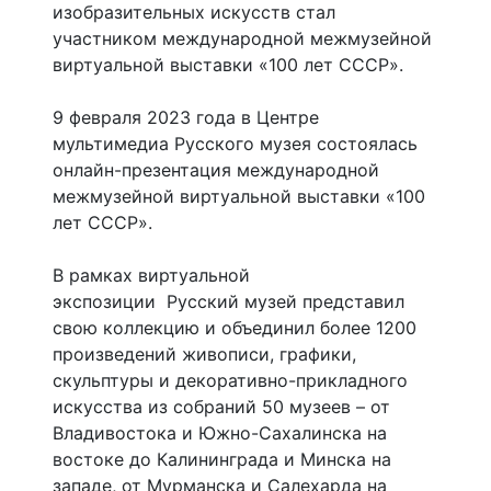
изобразительных искусств стал
участником международной межмузейной
виртуальной выставки «100 лет СССР».
9 февраля 2023 года в Центре
мультимедиа Русского музея состоялась
онлайн-презентация международной
межмузейной виртуальной выставки «100
лет СССР».
В рамках виртуальной
экспозиции Русский музей представил
свою коллекцию и объединил более 1200
произведений живописи, графики,
скульптуры и декоративно-прикладного
искусства из собраний 50 музеев – от
Владивостока и Южно-Сахалинска на
востоке до Калининграда и Минска на
западе, от Мурманска и Салехарда на