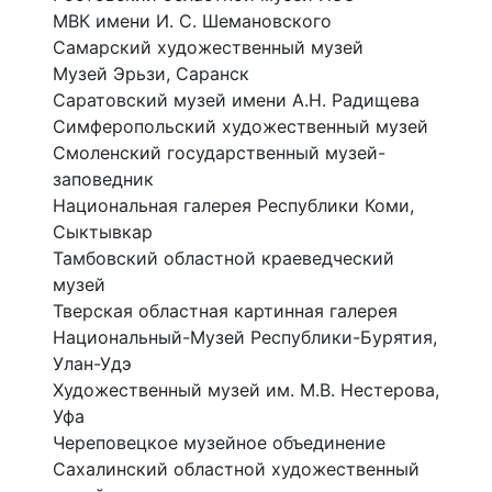
МВК имени И. С. Шемановского
Самарский художественный музей
Музей Эрьзи, Саранск
Саратовский музей имени А.Н. Радищева
Симферопольский художественный музей
Смоленский государственный музей-
заповедник
Национальная галерея Республики Коми,
Сыктывкар
Тамбовский областной краеведческий
музей
Тверская областная картинная галерея
Национальный-Музей Республики-Бурятия,
Улан-Удэ
Художественный музей им. М.В. Нестерова,
Уфа
Череповецкое музейное объединение
Сахалинский областной художественный