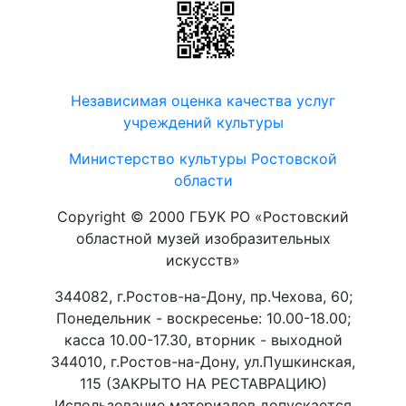
Независимая оценка качества услуг
учреждений культуры
Министерство культуры Ростовской
области
Copyright © 2000 ГБУК РО «Ростовский
областной музей изобразительных
искусств»
344082, г.Ростов-на-Дону, пр.Чехова, 60;
Понедельник - воскресенье: 10.00-18.00;
касса 10.00-17.30, вторник - выходной
344010, г.Ростов-на-Дону, ул.Пушкинская,
115 (ЗАКРЫТО НА РЕСТАВРАЦИЮ)
Использование материалов допускается