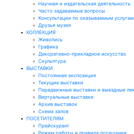
Научная и издательская деятельность
Часто задаваемые вопросы
Консультации по оказываемым услугам
Друзья музея
КОЛЛЕКЦИЯ
Живопись
Графика
Декоративно-прикладное искусство
Скульптура
ВЫСТАВКИ
Постоянная экспозиция
Текущие выставки
Передвижные выставки и выездные ле
Виртуальные выставки
Архив выставок
Схема залов
ПОСЕТИТЕЛЯМ
Прейскурант
Режим работы и правила посещения