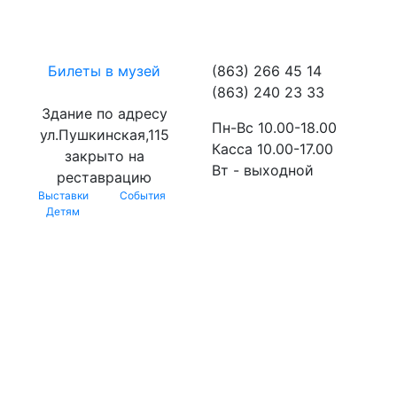
Билеты в музей
(863) 266 45 14
(863) 240 23 33
Здание по адресу
Пн-Вс 10.00-18.00
ул.Пушкинская,115
Касса 10.00-17.00
закрыто на
Вт - выходной
реставрацию
Выставки
События
Детям