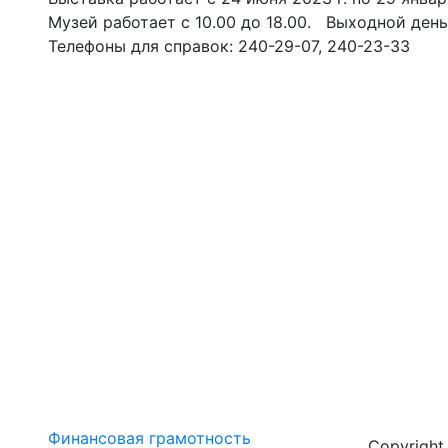
Музей работает с 10.00 до 18.00. Выходной день
Телефоны для справок: 240-29-07, 240-23-33
Финансовая грамотность
Copyrigh