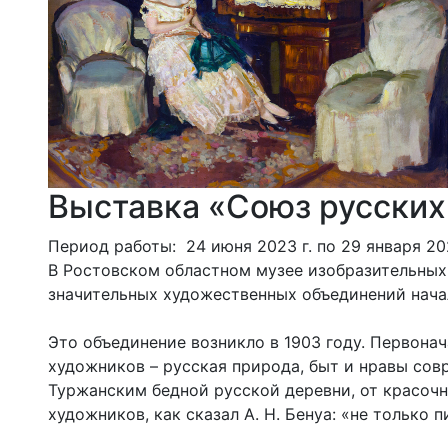
Выставка «Союз русских
Период работы: 24 июня 2023 г. по 29 января 202
В Ростовском областном музее изобразительных 
значительных художественных объединений нача
Это объединение возникло в 1903 году. Первона
художников – русская природа, быт и нравы сов
Туржанским бедной русской деревни, от красочн
художников, как сказал А. Н. Бенуа: «не только 