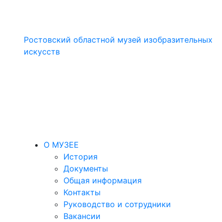
Ростовский областной музей изобразительных
искусств
О МУЗЕЕ
История
Документы
Общая информация
Контакты
Руководство и сотрудники
Вакансии