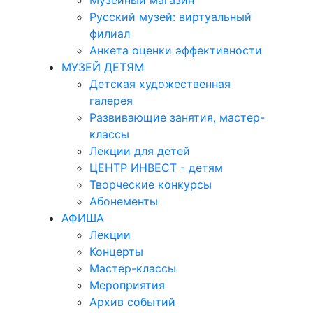
Музейный магазин
Русский музей: виртуальный
филиал
Анкета оценки эффективности
МУЗЕЙ ДЕТЯМ
Детская художественная
галерея
Развивающие занятия, мастер-
классы
Лекции для детей
ЦЕНТР ИНВЕСТ - детям
Творческие конкурсы
Абонементы
АФИША
Лекции
Концерты
Мастер-классы
Мероприятия
Архив событий