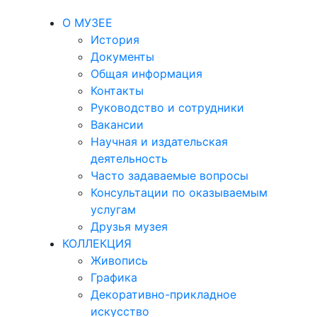
О МУЗЕЕ
История
Документы
Общая информация
Контакты
Руководство и сотрудники
Вакансии
Научная и издательская
деятельность
Часто задаваемые вопросы
Консультации по оказываемым
услугам
Друзья музея
КОЛЛЕКЦИЯ
Живопись
Графика
Декоративно-прикладное
искусство