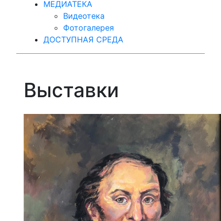
МЕДИАТЕКА
Видеотека
Фотогалерея
ДОСТУПНАЯ СРЕДА
Выставки