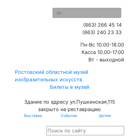
Версия для слабовидящих
(863) 266 45 14
(863) 240 23 33
Пн-Вс 10.00-18.00
Касса 10.00-17.00
Вт - выходной
Ростовский областной музей
изобразительных искусств
Билеты в музей
Здание по адресу ул.Пушкинская,115
закрыто на реставрацию
Выставки
События
Детям