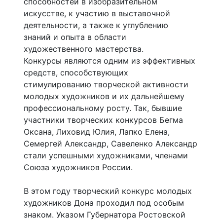
способностей в изобразительном
искусстве, к участию в выставочной
деятельности, а также к углублению
знаний и опыта в области
художественного мастерства.
Конкурсы являются одним из эффективных
средств, способствующих
стимулированию творческой активности
молодых художников и их дальнейшему
профессиональному росту. Так, бывшие
участники творческих конкурсов Бегма
Оксана, Лиховид Юлия, Лапко Елена,
Семергей Александр, Савеленко Александр
стали успешными художниками, членами
Союза художников России.
В этом году творческий конкурс молодых
художников Дона проходил под особым
знаком. Указом Губернатора Ростовской