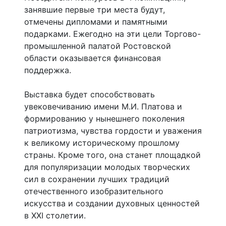
занявшие первые три места будут,
отмечены дипломами и памятными
подарками. Ежегодно на эти цели Торгово-
промышленной палатой Ростовской
области оказывается финансовая
поддержка.
Выставка будет способствовать
увековечиванию имени М.И. Платова и
формированию у нынешнего поколения
патриотизма, чувства гордости и уважения
к великому историческому прошлому
страны. Кроме того, она станет площадкой
для популяризации молодых творческих
сил в сохранении лучших традиций
отечественного изобразительного
искусства и создании духовных ценностей
в XXI столетии.