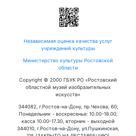
Независимая оценка качества услуг
учреждений культуры
Министерство культуры Ростовской
области
Copyright © 2000 ГБУК РО «Ростовский
областной музей изобразительных
искусств»
344082, г.Ростов-на-Дону, пр.Чехова, 60;
Понедельник - воскресенье: 10.00-18.00;
касса 10.00-17.30, вторник - выходной
344010, г.Ростов-на-Дону, ул.Пушкинская,
115 (ЗАКРЫТО НА РЕСТАВРАЦИЮ)