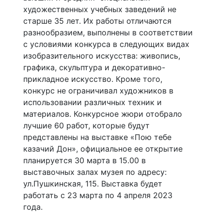
художественных учебных заведений не
старше 35 лет. Их работы отличаются
разнообразием, выполнены в соответствии
с условиями конкурса в следующих видах
изобразительного искусства: живопись,
графика, скульптура и декоративно-
прикладное искусство. Кроме того,
конкурс не ограничивал художников в
использовании различных техник и
материалов. Конкурсное жюри отобрало
лучшие 60 работ, которые будут
представлены на выставке «Пою тебе
казачий Дон», официальное ее открытие
планируется 30 марта в 15.00 в
выставочных залах музея по адресу:
ул.Пушкинская, 115. Выставка будет
работать с 23 марта по 4 апреля 2023
года.