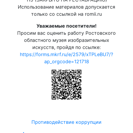
Использование материалов допускается
только со ссылкой на romii.ru
Уважаемые посетители!
Просим вас оценить работу Ростовского
областного музея изобразительных
искусств, пройдя по ссылке:
https://forms.mkrf.ru/e/2579/xTPLeBU7/?
ap_orgcode=121718
Противодействие коррупции