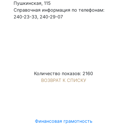
Пушкинская, 115
Справочная информация по телефонам:
240-23-33, 240-29-07
Количество показов: 2160
ВОЗВРАТ К СПИСКУ
Финансовая грамотность