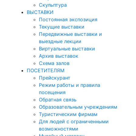
Скульптура
ВЫСТАВКИ
Постоянная экспозиция
Текущие выставки
Передвижные выставки и
выездные лекции
Виртуальные выставки
Архив выставок
Схема залов
ПОСЕТИТЕЛЯМ
Прейскурант
Режим работы и правила
посещения
Обратная связь
Образовательным учреждениям
Туристическим фирмам
Для людей с ограниченными
возможностями