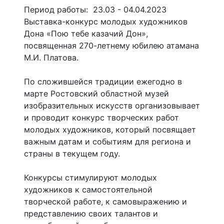
Период работы: 23.03 - 04.04.2023
Выставка-конкурс молодых художников
Дона «Пою тебе казачий Дон»,
посвященная 270-летнему юбилею атамана
М.И. Платова.
По сложившейся традиции ежегодно в
марте Ростовский областной музей
изобразительных искусств организовывает
и проводит конкурс творческих работ
молодых художников, который посвящает
важным датам и событиям для региона и
страны в текущем году.
Конкурсы стимулируют молодых
художников к самостоятельной
творческой работе, к самовыражению и
представлению своих талантов и