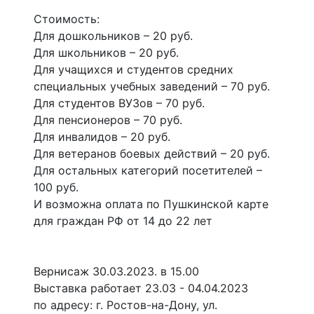
Стоимость:
Для дошкольников – 20 руб.
Для школьников – 20 руб.
Для учащихся и студентов средних
специальных учебных заведений – 70 руб.
Для студентов ВУЗов – 70 руб.
Для пенсионеров – 70 руб.
Для инвалидов – 20 руб.
Для ветеранов боевых действий – 20 руб.
Для остальных категорий посетителей –
100 руб.
И возможна оплата по Пушкинской карте
для граждан РФ от 14 до 22 лет
Вернисаж 30.03.2023. в 15.00
Выставка работает 23.03 - 04.04.2023
по адресу: г. Ростов-на-Дону, ул.