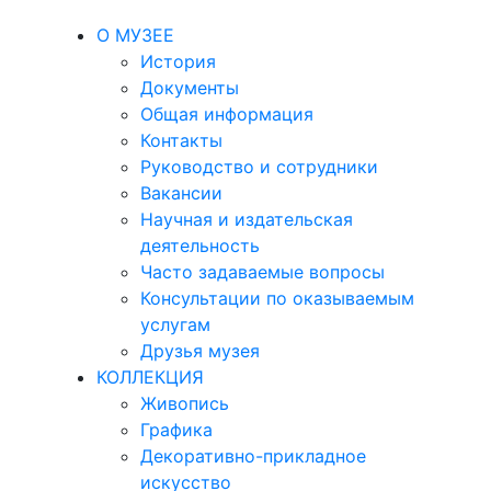
О МУЗЕЕ
История
Документы
Общая информация
Контакты
Руководство и сотрудники
Вакансии
Научная и издательская
деятельность
Часто задаваемые вопросы
Консультации по оказываемым
услугам
Друзья музея
КОЛЛЕКЦИЯ
Живопись
Графика
Декоративно-прикладное
искусство