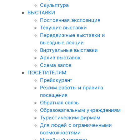
Скульптура
ВЫСТАВКИ
Постоянная экспозиция
Текущие выставки
Передвижные выставки и
выездные лекции
Виртуальные выставки
Архив выставок
Схема залов
ПОСЕТИТЕЛЯМ
Прейскурант
Режим работы и правила
посещения
Обратная связь
Образовательным учреждениям
Туристическим фирмам
Для людей с ограниченными
возможностями