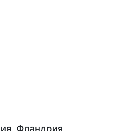
ия, Фландрия,