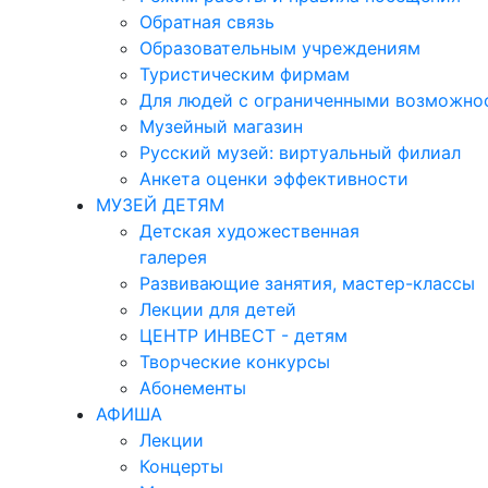
Обратная связь
Образовательным учреждениям
Туристическим фирмам
Для людей с ограниченными возможно
Музейный магазин
Русский музей: виртуальный филиал
Анкета оценки эффективности
МУЗЕЙ ДЕТЯМ
Детская художественная
галерея
Развивающие занятия, мастер-классы
Лекции для детей
ЦЕНТР ИНВЕСТ - детям
Творческие конкурсы
Абонементы
АФИША
Лекции
Концерты