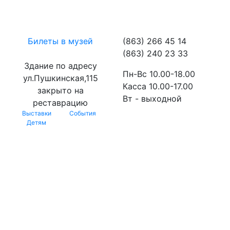
Билеты в музей
(863) 266 45 14
(863) 240 23 33
Здание по адресу
Пн-Вс 10.00-18.00
ул.Пушкинская,115
Касса 10.00-17.00
закрыто на
Вт - выходной
реставрацию
Выставки
События
Детям