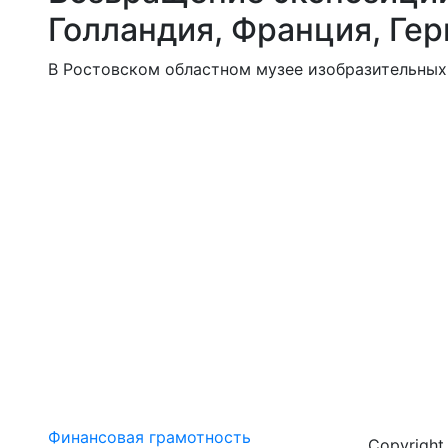
Голландия, Франция, Ге
В Ростовском областном музее изобразительных 
Финансовая грамотность
Copyrigh