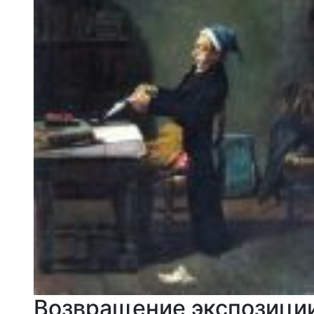
Возвращение экспозиции