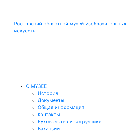
Ростовский областной музей изобразительных
искусств
О МУЗЕЕ
История
Документы
Общая информация
Контакты
Руководство и сотрудники
Вакансии