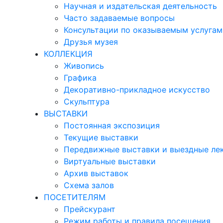
Научная и издательская деятельность
Часто задаваемые вопросы
Консультации по оказываемым услугам
Друзья музея
КОЛЛЕКЦИЯ
Живопись
Графика
Декоративно-прикладное искусство
Скульптура
ВЫСТАВКИ
Постоянная экспозиция
Текущие выставки
Передвижные выставки и выездные ле
Виртуальные выставки
Архив выставок
Схема залов
ПОСЕТИТЕЛЯМ
Прейскурант
Режим работы и правила посещения