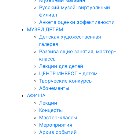
Музейный магазин
Русский музей: виртуальный
филиал
Анкета оценки эффективности
МУЗЕЙ ДЕТЯМ
Детская художественная
галерея
Развивающие занятия, мастер-
классы
Лекции для детей
ЦЕНТР ИНВЕСТ - детям
Творческие конкурсы
Абонементы
АФИША
Лекции
Концерты
Мастер-классы
Мероприятия
Архив событий