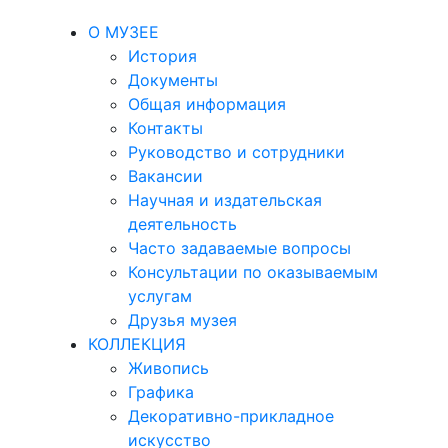
О МУЗЕЕ
История
Документы
Общая информация
Контакты
Руководство и сотрудники
Вакансии
Научная и издательская
деятельность
Часто задаваемые вопросы
Консультации по оказываемым
услугам
Друзья музея
КОЛЛЕКЦИЯ
Живопись
Графика
Декоративно-прикладное
искусство