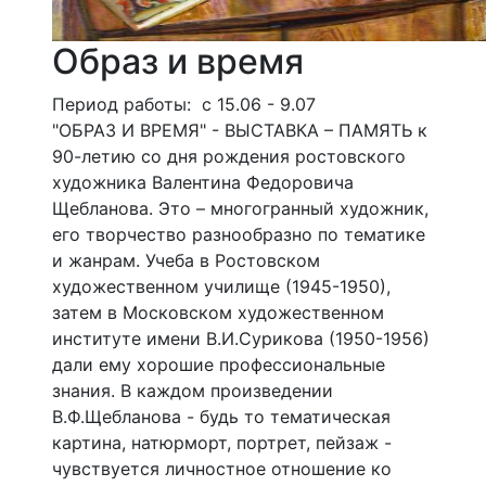
Образ и время
Период работы: с 15.06 - 9.07
"ОБРАЗ И ВРЕМЯ" - ВЫСТАВКА – ПАМЯТЬ к
90-летию со дня рождения ростовского
художника Валентина Федоровича
Щебланова. Это – многогранный художник,
его творчество разнообразно по тематике
и жанрам. Учеба в Ростовском
художественном училище (1945-1950),
затем в Московском художественном
институте имени В.И.Сурикова (1950-1956)
дали ему хорошие профессиональные
знания. В каждом произведении
В.Ф.Щебланова - будь то тематическая
картина, натюрморт, портрет, пейзаж -
чувствуется личностное отношение ко