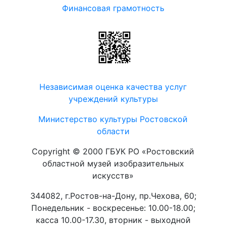
Финансовая грамотность
Независимая оценка качества услуг
учреждений культуры
Министерство культуры Ростовской
области
Copyright © 2000 ГБУК РО «Ростовский
областной музей изобразительных
искусств»
344082, г.Ростов-на-Дону, пр.Чехова, 60;
Понедельник - воскресенье: 10.00-18.00;
касса 10.00-17.30, вторник - выходной