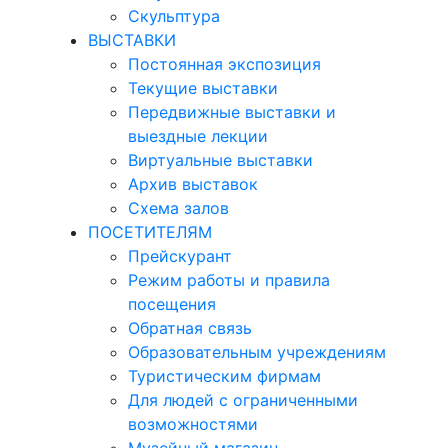
Скульптура
ВЫСТАВКИ
Постоянная экспозиция
Текущие выставки
Передвижные выставки и
выездные лекции
Виртуальные выставки
Архив выставок
Схема залов
ПОСЕТИТЕЛЯМ
Прейскурант
Режим работы и правила
посещения
Обратная связь
Образовательным учреждениям
Туристическим фирмам
Для людей с ограниченными
возможностями