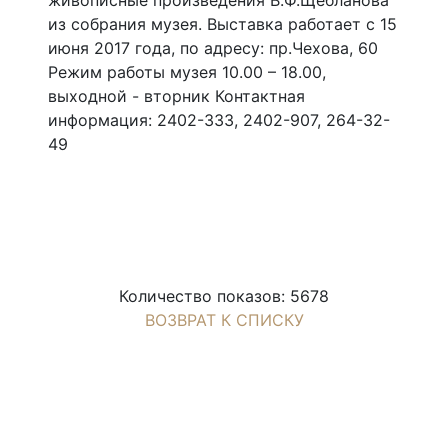
из собрания музея. Выставка работает с 15
июня 2017 года, по адресу: пр.Чехова, 60
Режим работы музея 10.00 – 18.00,
выходной - вторник Контактная
информация: 2402-333, 2402-907, 264-32-
49
Количество показов: 5678
ВОЗВРАТ К СПИСКУ