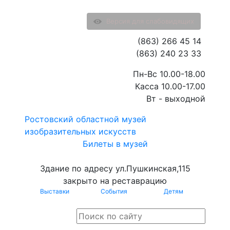
Версия для слабовидящих
(863) 266 45 14
(863) 240 23 33
Пн-Вс 10.00-18.00
Касса 10.00-17.00
Вт - выходной
Ростовский областной музей
изобразительных искусств
Билеты в музей
Здание по адресу ул.Пушкинская,115
закрыто на реставрацию
Выставки
События
Детям