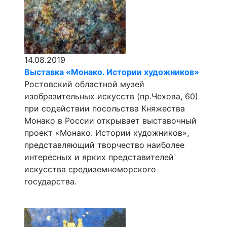
14.08.2019
Выставка «Монако. Истории художников»
Ростовский областной музей
изобразительных искусств (пр.Чехова, 60)
при содействии посольства Княжества
Монако в России открывает выставочный
проект «Монако. Истории художников»,
представляющий творчество наиболее
интересных и ярких представителей
искусства средиземноморского
государства.