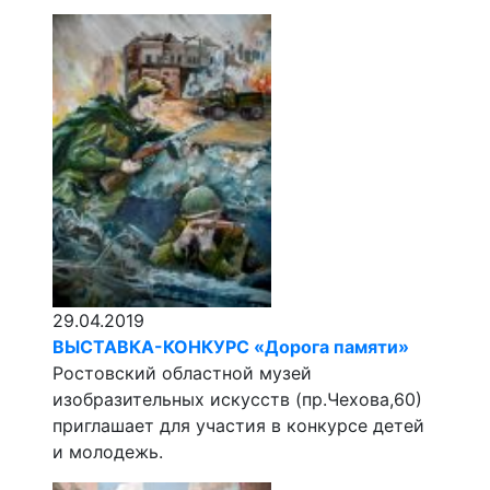
29.04.2019
ВЫСТАВКА-КОНКУРС «Дорога памяти»
Ростовский областной музей
изобразительных искусств (пр.Чехова,60)
приглашает для участия в конкурсе детей
и молодежь.