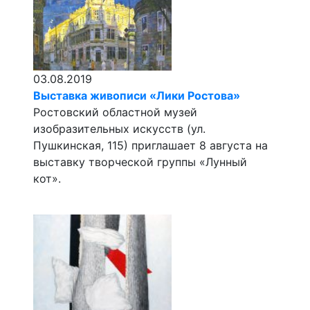
03.08.2019
Выставка живописи «Лики Ростова»
Ростовский областной музей
изобразительных искусств (ул.
Пушкинская, 115) приглашает 8 августа на
выставку творческой группы «Лунный
кот».