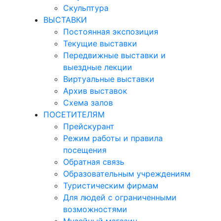
Скульптура
ВЫСТАВКИ
Постоянная экспозиция
Текущие выставки
Передвижные выставки и
выездные лекции
Виртуальные выставки
Архив выставок
Схема залов
ПОСЕТИТЕЛЯМ
Прейскурант
Режим работы и правила
посещения
Обратная связь
Образовательным учреждениям
Туристическим фирмам
Для людей с ограниченными
возможностями