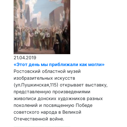
21.04.2019
«Этот день мы приближали как могли»
Ростовский областной музей
изобразительных искусств
(ул.Пушкинская,115) открывает выставку,
представленную произведениями
живописи донских художников разных
поколений и посвященную Победе
советского народа в Великой
Отечественной войне.