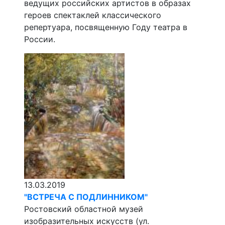
ведущих российских артистов в образах
героев спектаклей классического
репертуара, посвященную Году театра в
России.
13.03.2019
"ВСТРЕЧА С ПОДЛИННИКОМ"
Ростовский областной музей
изобразительных искусств (ул.