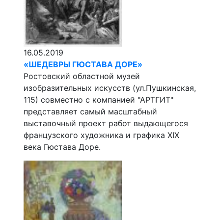
16.05.2019
«ШЕДЕВРЫ ГЮСТАВА ДОРЕ»
Ростовский областной музей
изобразительных искусств (ул.Пушкинская,
115) совместно с компанией "АРТГИТ"
представляет самый масштабный
выставочный проект работ выдающегося
французского художника и графика XIX
века Гюстава Доре.