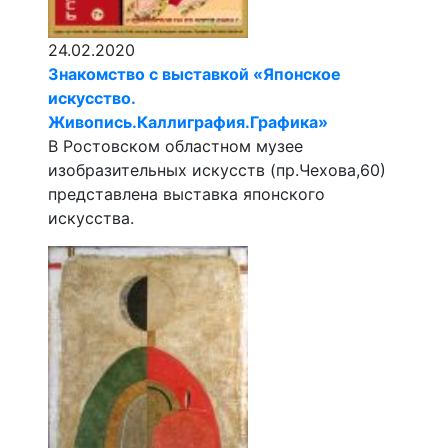
24.02.2020
Знакомство с выставкой «Японское
искусство.
Живопись.Каллиграфия.Графика»
В Ростовском областном музее
изобразительных искусств (пр.Чехова,60)
представлена выставка японского
искусства.