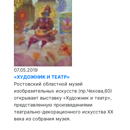
07.05.2019
«ХУДОЖНИК И ТЕАТР»
Ростовский областной музей
изобразительных искусств (пр.Чехова,60)
открывает выставку «Художник и театр»,
представленную произведениями
театрально-декорационного искусства XX
века из собрания музея.