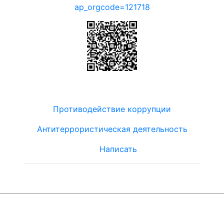
ap_orgcode=121718
Противодействие коррупции
Антитеррористическая деятельность
Написать
© ЮТЦ
"Ориентир"
2019-2024