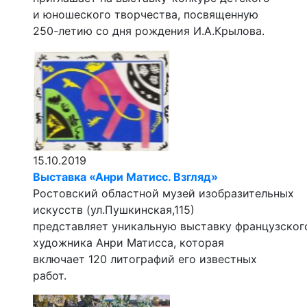
и юношеского творчества, посвященную
250-летию со дня рождения И.А.Крылова.
15.10.2019
Выставка «Анри Матисс. Взгляд»
Ростовский областной музей изобразительных
искусств (ул.Пушкинская,115)
представляет уникальную выставку французског
художника Анри Матисса, которая
включает 120 литографий его известных
работ.