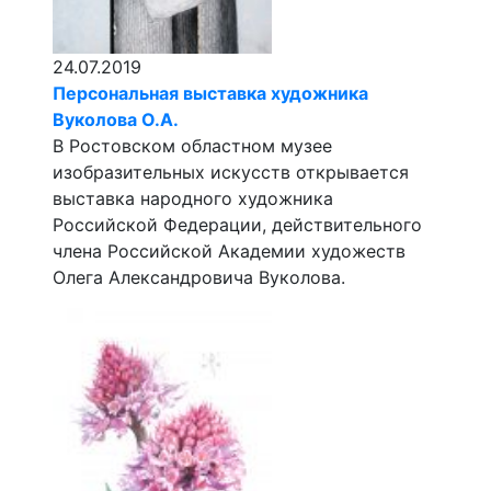
24.07.2019
Персональная выставка художника
Вуколова О.А.
В Ростовском областном музее
изобразительных искусств открывается
выставка народного художника
Российской Федерации, действительного
члена Российской Академии художеств
Олега Александровича Вуколова.