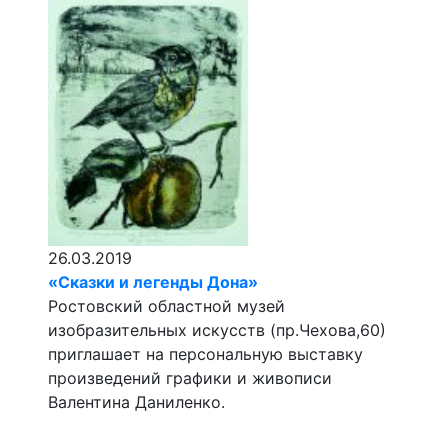
26.03.2019
«Сказки и легенды Дона»
Ростовский областной музей
изобразительных искусств (пр.Чехова,60)
приглашает на персональную выставку
произведений графики и живописи
Валентина Даниленко.