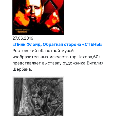
27.06.2019
«Пинк Флойд. Обратная сторона «СТЕНЫ»
Ростовский областной музей
изобразительных искусств (пр.Чехова,60)
представляет выставку художника Виталия
Щербака.