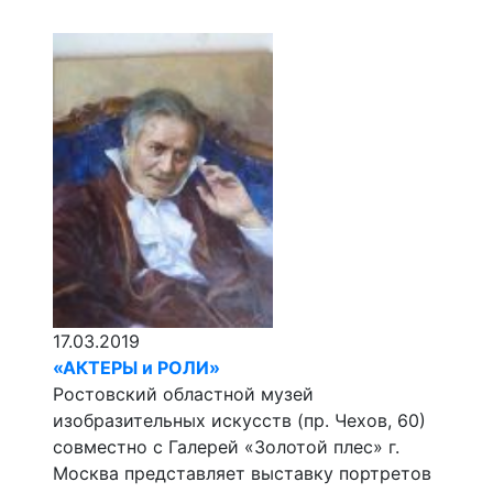
17.03.2019
«АКТЕРЫ и РОЛИ»
Ростовский областной музей
изобразительных искусств (пр. Чехов, 60)
совместно с Галерей «Золотой плес» г.
Москва представляет выставку портретов