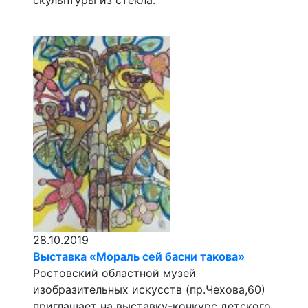
скульптуры из стекла.
28.10.2019
Выставка «Мораль сей басни такова»
Ростовский областной музей
изобразительных искусств (пр.Чехова,60)
приглашает на выставку-конкурс детского