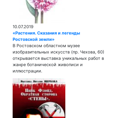
10.07.2019
«Растения. Сказания и легенды
Ростовской земли»
В Ростовском областном музее
изобразительных искусств (пр. Чехова, 60)
открывается выставка уникальных работ в
жанре ботанической живописи и
иллюстрации.