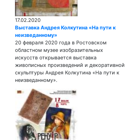
17.02.2020
Выставка Андрея Колкутина «На пути к
неизведанному»
20 февраля 2020 года в Ростовском
областном музее изобразительных
искусств открывается выставка
живописных произведений и декоративной
скульптуры Андрея Колкутина «На пути к
неизведанному».