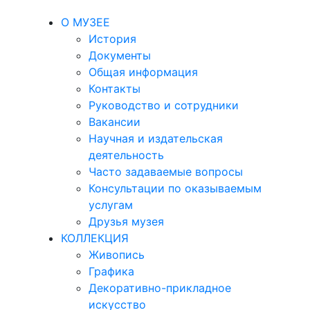
О МУЗЕЕ
История
Документы
Общая информация
Контакты
Руководство и сотрудники
Вакансии
Научная и издательская
деятельность
Часто задаваемые вопросы
Консультации по оказываемым
услугам
Друзья музея
КОЛЛЕКЦИЯ
Живопись
Графика
Декоративно-прикладное
искусство