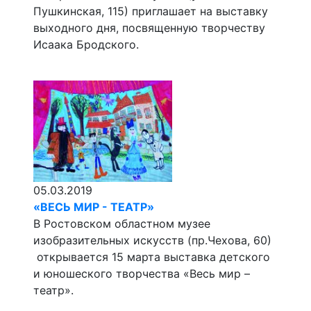
Пушкинская, 115) приглашает на выставку
выходного дня, посвященную творчеству
Исаака Бродского.
05.03.2019
«ВЕСЬ МИР - ТЕАТР»
В Ростовском областном музее
изобразительных искусств (пр.Чехова, 60)
открывается 15 марта выставка детского
и юношеского творчества «Весь мир –
театр».