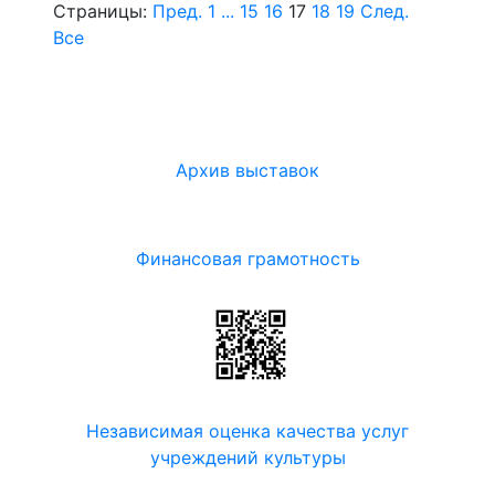
Страницы:
Пред.
1
...
15
16
17
18
19
След.
Все
Архив выставок
Финансовая грамотность
Независимая оценка качества услуг
учреждений культуры