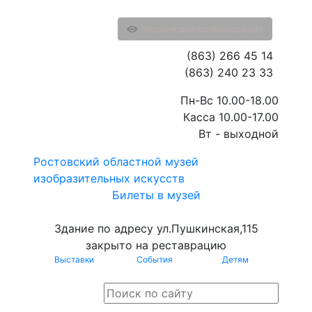
Версия для слабовидящих
(863) 266 45 14
(863) 240 23 33
Пн-Вс 10.00-18.00
Касса 10.00-17.00
Вт - выходной
Ростовский областной музей
изобразительных искусств
Билеты в музей
Здание по адресу ул.Пушкинская,115
закрыто на реставрацию
Выставки
События
Детям