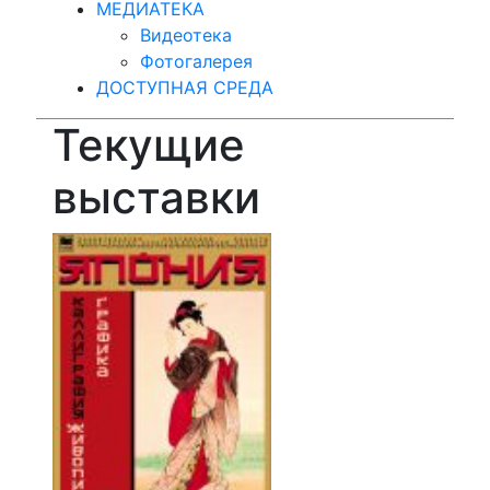
МЕДИАТЕКА
Видеотека
Фотогалерея
ДОСТУПНАЯ СРЕДА
Текущие
выставки