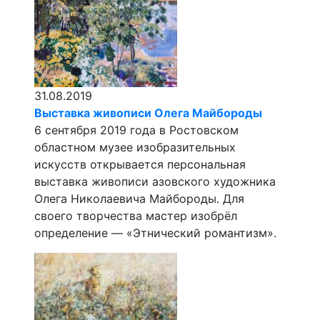
31.08.2019
Выставка живописи Олега Майбороды
6 сентября 2019 года в Ростовском
областном музее изобразительных
искусств открывается персональная
выставка живописи азовского художника
Олега Николаевича Майбороды. Для
своего творчества мастер изобрёл
определение — «Этнический романтизм».