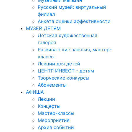
Музейный магазин
Русский музей: виртуальный
филиал
Анкета оценки эффективности
МУЗЕЙ ДЕТЯМ
Детская художественная
галерея
Развивающие занятия, мастер-
классы
Лекции для детей
ЦЕНТР ИНВЕСТ - детям
Творческие конкурсы
Абонементы
АФИША
Лекции
Концерты
Мастер-классы
Мероприятия
Архив событий