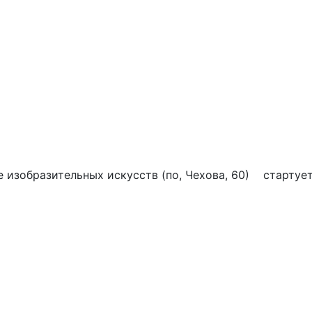
ее изобразительных искусств (по, Чехова, 60) стартуе