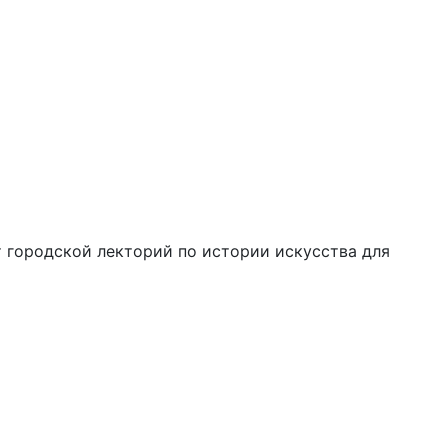
т городской лекторий по истории искусства для