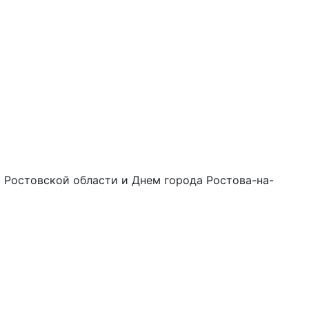
 Ростовской области и Днем города Ростова-на-