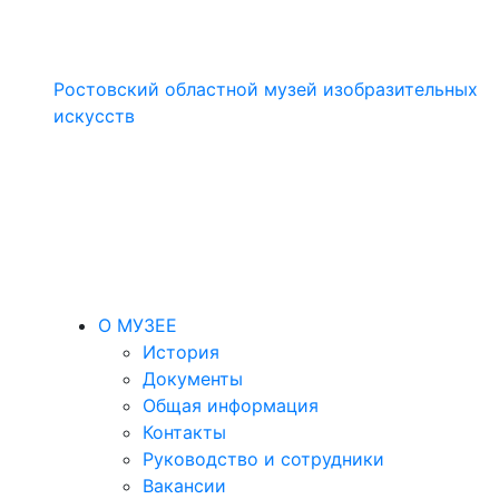
Ростовский областной музей изобразительных
искусств
О МУЗЕЕ
История
Документы
Общая информация
Контакты
Руководство и сотрудники
Вакансии