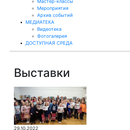
Мастер-классы
Мероприятия
Архив событий
МЕДИАТЕКА
Видеотека
Фотогалерея
ДОСТУПНАЯ СРЕДА
Выставки
29.10.2022