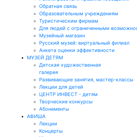
Обратная связь
Образовательным учреждениям
Туристическим фирмам
Для людей с ограниченными возможно
Музейный магазин
Русский музей: виртуальный филиал
Анкета оценки эффективности
МУЗЕЙ ДЕТЯМ
Детская художественная
галерея
Развивающие занятия, мастер-классы
Лекции для детей
ЦЕНТР ИНВЕСТ - детям
Творческие конкурсы
Абонементы
АФИША
Лекции
Концерты