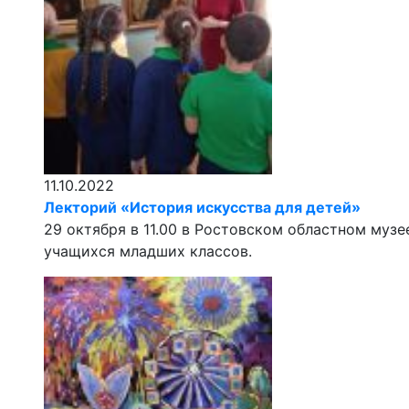
11.10.2022
Лекторий «История искусства для детей»
29 октября в 11.00 в Ростовском областном муз
учащихся младших классов.