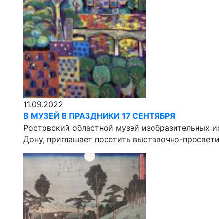
11.09.2022
В МУЗЕЙ В ПРАЗДНИКИ 17 СЕНТЯБРЯ
Ростовский областной музей изобразительных и
Дону, приглашает посетить выставочно-просвет