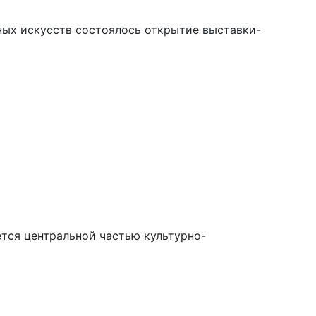
ных искусств состоялось открытие выставки-
ется центральной частью культурно-