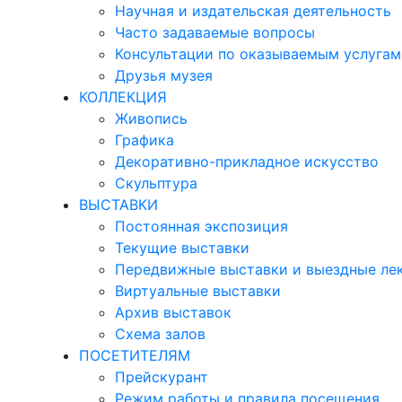
Научная и издательская деятельность
Часто задаваемые вопросы
Консультации по оказываемым услугам
Друзья музея
КОЛЛЕКЦИЯ
Живопись
Графика
Декоративно-прикладное искусство
Скульптура
ВЫСТАВКИ
Постоянная экспозиция
Текущие выставки
Передвижные выставки и выездные ле
Виртуальные выставки
Архив выставок
Схема залов
ПОСЕТИТЕЛЯМ
Прейскурант
Режим работы и правила посещения