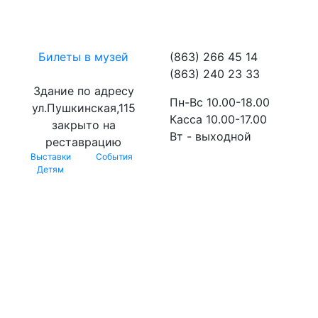
Билеты в музей
(863) 266 45 14
(863) 240 23 33
Здание по адресу
Пн-Вс 10.00-18.00
ул.Пушкинская,115
Касса 10.00-17.00
закрыто на
Вт - выходной
реставрацию
Выставки
События
Детям