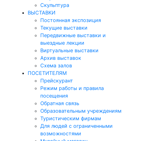
Скульптура
ВЫСТАВКИ
Постоянная экспозиция
Текущие выставки
Передвижные выставки и
выездные лекции
Виртуальные выставки
Архив выставок
Схема залов
ПОСЕТИТЕЛЯМ
Прейскурант
Режим работы и правила
посещения
Обратная связь
Образовательным учреждениям
Туристическим фирмам
Для людей с ограниченными
возможностями