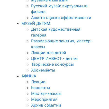
Музейный магазин
Русский музей: виртуальный
филиал
Анкета оценки эффективности
МУЗЕЙ ДЕТЯМ
Детская художественная
галерея
Развивающие занятия, мастер-
классы
Лекции для детей
ЦЕНТР ИНВЕСТ - детям
Творческие конкурсы
Абонементы
АФИША
Лекции
Концерты
Мастер-классы
Мероприятия
Архив событий