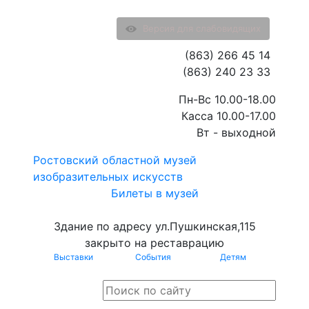
Версия для слабовидящих
(863) 266 45 14
(863) 240 23 33
Пн-Вс 10.00-18.00
Касса 10.00-17.00
Вт - выходной
Ростовский областной музей
изобразительных искусств
Билеты в музей
Здание по адресу ул.Пушкинская,115
закрыто на реставрацию
Выставки
События
Детям