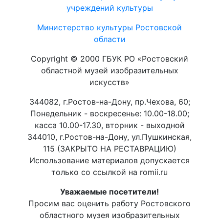
учреждений культуры
Министерство культуры Ростовской
области
Copyright © 2000 ГБУК РО «Ростовский
областной музей изобразительных
искусств»
344082, г.Ростов-на-Дону, пр.Чехова, 60;
Понедельник - воскресенье: 10.00-18.00;
касса 10.00-17.30, вторник - выходной
344010, г.Ростов-на-Дону, ул.Пушкинская,
115 (ЗАКРЫТО НА РЕСТАВРАЦИЮ)
Использование материалов допускается
только со ссылкой на romii.ru
Уважаемые посетители!
Просим вас оценить работу Ростовского
областного музея изобразительных