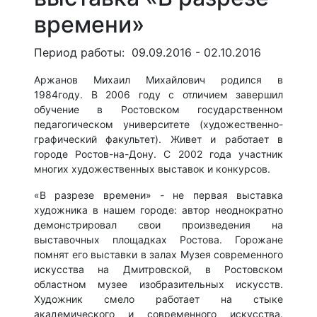
времени»
Период работы: 09.09.2016 - 02.10.2016
Аржанов Михаил Михайлович родился в
1984году. В 2006 году с отличием завершил
обучение в Ростовском государственном
педагогическом университете (художественно-
графический факультет). Живет и работает в
городе Ростов-на-Дону. С 2002 года участник
многих художественных выставок и конкурсов.
«В разрезе времени» - не первая выставка
художника в нашем городе: автор неоднократно
демонстрировал свои произведения на
выставочных площадках Ростова. Горожане
помнят его выставки в залах Музея современного
искусства на Дмитровской, в Ростовском
областном музее изобразительных искусств.
Художник смело работает на стыке
академического и современного искусства.