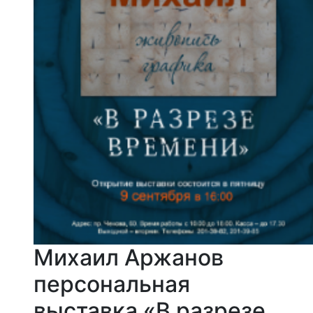
Михаил Аржанов
персональная
выставка «В разрезе