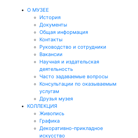
О МУЗЕЕ
История
Документы
Общая информация
Контакты
Руководство и сотрудники
Вакансии
Научная и издательская
деятельность
Часто задаваемые вопросы
Консультации по оказываемым
услугам
Друзья музея
КОЛЛЕКЦИЯ
Живопись
Графика
Декоративно-прикладное
искусство