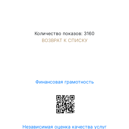
Количество показов: 3160
ВОЗВРАТ К СПИСКУ
Финансовая грамотность
Независимая оценка качества услуг