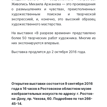
Живопись Михаила Аржанова — это произведения
о размышлениях и чувствах, преисполненных
художественным поиском и творческой
экспрессией, и, конечно, это высокий образец
художественного мастерства.
На выставке «В разрезе времени» представлено
более 50 творческих работ художника. Многие из
них экспонируются впервые.
Выставка продлится до 2 октября 2016 года.
Открытие выставки состоится 9 сентября 2016
года в 16 часов в Ростовском областном музее
изобразительных искусств по адресу: г. Ростов-
на-Дону, пр. Чехова, 60. Подробнее по тел 266-
45-14.