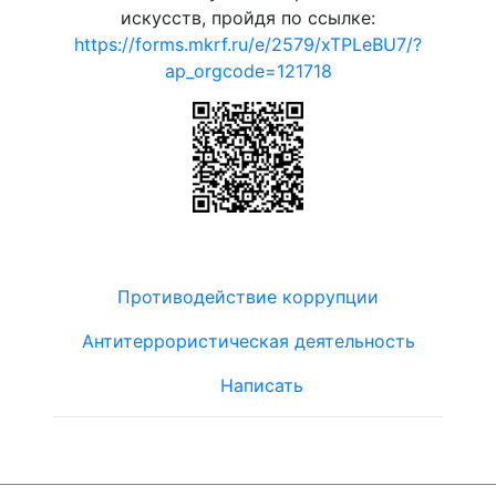
искусств, пройдя по ссылке:
https://forms.mkrf.ru/e/2579/xTPLeBU7/?
ap_orgcode=121718
Противодействие коррупции
Антитеррористическая деятельность
Написать