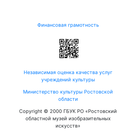
Финансовая грамотность
Независимая оценка качества услуг
учреждений культуры
Министерство культуры Ростовской
области
Copyright © 2000 ГБУК РО «Ростовский
областной музей изобразительных
искусств»