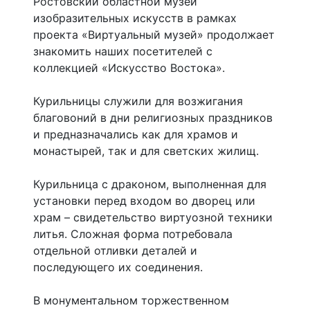
Ростовский областной музей
изобразительных искусств в рамках
проекта «Виртуальный музей» продолжает
знакомить наших посетителей с
коллекцией «Искусство Востока».
Курильницы служили для возжигания
благовоний в дни религиозных праздников
и предназначались как для храмов и
монастырей, так и для светских жилищ.
Курильница с драконом, выполненная для
установки перед входом во дворец или
храм – свидетельство виртуозной техники
литья. Сложная форма потребовала
отдельной отливки деталей и
последующего их соединения.
В монументальном торжественном