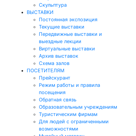
Скульптура
ВЫСТАВКИ
Постоянная экспозиция
Текущие выставки
Передвижные выставки и
выездные лекции
Виртуальные выставки
Архив выставок
Схема залов
ПОСЕТИТЕЛЯМ
Прейскурант
Режим работы и правила
посещения
Обратная связь
Образовательным учреждениям
Туристическим фирмам
Для людей с ограниченными
возможностями