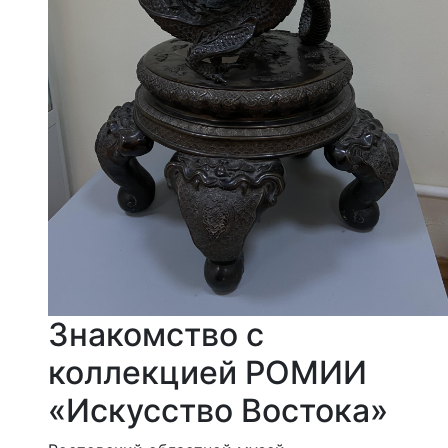
Знакомство с
коллекцией РОМИИ
«Искусство Востока»