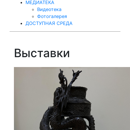
МЕДИАТЕКА
Видеотека
Фотогалерея
ДОСТУПНАЯ СРЕДА
Выставки