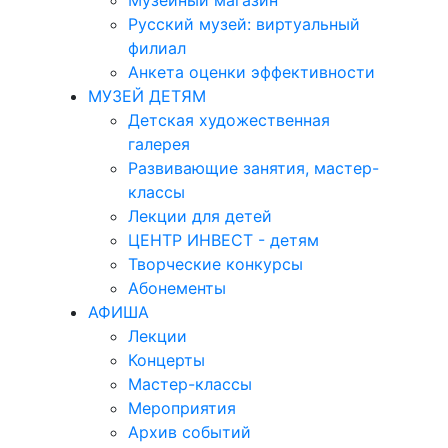
Музейный магазин
Русский музей: виртуальный
филиал
Анкета оценки эффективности
МУЗЕЙ ДЕТЯМ
Детская художественная
галерея
Развивающие занятия, мастер-
классы
Лекции для детей
ЦЕНТР ИНВЕСТ - детям
Творческие конкурсы
Абонементы
АФИША
Лекции
Концерты
Мастер-классы
Мероприятия
Архив событий