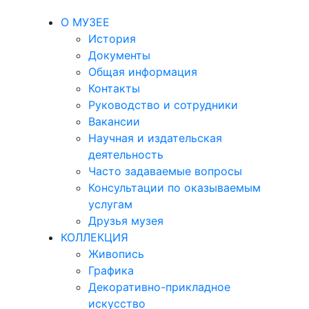
О МУЗЕЕ
История
Документы
Общая информация
Контакты
Руководство и сотрудники
Вакансии
Научная и издательская
деятельность
Часто задаваемые вопросы
Консультации по оказываемым
услугам
Друзья музея
КОЛЛЕКЦИЯ
Живопись
Графика
Декоративно-прикладное
искусство