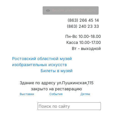
Версия для слабовидящих
(863) 266 45 14
(863) 240 23 33
Пн-Вс 10.00-18.00
Касса 10.00-17.00
Вт - выходной
Ростовский областной музей
изобразительных искусств
Билеты в музей
Здание по адресу ул.Пушкинская,115
закрыто на реставрацию
Выставки
События
Детям