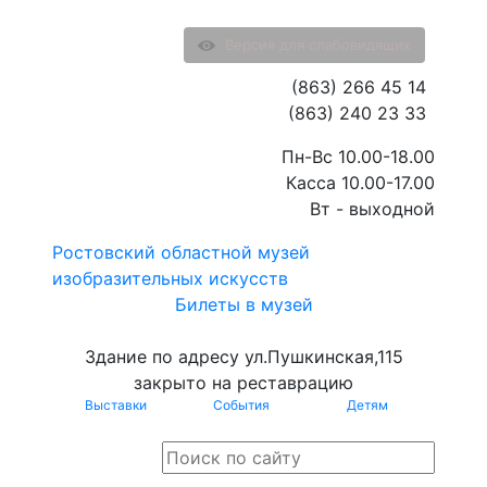
Версия для слабовидящих
(863) 266 45 14
(863) 240 23 33
Пн-Вс 10.00-18.00
Касса 10.00-17.00
Вт - выходной
Ростовский областной музей
изобразительных искусств
Билеты в музей
Здание по адресу ул.Пушкинская,115
закрыто на реставрацию
Выставки
События
Детям