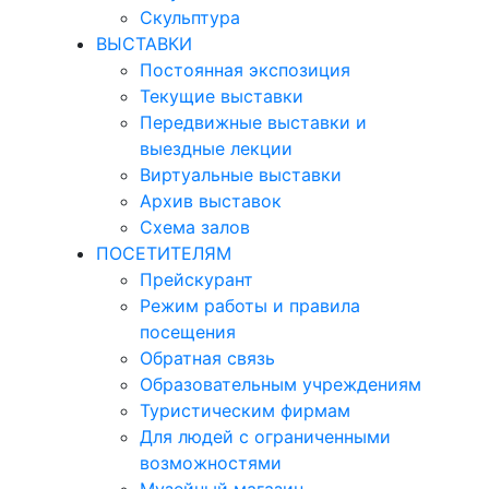
Скульптура
ВЫСТАВКИ
Постоянная экспозиция
Текущие выставки
Передвижные выставки и
выездные лекции
Виртуальные выставки
Архив выставок
Схема залов
ПОСЕТИТЕЛЯМ
Прейскурант
Режим работы и правила
посещения
Обратная связь
Образовательным учреждениям
Туристическим фирмам
Для людей с ограниченными
возможностями