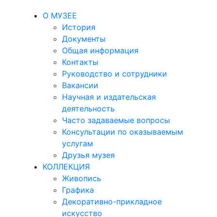
О МУЗЕЕ
История
Документы
Общая информация
Контакты
Руководство и сотрудники
Вакансии
Научная и издательская
деятельность
Часто задаваемые вопросы
Консультации по оказываемым
услугам
Друзья музея
КОЛЛЕКЦИЯ
Живопись
Графика
Декоративно-прикладное
искусство