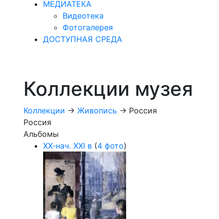
МЕДИАТЕКА
Видеотека
Фотогалерея
ДОСТУПНАЯ СРЕДА
Коллекции музея
Коллекции
->
Живопись
->
Россия
Россия
Альбомы
ХХ-нач. ХХI в
(
4 фото
)