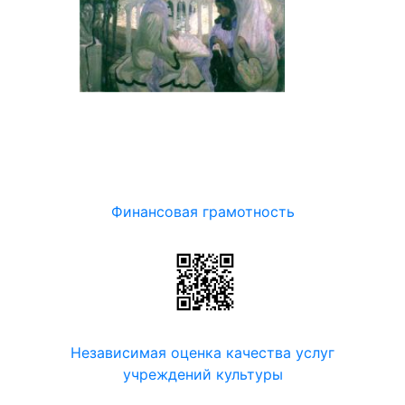
Финансовая грамотность
Независимая оценка качества услуг
учреждений культуры