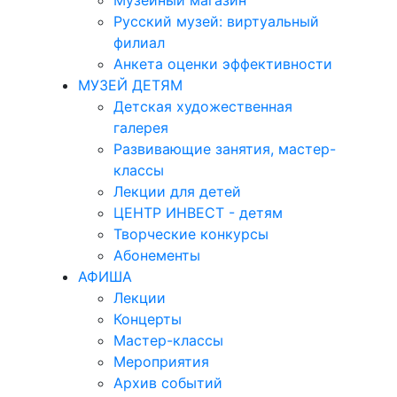
Музейный магазин
Русский музей: виртуальный
филиал
Анкета оценки эффективности
МУЗЕЙ ДЕТЯМ
Детская художественная
галерея
Развивающие занятия, мастер-
классы
Лекции для детей
ЦЕНТР ИНВЕСТ - детям
Творческие конкурсы
Абонементы
АФИША
Лекции
Концерты
Мастер-классы
Мероприятия
Архив событий