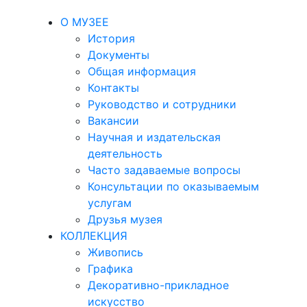
О МУЗЕЕ
История
Документы
Общая информация
Контакты
Руководство и сотрудники
Вакансии
Научная и издательская
деятельность
Часто задаваемые вопросы
Консультации по оказываемым
услугам
Друзья музея
КОЛЛЕКЦИЯ
Живопись
Графика
Декоративно-прикладное
искусство