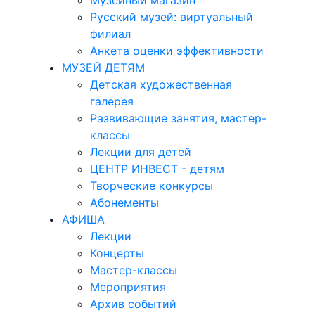
Музейный магазин
Русский музей: виртуальный
филиал
Анкета оценки эффективности
МУЗЕЙ ДЕТЯМ
Детская художественная
галерея
Развивающие занятия, мастер-
классы
Лекции для детей
ЦЕНТР ИНВЕСТ - детям
Творческие конкурсы
Абонементы
АФИША
Лекции
Концерты
Мастер-классы
Мероприятия
Архив событий