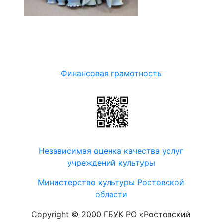
Финансовая грамотность
Независимая оценка качества услуг
учреждений культуры
Министерство культуры Ростовской
области
Copyright © 2000 ГБУК РО «Ростовский