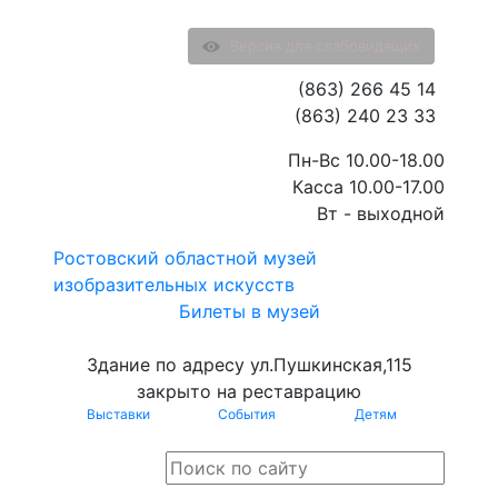
Версия для слабовидящих
(863) 266 45 14
(863) 240 23 33
Пн-Вс 10.00-18.00
Касса 10.00-17.00
Вт - выходной
Ростовский областной музей
изобразительных искусств
Билеты в музей
Здание по адресу ул.Пушкинская,115
закрыто на реставрацию
Выставки
События
Детям