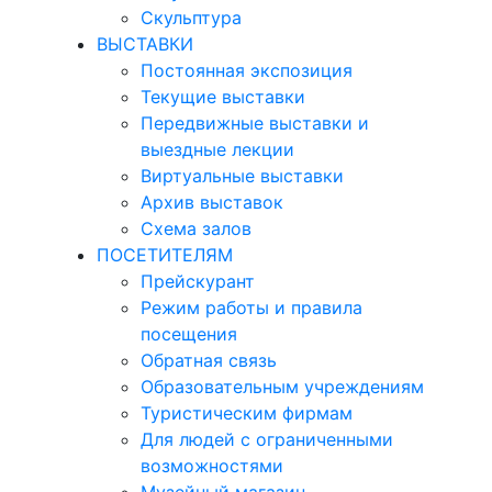
Скульптура
ВЫСТАВКИ
Постоянная экспозиция
Текущие выставки
Передвижные выставки и
выездные лекции
Виртуальные выставки
Архив выставок
Схема залов
ПОСЕТИТЕЛЯМ
Прейскурант
Режим работы и правила
посещения
Обратная связь
Образовательным учреждениям
Туристическим фирмам
Для людей с ограниченными
возможностями