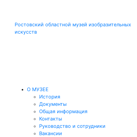
Ростовский областной музей изобразительных
искусств
О МУЗЕЕ
История
Документы
Общая информация
Контакты
Руководство и сотрудники
Вакансии