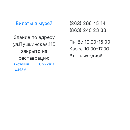
Билеты в музей
(863) 266 45 14
(863) 240 23 33
Здание по адресу
Пн-Вс 10.00-18.00
ул.Пушкинская,115
Касса 10.00-17.00
закрыто на
Вт - выходной
реставрацию
Выставки
События
Детям