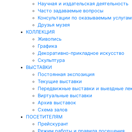
Научная и издательская деятельность
Часто задаваемые вопросы
Консультации по оказываемым услугам
Друзья музея
КОЛЛЕКЦИЯ
Живопись
Графика
Декоративно-прикладное искусство
Скульптура
ВЫСТАВКИ
Постоянная экспозиция
Текущие выставки
Передвижные выставки и выездные ле
Виртуальные выставки
Архив выставок
Схема залов
ПОСЕТИТЕЛЯМ
Прейскурант
Режим работы и правила посещения