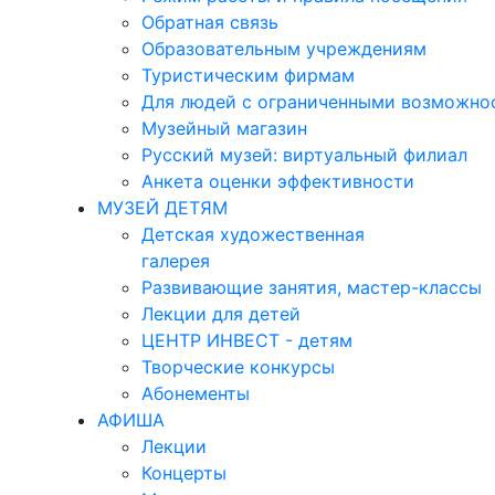
Обратная связь
Образовательным учреждениям
Туристическим фирмам
Для людей с ограниченными возможно
Музейный магазин
Русский музей: виртуальный филиал
Анкета оценки эффективности
МУЗЕЙ ДЕТЯМ
Детская художественная
галерея
Развивающие занятия, мастер-классы
Лекции для детей
ЦЕНТР ИНВЕСТ - детям
Творческие конкурсы
Абонементы
АФИША
Лекции
Концерты