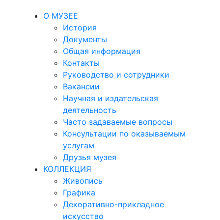
О МУЗЕЕ
История
Документы
Общая информация
Контакты
Руководство и сотрудники
Вакансии
Научная и издательская
деятельность
Часто задаваемые вопросы
Консультации по оказываемым
услугам
Друзья музея
КОЛЛЕКЦИЯ
Живопись
Графика
Декоративно-прикладное
искусство