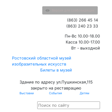
Версия для слабовидящих
(863) 266 45 14
(863) 240 23 33
Пн-Вс 10.00-18.00
Касса 10.00-17.00
Вт - выходной
Ростовский областной музей
изобразительных искусств
Билеты в музей
Здание по адресу ул.Пушкинская,115
закрыто на реставрацию
Выставки
События
Детям