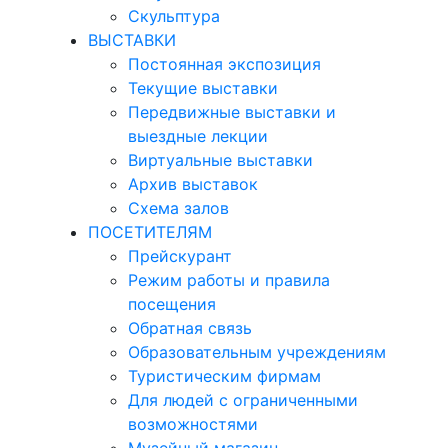
Скульптура
ВЫСТАВКИ
Постоянная экспозиция
Текущие выставки
Передвижные выставки и
выездные лекции
Виртуальные выставки
Архив выставок
Схема залов
ПОСЕТИТЕЛЯМ
Прейскурант
Режим работы и правила
посещения
Обратная связь
Образовательным учреждениям
Туристическим фирмам
Для людей с ограниченными
возможностями