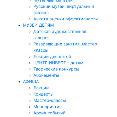
Музейный магазин
Русский музей: виртуальный
филиал
Анкета оценки эффективности
МУЗЕЙ ДЕТЯМ
Детская художественная
галерея
Развивающие занятия, мастер-
классы
Лекции для детей
ЦЕНТР ИНВЕСТ - детям
Творческие конкурсы
Абонементы
АФИША
Лекции
Концерты
Мастер-классы
Мероприятия
Архив событий