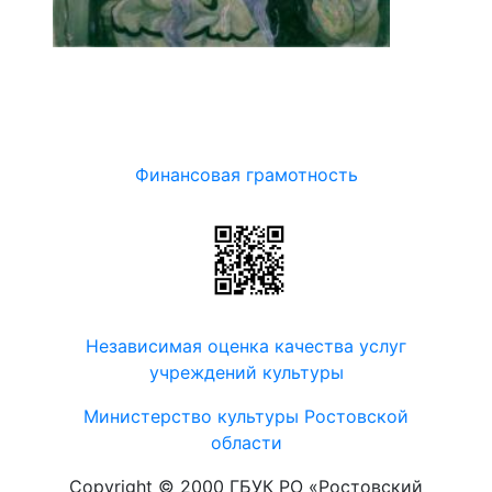
Финансовая грамотность
Независимая оценка качества услуг
учреждений культуры
Министерство культуры Ростовской
области
Copyright © 2000 ГБУК РО «Ростовский