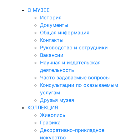
О МУЗЕЕ
История
Документы
Общая информация
Контакты
Руководство и сотрудники
Вакансии
Научная и издательская
деятельность
Часто задаваемые вопросы
Консультации по оказываемым
услугам
Друзья музея
КОЛЛЕКЦИЯ
Живопись
Графика
Декоративно-прикладное
искусство