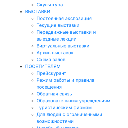
Скульптура
ВЫСТАВКИ
Постоянная экспозиция
Текущие выставки
Передвижные выставки и
выездные лекции
Виртуальные выставки
Архив выставок
Схема залов
ПОСЕТИТЕЛЯМ
Прейскурант
Режим работы и правила
посещения
Обратная связь
Образовательным учреждениям
Туристическим фирмам
Для людей с ограниченными
возможностями