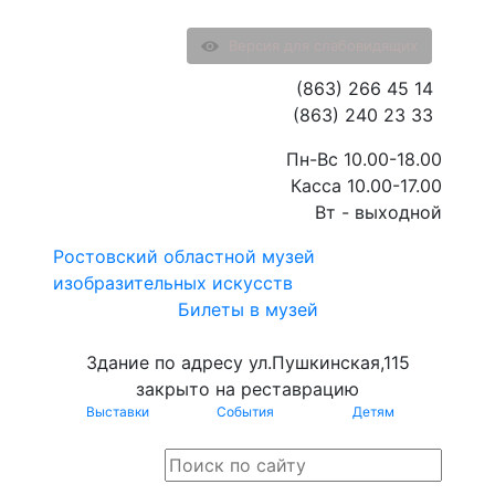
Версия для слабовидящих
(863) 266 45 14
(863) 240 23 33
Пн-Вс 10.00-18.00
Касса 10.00-17.00
Вт - выходной
Ростовский областной музей
изобразительных искусств
Билеты в музей
Здание по адресу ул.Пушкинская,115
закрыто на реставрацию
Выставки
События
Детям