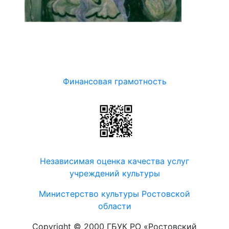
Финансовая грамотность
Независимая оценка качества услуг
учреждений культуры
Министерство культуры Ростовской
области
Copyright © 2000 ГБУК РО «Ростовский