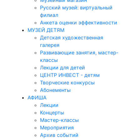
Музейный магазин
Русский музей: виртуальный
филиал
Анкета оценки эффективности
МУЗЕЙ ДЕТЯМ
Детская художественная
галерея
Развивающие занятия, мастер-
классы
Лекции для детей
ЦЕНТР ИНВЕСТ - детям
Творческие конкурсы
Абонементы
АФИША
Лекции
Концерты
Мастер-классы
Мероприятия
Архив событий