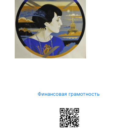
Финансовая грамотность