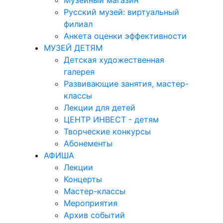
Музейный магазин
Русский музей: виртуальный
филиал
Анкета оценки эффективности
МУЗЕЙ ДЕТЯМ
Детская художественная
галерея
Развивающие занятия, мастер-
классы
Лекции для детей
ЦЕНТР ИНВЕСТ - детям
Творческие конкурсы
Абонементы
АФИША
Лекции
Концерты
Мастер-классы
Мероприятия
Архив событий