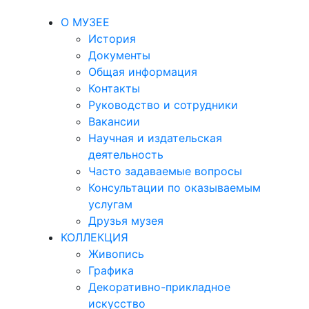
О МУЗЕЕ
История
Документы
Общая информация
Контакты
Руководство и сотрудники
Вакансии
Научная и издательская
деятельность
Часто задаваемые вопросы
Консультации по оказываемым
услугам
Друзья музея
КОЛЛЕКЦИЯ
Живопись
Графика
Декоративно-прикладное
искусство