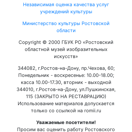
Независимая оценка качества услуг
учреждений культуры
Министерство культуры Ростовской
области
Copyright © 2000 ГБУК РО «Ростовский
областной музей изобразительных
искусств»
344082, г.Ростов-на-Дону, пр.Чехова, 60;
Понедельник - воскресенье: 10.00-18.00;
касса 10.00-17.30, вторник - выходной
344010, г.Ростов-на-Дону, ул.Пушкинская,
115 (ЗАКРЫТО НА РЕСТАВРАЦИЮ)
Использование материалов допускается
только со ссылкой на romii.ru
Уважаемые посетители!
Просим вас оценить работу Ростовского