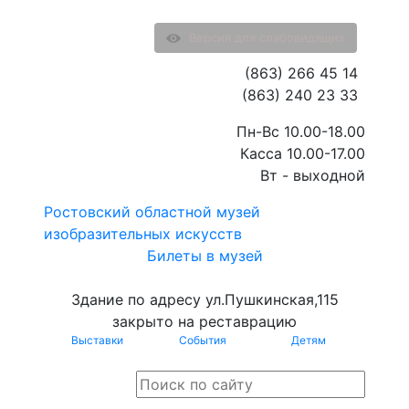
Версия для слабовидящих
(863) 266 45 14
(863) 240 23 33
Пн-Вс 10.00-18.00
Касса 10.00-17.00
Вт - выходной
Ростовский областной музей
изобразительных искусств
Билеты в музей
Здание по адресу ул.Пушкинская,115
закрыто на реставрацию
Выставки
События
Детям