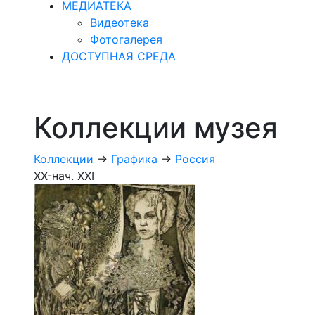
МЕДИАТЕКА
Видеотека
Фотогалерея
ДОСТУПНАЯ СРЕДА
Коллекции музея
Коллекции
->
Графика
->
Россия
XX-нач. XXI