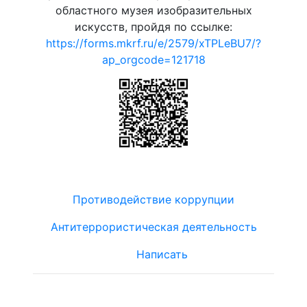
областного музея изобразительных
искусств, пройдя по ссылке:
https://forms.mkrf.ru/e/2579/xTPLeBU7/?
ap_orgcode=121718
Противодействие коррупции
Антитеррористическая деятельность
Написать