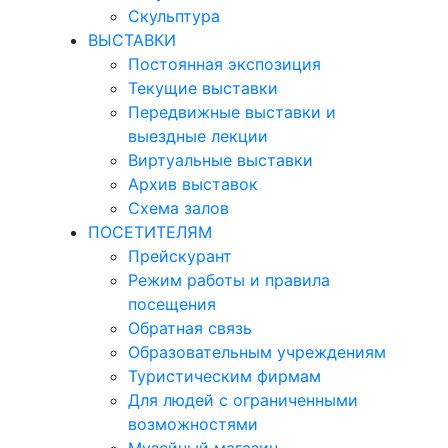
Скульптура
ВЫСТАВКИ
Постоянная экспозиция
Текущие выставки
Передвижные выставки и
выездные лекции
Виртуальные выставки
Архив выставок
Схема залов
ПОСЕТИТЕЛЯМ
Прейскурант
Режим работы и правила
посещения
Обратная связь
Образовательным учреждениям
Туристическим фирмам
Для людей с ограниченными
возможностями