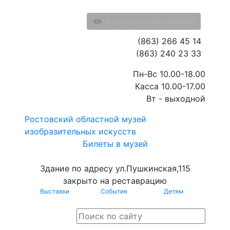
Версия для слабовидящих
(863) 266 45 14
(863) 240 23 33
Пн-Вс 10.00-18.00
Касса 10.00-17.00
Вт - выходной
Ростовский областной музей
изобразительных искусств
Билеты в музей
Здание по адресу ул.Пушкинская,115
закрыто на реставрацию
Выставки
События
Детям