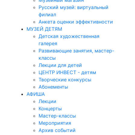
Музейный магазин
Русский музей: виртуальный
филиал
Анкета оценки эффективности
МУЗЕЙ ДЕТЯМ
Детская художественная
галерея
Развивающие занятия, мастер-
классы
Лекции для детей
ЦЕНТР ИНВЕСТ - детям
Творческие конкурсы
Абонементы
АФИША
Лекции
Концерты
Мастер-классы
Мероприятия
Архив событий