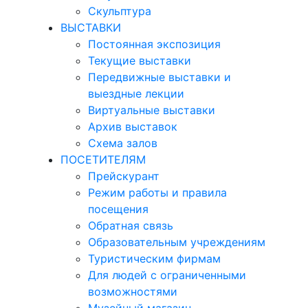
Скульптура
ВЫСТАВКИ
Постоянная экспозиция
Текущие выставки
Передвижные выставки и
выездные лекции
Виртуальные выставки
Архив выставок
Схема залов
ПОСЕТИТЕЛЯМ
Прейскурант
Режим работы и правила
посещения
Обратная связь
Образовательным учреждениям
Туристическим фирмам
Для людей с ограниченными
возможностями