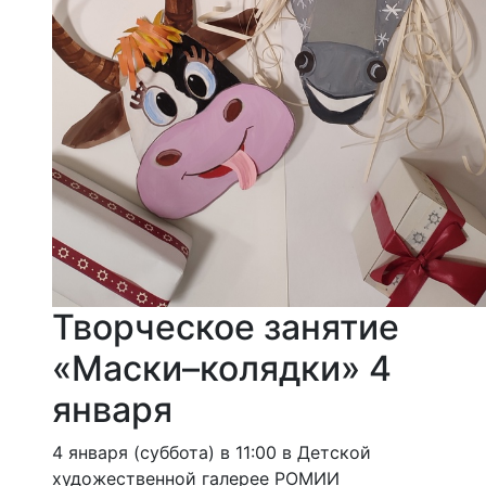
Творческое занятие
«Маски–колядки» 4
января
4 января (суббота) в 11:00 в Детской
художественной галерее РОМИИ