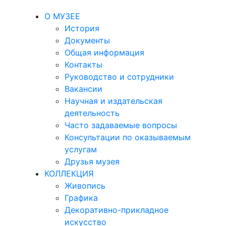
О МУЗЕЕ
История
Документы
Общая информация
Контакты
Руководство и сотрудники
Вакансии
Научная и издательская
деятельность
Часто задаваемые вопросы
Консультации по оказываемым
услугам
Друзья музея
КОЛЛЕКЦИЯ
Живопись
Графика
Декоративно-прикладное
искусство