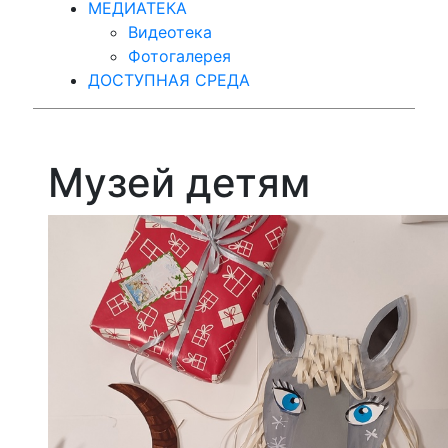
МЕДИАТЕКА
Видеотека
Фотогалерея
ДОСТУПНАЯ СРЕДА
Музей детям