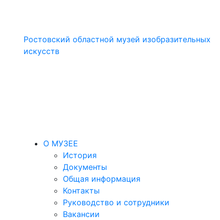
Ростовский областной музей изобразительных
искусств
О МУЗЕЕ
История
Документы
Общая информация
Контакты
Руководство и сотрудники
Вакансии