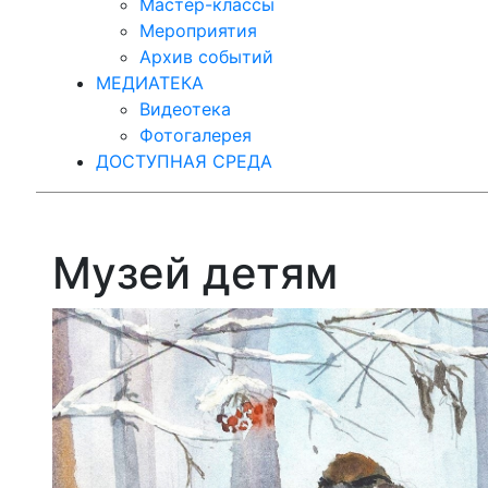
Мастер-классы
Мероприятия
Архив событий
МЕДИАТЕКА
Видеотека
Фотогалерея
ДОСТУПНАЯ СРЕДА
Музей детям