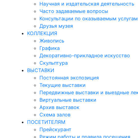
Научная и издательская деятельность
Часто задаваемые вопросы
Консультации по оказываемым услугам
Друзья музея
КОЛЛЕКЦИЯ
Живопись
Графика
Декоративно-прикладное искусство
Скульптура
ВЫСТАВКИ
Постоянная экспозиция
Текущие выставки
Передвижные выставки и выездные ле
Виртуальные выставки
Архив выставок
Схема залов
ПОСЕТИТЕЛЯМ
Прейскурант
Режим работы и правила посещения