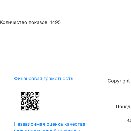
Количество показов: 1495
Финансовая грамотность
Copyrigh
Понеде
3
Независимая оценка качества