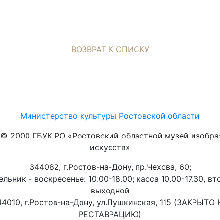
ВОЗВРАТ К СПИСКУ
Министерство культуры Ростовской области
t © 2000 ГБУК РО «Ростовский областной музей изобра
искусств»
344082, г.Ростов-на-Дону, пр.Чехова, 60;
льник - воскресенье: 10.00-18.00; касса 10.00-17.30, вт
выходной
44010, г.Ростов-на-Дону, ул.Пушкинская, 115 (ЗАКРЫТО 
РЕСТАВРАЦИЮ)