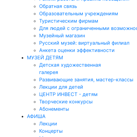
Обратная связь
Образовательным учреждениям
Туристическим фирмам
Для людей с ограниченными возможно
Музейный магазин
Русский музей: виртуальный филиал
Анкета оценки эффективности
МУЗЕЙ ДЕТЯМ
Детская художественная
галерея
Развивающие занятия, мастер-классы
Лекции для детей
ЦЕНТР ИНВЕСТ - детям
Творческие конкурсы
Абонементы
АФИША
Лекции
Концерты