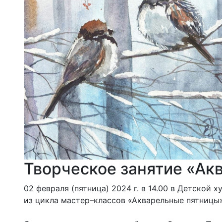
Творческое занятие «Ак
02 февраля (пятница) 2024 г. в 14.00 в Детской
из цикла мастер–классов «Акварельные пятницы».