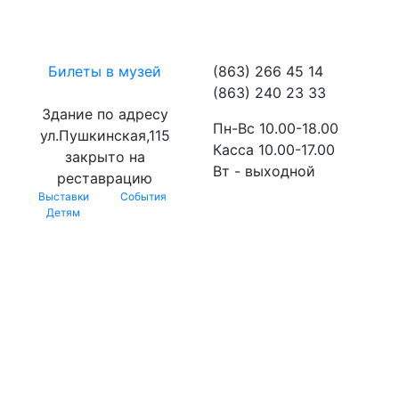
Билеты в музей
(863) 266 45 14
(863) 240 23 33
Здание по адресу
Пн-Вс 10.00-18.00
ул.Пушкинская,115
Касса 10.00-17.00
закрыто на
Вт - выходной
реставрацию
Выставки
События
Детям