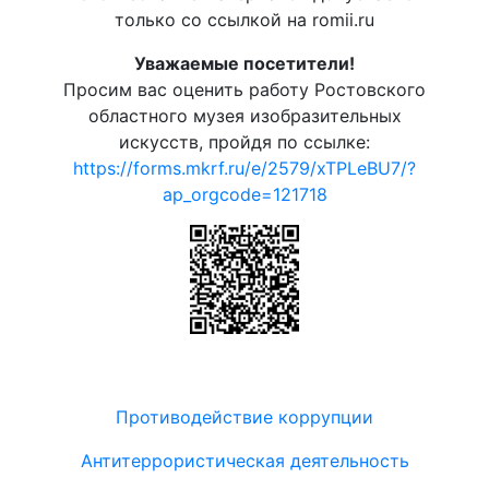
только со ссылкой на romii.ru
Уважаемые посетители!
Просим вас оценить работу Ростовского
областного музея изобразительных
искусств, пройдя по ссылке:
https://forms.mkrf.ru/e/2579/xTPLeBU7/?
ap_orgcode=121718
Противодействие коррупции
Антитеррористическая деятельность