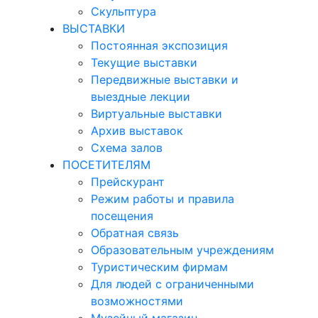
Скульптура
ВЫСТАВКИ
Постоянная экспозиция
Текущие выставки
Передвижные выставки и
выездные лекции
Виртуальные выставки
Архив выставок
Схема залов
ПОСЕТИТЕЛЯМ
Прейскурант
Режим работы и правила
посещения
Обратная связь
Образовательным учреждениям
Туристическим фирмам
Для людей с ограниченными
возможностями