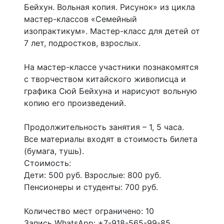
Бейхун. Вольная копия. Рисунок» из цикла
мастер-классов «Семейный
изопрактикум». Мастер-класс для детей от
7 лет, подростков, взрослых.
На мастер-классе участники познакомятся
с творчеством китайского живописца и
графика Сюй Бейхуна и нарисуют вольную
копию его произведений.
Продолжительность занятия – 1, 5 часа.
Все материалы входят в стоимость билета
(бумага, тушь).
Стоимость:
Дети: 500 руб. Взрослые: 800 руб.
Пенсионеры и студенты: 700 руб.
Количество мест ограничено: 10
Запись WhatsApp: +7-918-565-99-85