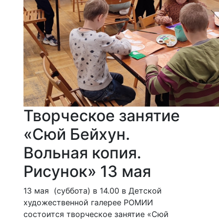
Творческое занятие
«Сюй Бейхун.
Вольная копия.
Рисунок» 13 мая
13 мая (суббота) в 14.00 в Детской
художественной галерее РОМИИ
состоится творческое занятие «Сюй