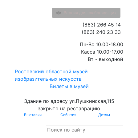
Версия для слабовидящих
(863) 266 45 14
(863) 240 23 33
Пн-Вс 10.00-18.00
Касса 10.00-17.00
Вт - выходной
Ростовский областной музей
изобразительных искусств
Билеты в музей
Здание по адресу ул.Пушкинская,115
закрыто на реставрацию
Выставки
События
Детям