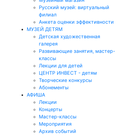
Музейный магазин
Русский музей: виртуальный
филиал
Анкета оценки эффективности
МУЗЕЙ ДЕТЯМ
Детская художественная
галерея
Развивающие занятия, мастер-
классы
Лекции для детей
ЦЕНТР ИНВЕСТ - детям
Творческие конкурсы
Абонементы
АФИША
Лекции
Концерты
Мастер-классы
Мероприятия
Архив событий