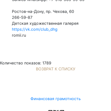
Ростов-на-Дону, пр. Чехова, 60
266-59-87
Детская художественная галерея
https://vk.com/club_dhg
romii.ru
Количество показов: 1789
ВОЗВРАТ К СПИСКУ
Финансовая грамотность