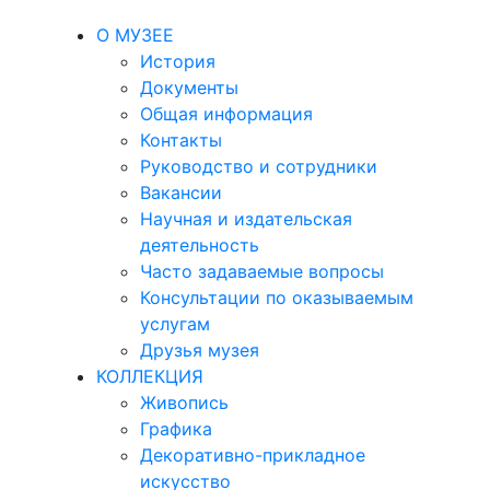
О МУЗЕЕ
История
Документы
Общая информация
Контакты
Руководство и сотрудники
Вакансии
Научная и издательская
деятельность
Часто задаваемые вопросы
Консультации по оказываемым
услугам
Друзья музея
КОЛЛЕКЦИЯ
Живопись
Графика
Декоративно-прикладное
искусство