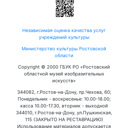
Независимая оценка качества услуг
учреждений культуры
Министерство культуры Ростовской
области
Copyright © 2000 ГБУК РО «Ростовский
областной музей изобразительных
искусств»
344082, г.Ростов-на-Дону, пр.Чехова, 60;
Понедельник - воскресенье: 10.00-18.00;
касса 10.00-17.30, вторник - выходной
344010, г.Ростов-на-Дону, ул.Пушкинская,
115 (ЗАКРЫТО НА РЕСТАВРАЦИЮ)
Использование материалов допускается