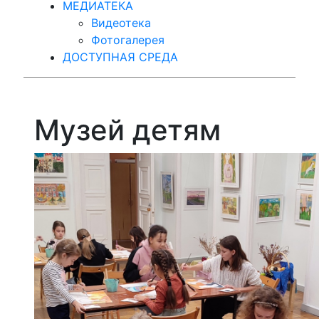
МЕДИАТЕКА
Видеотека
Фотогалерея
ДОСТУПНАЯ СРЕДА
Музей детям