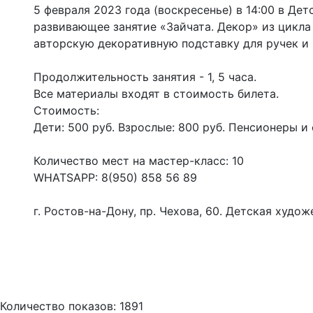
5 февраля 2023 года (воскресенье) в 14:00 в Д
развивающее занятие «Зайчата. Декор» из цикла
авторскую декоративную подставку для ручек и
Продолжительность занятия - 1, 5 часа.
Все материалы входят в стоимость билета.
Стоимость:
Дети: 500 руб. Взрослые: 800 руб. Пенсионеры и 
Количество мест на мастер-класс: 10
WHATSAPP: 8(950) 858 56 89
г. Ростов-на-Дону, пр. Чехова, 60. Детская худож
Количество показов: 1891