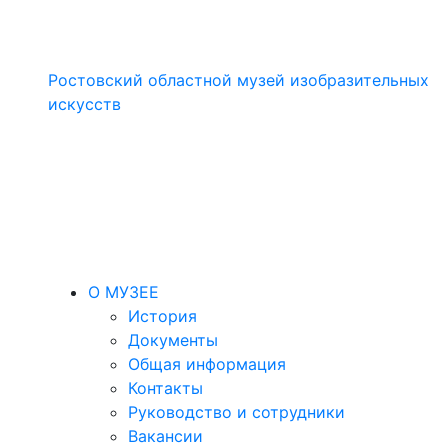
Ростовский областной музей изобразительных
искусств
О МУЗЕЕ
История
Документы
Общая информация
Контакты
Руководство и сотрудники
Вакансии