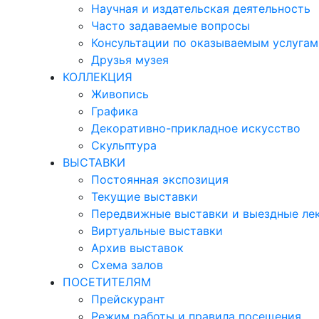
Научная и издательская деятельность
Часто задаваемые вопросы
Консультации по оказываемым услугам
Друзья музея
КОЛЛЕКЦИЯ
Живопись
Графика
Декоративно-прикладное искусство
Скульптура
ВЫСТАВКИ
Постоянная экспозиция
Текущие выставки
Передвижные выставки и выездные ле
Виртуальные выставки
Архив выставок
Схема залов
ПОСЕТИТЕЛЯМ
Прейскурант
Режим работы и правила посещения