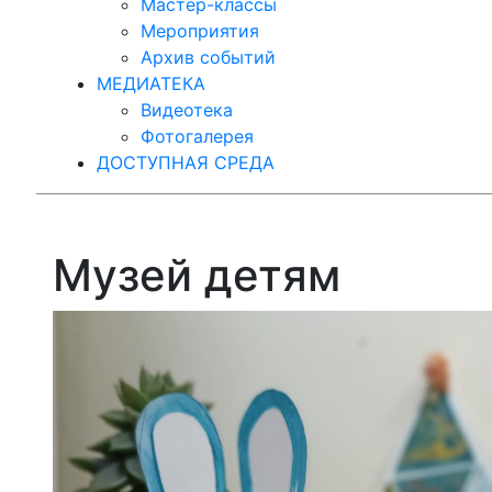
Мастер-классы
Мероприятия
Архив событий
МЕДИАТЕКА
Видеотека
Фотогалерея
ДОСТУПНАЯ СРЕДА
Музей детям