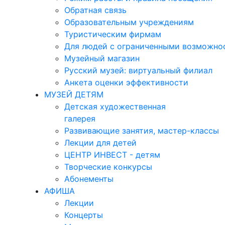
Обратная связь
Образовательным учреждениям
Туристическим фирмам
Для людей с ограниченными возможно
Музейный магазин
Русский музей: виртуальный филиал
Анкета оценки эффективности
МУЗЕЙ ДЕТЯМ
Детская художественная
галерея
Развивающие занятия, мастер-классы
Лекции для детей
ЦЕНТР ИНВЕСТ - детям
Творческие конкурсы
Абонементы
АФИША
Лекции
Концерты