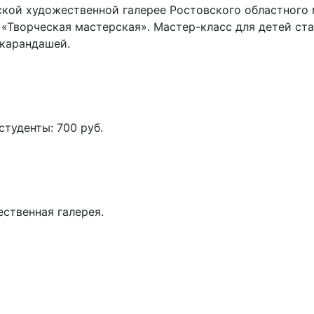
етской художественной галерее Ростовского областного
 «Творческая мастерская». Мастер-класс для детей ст
 карандашей.
студенты: 700 руб.
ественная галерея.