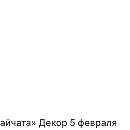
айчата» Декор 5 февраля