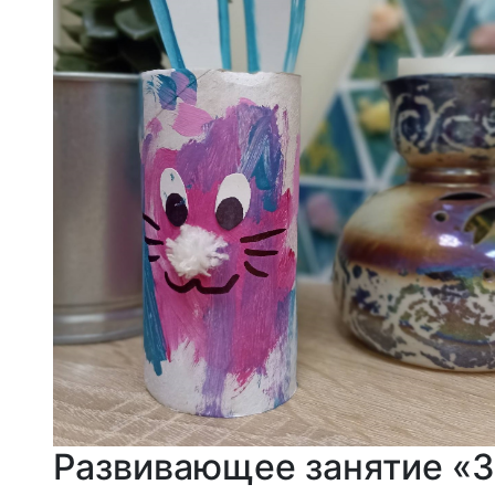
Развивающее занятие «З