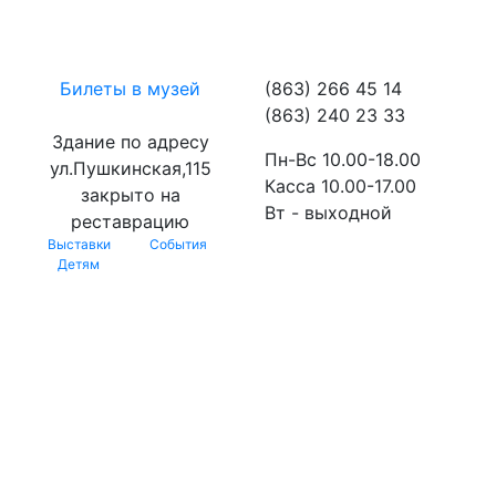
Билеты в музей
(863) 266 45 14
(863) 240 23 33
Здание по адресу
Пн-Вс 10.00-18.00
ул.Пушкинская,115
Касса 10.00-17.00
закрыто на
Вт - выходной
реставрацию
Выставки
События
Детям