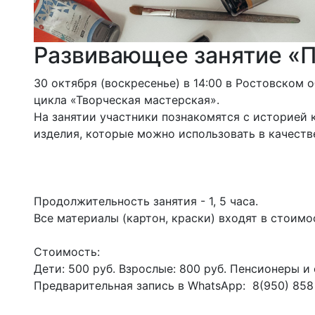
Развивающее занятие «П
30 октября (воскресенье) в 14:00 в Ростовском
цикла «Творческая мастерская».
На занятии участники познакомятся с историей 
изделия, которые можно использовать в качестве
Продолжительность занятия - 1, 5 часа.
Все материалы (картон, краски) входят в стоимо
Стоимость:
Дети: 500 руб. Взрослые: 800 руб. Пенсионеры и 
Предварительная запись в WhatsApp: 8(950) 858