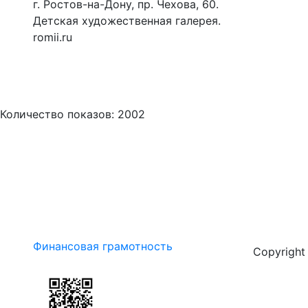
г. Ростов-на-Дону, пр. Чехова, 60.
Детская художественная галерея.
romii.ru
Количество показов: 2002
Финансовая грамотность
Copyrigh