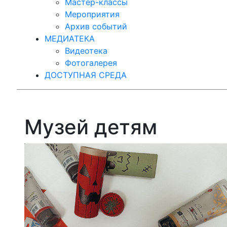
Мастер-классы
Мероприятия
Архив событий
МЕДИАТЕКА
Видеотека
Фотогалерея
ДОСТУПНАЯ СРЕДА
Музей детям