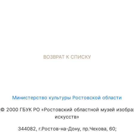
ВОЗВРАТ К СПИСКУ
Министерство культуры Ростовской области
t © 2000 ГБУК РО «Ростовский областной музей изобра
искусств»
344082, г.Ростов-на-Дону, пр.Чехова, 60;