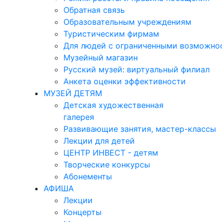
Обратная связь
Образовательным учреждениям
Туристическим фирмам
Для людей с ограниченными возможно
Музейный магазин
Русский музей: виртуальный филиал
Анкета оценки эффективности
МУЗЕЙ ДЕТЯМ
Детская художественная
галерея
Развивающие занятия, мастер-классы
Лекции для детей
ЦЕНТР ИНВЕСТ - детям
Творческие конкурсы
Абонементы
АФИША
Лекции
Концерты