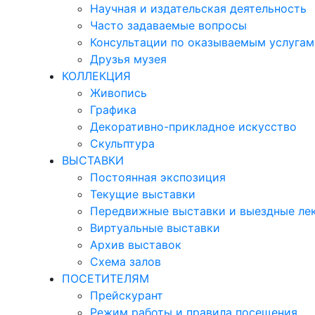
Научная и издательская деятельность
Часто задаваемые вопросы
Консультации по оказываемым услугам
Друзья музея
КОЛЛЕКЦИЯ
Живопись
Графика
Декоративно-прикладное искусство
Скульптура
ВЫСТАВКИ
Постоянная экспозиция
Текущие выставки
Передвижные выставки и выездные ле
Виртуальные выставки
Архив выставок
Схема залов
ПОСЕТИТЕЛЯМ
Прейскурант
Режим работы и правила посещения