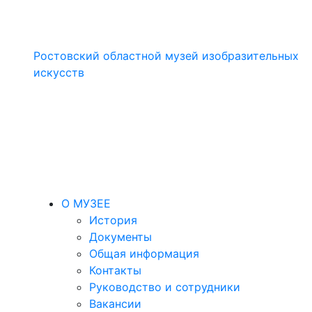
Ростовский областной музей изобразительных
искусств
О МУЗЕЕ
История
Документы
Общая информация
Контакты
Руководство и сотрудники
Вакансии