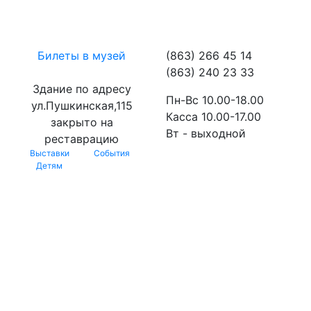
Билеты в музей
(863) 266 45 14
(863) 240 23 33
Здание по адресу
Пн-Вс 10.00-18.00
ул.Пушкинская,115
Касса 10.00-17.00
закрыто на
Вт - выходной
реставрацию
Выставки
События
Детям