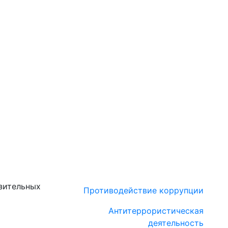
зительных
Противодействие коррупции
Антитеррористическая
деятельность