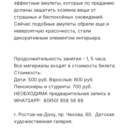
эффектные амулеты, которые по преданию
должны защитить хозяина вещи от
страшных и беспокойных сновидений.
Сейчас подобные амулеты обрели еще и
невероятную красочность, стали
декоративным элементом интерьера.
Продолжительность занятия - 1, 5 часа.
Все материалы входят в стоимость билета.
Стоимость:
Дети: 500 руб. Взрослые: 800 руб.
Пенсионеры и студенты: 700 руб.
НЕОБХОДИМА предварительная запись в
WHATSAPP: 8(950) 858 56 89
г. Ростов-на-Дону, пр. Чехова, 60. Детская
художественная галерея.