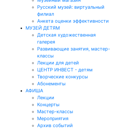
Музейный магазин
Русский музей: виртуальный
филиал
Анкета оценки эффективности
МУЗЕЙ ДЕТЯМ
Детская художественная
галерея
Развивающие занятия, мастер-
классы
Лекции для детей
ЦЕНТР ИНВЕСТ - детям
Творческие конкурсы
Абонементы
АФИША
Лекции
Концерты
Мастер-классы
Мероприятия
Архив событий