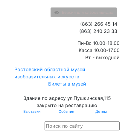
Версия для слабовидящих
(863) 266 45 14
(863) 240 23 33
Пн-Вс 10.00-18.00
Касса 10.00-17.00
Вт - выходной
Ростовский областной музей
изобразительных искусств
Билеты в музей
Здание по адресу ул.Пушкинская,115
закрыто на реставрацию
Выставки
События
Детям