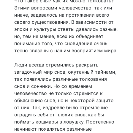
Что такое сны? Как их можно толковать?
Этими вопросами человечество, так или
иначе, задавалось на протяжении всего
своего существования. В зависимости от
эпохи и культуры ответы давались разные,
но, тем не менее, всех их объединяет
понимание того, что сновидения очень
тесно связаны с нашим восприятием мира.
Люди всегда стремились раскрыть
загадочный мир снов, окутанный тайнами,
так появлялись различные толкования
снов и сонники. Но со временем
человечество не только стремится к
объяснению снов, но и некоторой защите
от них. Так, издревле было стремление
оградить себя от плохих снов, как бы
поймать кошмары в ловушку. Постепенно
начинают появляться различные