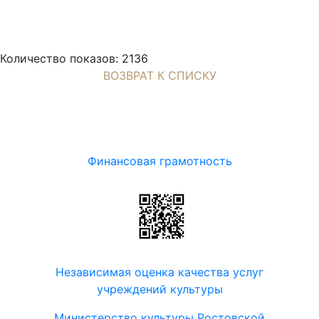
Количество показов: 2136
ВОЗВРАТ К СПИСКУ
Финансовая грамотность
Независимая оценка качества услуг
учреждений культуры
Министерство культуры Ростовской