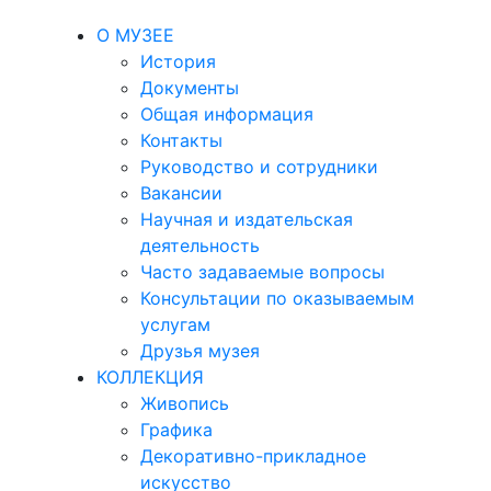
О МУЗЕЕ
История
Документы
Общая информация
Контакты
Руководство и сотрудники
Вакансии
Научная и издательская
деятельность
Часто задаваемые вопросы
Консультации по оказываемым
услугам
Друзья музея
КОЛЛЕКЦИЯ
Живопись
Графика
Декоративно-прикладное
искусство