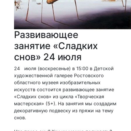
Развивающее
занятие «Сладких
снов» 24 июля
24 июля (воскресенье) в 15:00 в Детской
художественной галерее Ростовского
областного музеея изобразительных
искусств состоится развивающее занятие
«Сладких снов» из цикла «Творческая
мастерская» (5+). На занятия мы создадим
декоративную подвеску из пряжи на тему
снов.