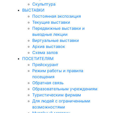
Скульптура
ВЫСТАВКИ
Постоянная экспозиция
Текущие выставки
Передвижные выставки и
выездные лекции
Виртуальные выставки
Архив выставок
Схема залов
ПОСЕТИТЕЛЯМ
Прейскурант
Режим работы и правила
посещения
Обратная связь
Образовательным учреждениям
Туристическим фирмам
Для людей с ограниченными
возможностями