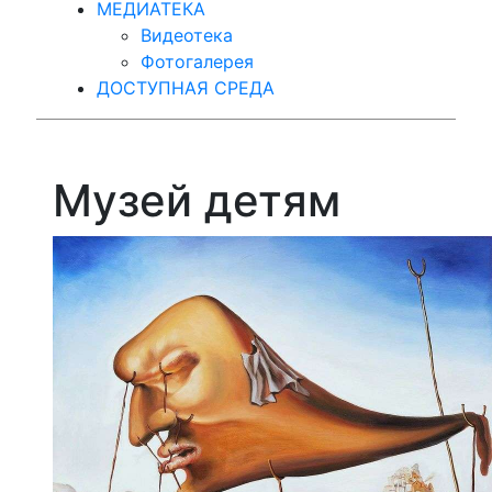
МЕДИАТЕКА
Видеотека
Фотогалерея
ДОСТУПНАЯ СРЕДА
Музей детям