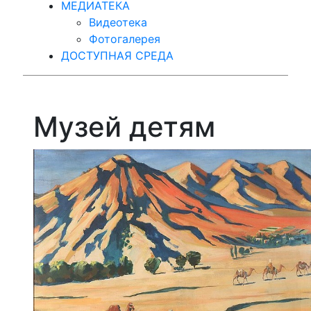
МЕДИАТЕКА
Видеотека
Фотогалерея
ДОСТУПНАЯ СРЕДА
Музей детям