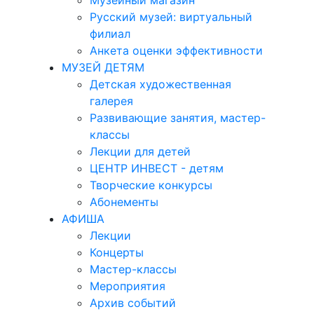
Музейный магазин
Русский музей: виртуальный
филиал
Анкета оценки эффективности
МУЗЕЙ ДЕТЯМ
Детская художественная
галерея
Развивающие занятия, мастер-
классы
Лекции для детей
ЦЕНТР ИНВЕСТ - детям
Творческие конкурсы
Абонементы
АФИША
Лекции
Концерты
Мастер-классы
Мероприятия
Архив событий