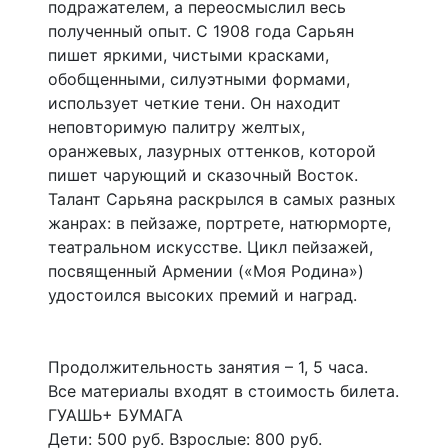
подражателем, а переосмыслил весь
полученный опыт. С 1908 года Сарьян
пишет яркими, чистыми красками,
обобщенными, силуэтными формами,
использует четкие тени. Он находит
неповторимую палитру желтых,
оранжевых, лазурных оттенков, которой
пишет чарующий и сказочный Восток.
Талант Сарьяна раскрылся в самых разных
жанрах: в пейзаже, портрете, натюрморте,
театральном искусстве. Цикл пейзажей,
посвященный Армении («Моя Родина»)
удостоился высоких премий и наград.
Продолжительность занятия – 1, 5 часа.
Все материалы входят в стоимость билета.
ГУАШЬ+ БУМАГА
Дети: 500 руб. Взрослые: 800 руб.