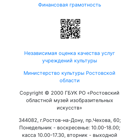
Финансовая грамотность
Независимая оценка качества услуг
учреждений культуры
Министерство культуры Ростовской
области
Copyright © 2000 ГБУК РО «Ростовский
областной музей изобразительных
искусств»
344082, г.Ростов-на-Дону, пр.Чехова, 60;
Понедельник - воскресенье: 10.00-18.00;
касса 10.00-17.30, вторник - выходной