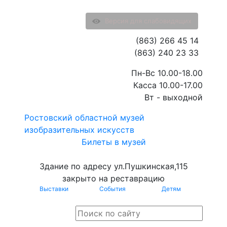
Версия для слабовидящих
(863) 266 45 14
(863) 240 23 33
Пн-Вс 10.00-18.00
Касса 10.00-17.00
Вт - выходной
Ростовский областной музей
изобразительных искусств
Билеты в музей
Здание по адресу ул.Пушкинская,115
закрыто на реставрацию
Выставки
События
Детям