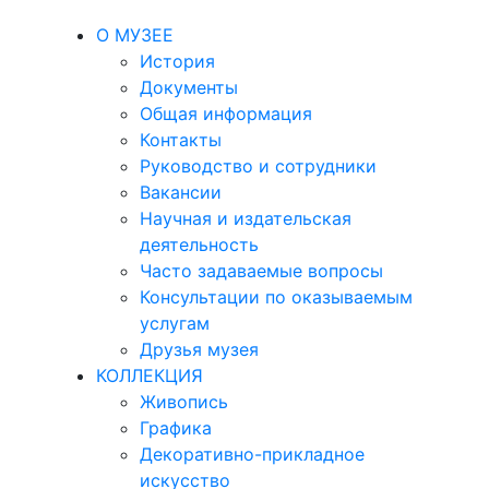
О МУЗЕЕ
История
Документы
Общая информация
Контакты
Руководство и сотрудники
Вакансии
Научная и издательская
деятельность
Часто задаваемые вопросы
Консультации по оказываемым
услугам
Друзья музея
КОЛЛЕКЦИЯ
Живопись
Графика
Декоративно-прикладное
искусство