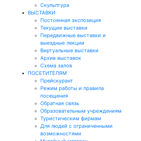
Скульптура
ВЫСТАВКИ
Постоянная экспозиция
Текущие выставки
Передвижные выставки и
выездные лекции
Виртуальные выставки
Архив выставок
Схема залов
ПОСЕТИТЕЛЯМ
Прейскурант
Режим работы и правила
посещения
Обратная связь
Образовательным учреждениям
Туристическим фирмам
Для людей с ограниченными
возможностями