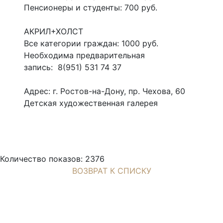
Пенсионеры и студенты: 700 руб.
АКРИЛ+ХОЛСТ
Все категории граждан: 1000 руб.
Необходима предварительная
запись: 8(951) 531 74 37
Адрес: г. Ростов-на-Дону, пр. Чехова, 60
Детская художественная галерея
Количество показов: 2376
ВОЗВРАТ К СПИСКУ