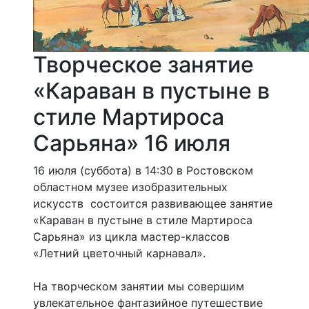
Творческое занятие
«Караван в пустыне в
стиле Мартироса
Сарьяна» 16 июля
16 июля (суббота) в 14:30 в Ростовском
областном музее изобразительных
искусств состоится развивающее занятие
«Караван в пустыне в стиле Мартироса
Сарьяна» из цикла мастер-классов
«Летний цветочный карнавал».
На творческом занятии мы совершим
увлекательное фантазийное путешествие