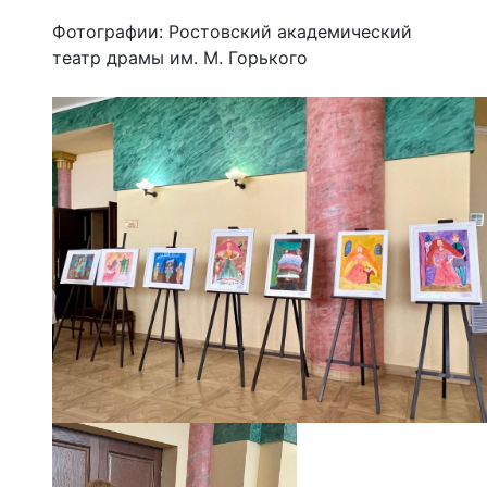
Фотографии: Ростовский академический
театр драмы им. М. Горького