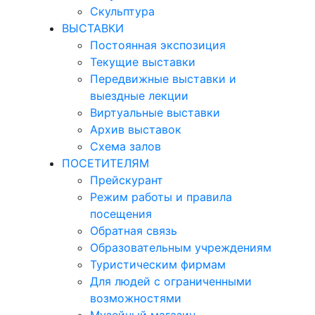
Скульптура
ВЫСТАВКИ
Постоянная экспозиция
Текущие выставки
Передвижные выставки и
выездные лекции
Виртуальные выставки
Архив выставок
Схема залов
ПОСЕТИТЕЛЯМ
Прейскурант
Режим работы и правила
посещения
Обратная связь
Образовательным учреждениям
Туристическим фирмам
Для людей с ограниченными
возможностями