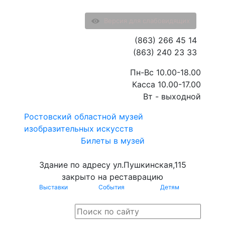
Версия для слабовидящих
(863) 266 45 14
(863) 240 23 33
Пн-Вс 10.00-18.00
Касса 10.00-17.00
Вт - выходной
Ростовский областной музей
изобразительных искусств
Билеты в музей
Здание по адресу ул.Пушкинская,115
закрыто на реставрацию
Выставки
События
Детям