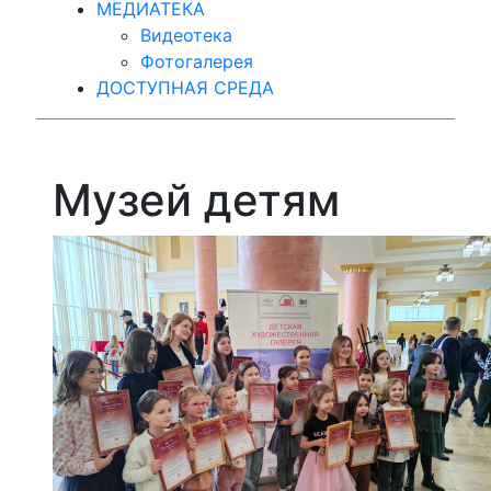
МЕДИАТЕКА
Видеотека
Фотогалерея
ДОСТУПНАЯ СРЕДА
Музей детям