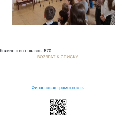
Количество показов: 570
ВОЗВРАТ К СПИСКУ
Финансовая грамотность