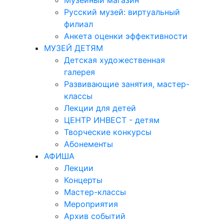
Музейный магазин
Русский музей: виртуальный
филиал
Анкета оценки эффективности
МУЗЕЙ ДЕТЯМ
Детская художественная
галерея
Развивающие занятия, мастер-
классы
Лекции для детей
ЦЕНТР ИНВЕСТ - детям
Творческие конкурсы
Абонементы
АФИША
Лекции
Концерты
Мастер-классы
Мероприятия
Архив событий