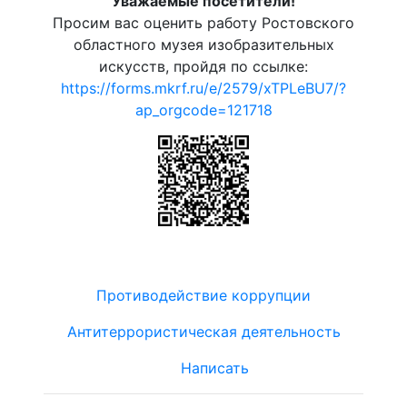
Уважаемые посетители!
Просим вас оценить работу Ростовского
областного музея изобразительных
искусств, пройдя по ссылке:
https://forms.mkrf.ru/e/2579/xTPLeBU7/?
ap_orgcode=121718
Противодействие коррупции
Антитеррористическая деятельность
Написать