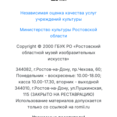
Независимая оценка качества услуг
учреждений культуры
Министерство культуры Ростовской
области
Copyright © 2000 ГБУК РО «Ростовский
областной музей изобразительных
искусств»
344082, г.Ростов-на-Дону, пр.Чехова, 60;
Понедельник - воскресенье: 10.00-18.00;
касса 10.00-17.30, вторник - выходной
344010, г.Ростов-на-Дону, ул.Пушкинская,
115 (ЗАКРЫТО НА РЕСТАВРАЦИЮ)
Использование материалов допускается
только со ссылкой на romii.ru