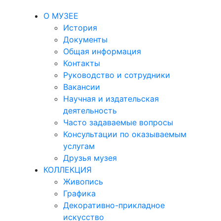
О МУЗЕЕ
История
Документы
Общая информация
Контакты
Руководство и сотрудники
Вакансии
Научная и издательская
деятельность
Часто задаваемые вопросы
Консультации по оказываемым
услугам
Друзья музея
КОЛЛЕКЦИЯ
Живопись
Графика
Декоративно-прикладное
искусство