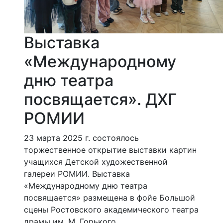
Выставка
«Международному
дню театра
посвящается». ДХГ
РОМИИ
23 марта 2025 г. состоялось
торжественное открытие выставки картин
учащихся Детской художественной
галереи РОМИИ. Выставка
«Международному дню театра
посвящается» размещена в фойе Большой
сцены Ростовского академического театра
драмы им. М. Горького.