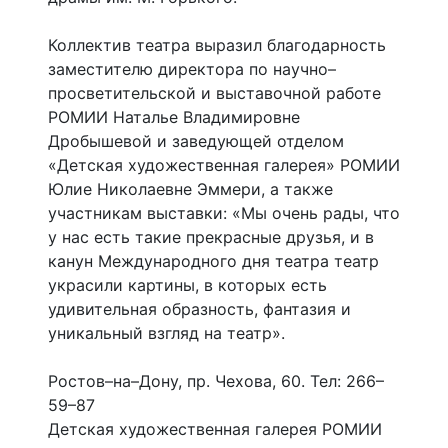
Коллектив театра выразил благодарность
заместителю директора по научно–
просветительской и выставочной работе
РОМИИ Наталье Владимировне
Дробышевой и заведующей отделом
«Детская художественная галерея» РОМИИ
Юлие Николаевне Эммери, а также
участникам выставки: «Мы очень рады, что
у нас есть такие прекрасные друзья, и в
канун Международного дня театра театр
украсили картины, в которых есть
удивительная образность, фантазия и
уникальный взгляд на театр».
Ростов–на–Дону, пр. Чехова, 60. Тел: 266–
59–87
Детская художественная галерея РОМИИ