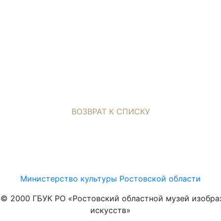
ВОЗВРАТ К СПИСКУ
Министерство культуры Ростовской области
t © 2000 ГБУК РО «Ростовский областной музей изобра
искусств»