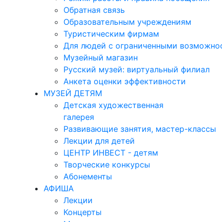
Обратная связь
Образовательным учреждениям
Туристическим фирмам
Для людей с ограниченными возможно
Музейный магазин
Русский музей: виртуальный филиал
Анкета оценки эффективности
МУЗЕЙ ДЕТЯМ
Детская художественная
галерея
Развивающие занятия, мастер-классы
Лекции для детей
ЦЕНТР ИНВЕСТ - детям
Творческие конкурсы
Абонементы
АФИША
Лекции
Концерты