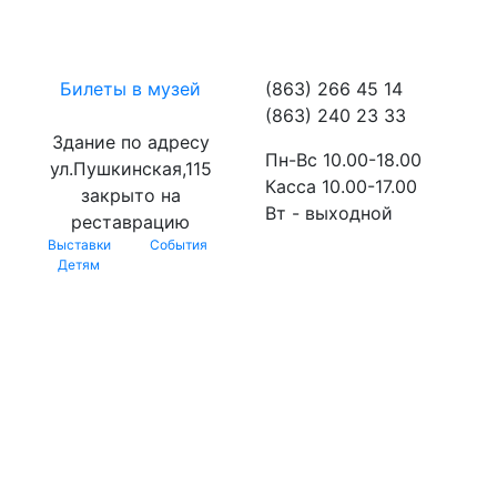
Билеты в музей
(863) 266 45 14
(863) 240 23 33
Здание по адресу
Пн-Вс 10.00-18.00
ул.Пушкинская,115
Касса 10.00-17.00
закрыто на
Вт - выходной
реставрацию
Выставки
События
Детям