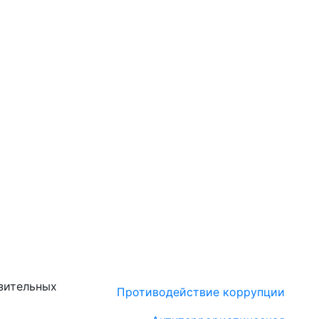
зительных
Противодействие коррупции