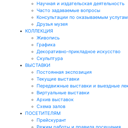
Научная и издательская деятельность
Часто задаваемые вопросы
Консультации по оказываемым услугам
Друзья музея
КОЛЛЕКЦИЯ
Живопись
Графика
Декоративно-прикладное искусство
Скульптура
ВЫСТАВКИ
Постоянная экспозиция
Текущие выставки
Передвижные выставки и выездные ле
Виртуальные выставки
Архив выставок
Схема залов
ПОСЕТИТЕЛЯМ
Прейскурант
Режим работы и правила посещения