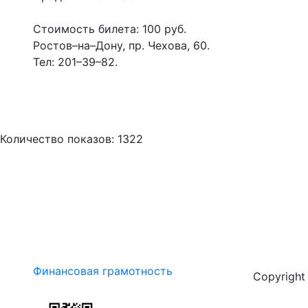
Стоимость билета: 100 руб.
Ростов–на–Дону, пр. Чехова, 60.
Тел: 201–39–82.
Количество показов: 1322
Финансовая грамотность
Copyrigh