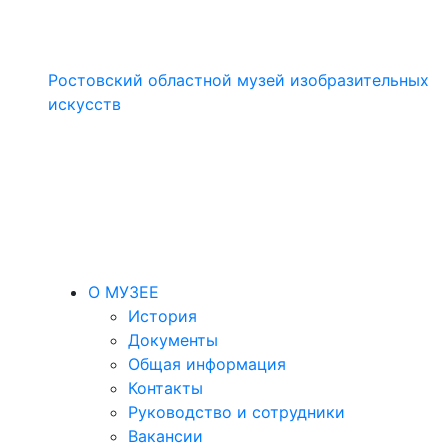
Ростовский областной музей изобразительных
искусств
О МУЗЕЕ
История
Документы
Общая информация
Контакты
Руководство и сотрудники
Вакансии