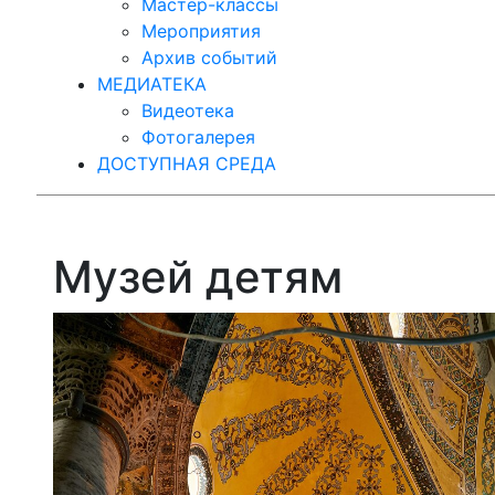
Мастер-классы
Мероприятия
Архив событий
МЕДИАТЕКА
Видеотека
Фотогалерея
ДОСТУПНАЯ СРЕДА
Музей детям