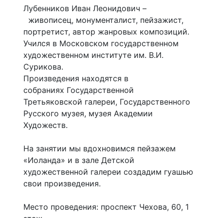
Лубенников Иван Леонидович –
живописец, монументалист, пейзажист,
портретист, автор жанровых композиций.
Учился в Московском государственном
художественном институте им. В.И.
Сурикова.
Произведения находятся в
собраниях Государственной
Третьяковской галереи, Государственного
Русского музея, музея Академии
Художеств.
На занятии мы вдохновимся пейзажем
«Иоланда» и в зале Детской
художественной галереи создадим гуашью
свои произведения.
Место проведения: проспект Чехова, 60, 1