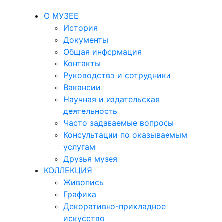
О МУЗЕЕ
История
Документы
Общая информация
Контакты
Руководство и сотрудники
Вакансии
Научная и издательская
деятельность
Часто задаваемые вопросы
Консультации по оказываемым
услугам
Друзья музея
КОЛЛЕКЦИЯ
Живопись
Графика
Декоративно-прикладное
искусство