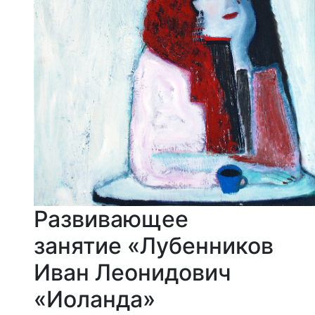
Развивающее
занятие «Лубенников
Иван Леонидович
«Иоланда»