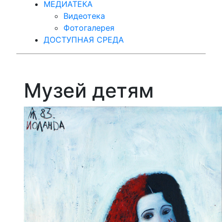
МЕДИАТЕКА
Видеотека
Фотогалерея
ДОСТУПНАЯ СРЕДА
Музей детям