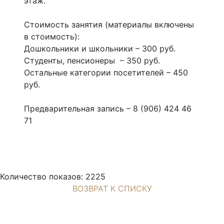
этаж.
Стоимость занятия (материалы включены
в стоимость):
Дошкольники и школьники – 300 руб.
Студенты, пенсионеры – 350 руб.
Остальные категории посетителей – 450
руб.
Предварительная запись – 8 (906) 424 46
71
Количество показов: 2225
ВОЗВРАТ К СПИСКУ