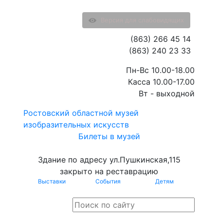
Версия для слабовидящих
(863) 266 45 14
(863) 240 23 33
Пн-Вс 10.00-18.00
Касса 10.00-17.00
Вт - выходной
Ростовский областной музей
изобразительных искусств
Билеты в музей
Здание по адресу ул.Пушкинская,115
закрыто на реставрацию
Выставки
События
Детям