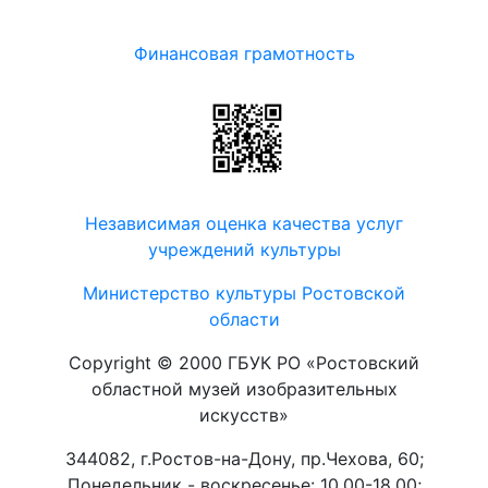
Финансовая грамотность
Независимая оценка качества услуг
учреждений культуры
Министерство культуры Ростовской
области
Copyright © 2000 ГБУК РО «Ростовский
областной музей изобразительных
искусств»
344082, г.Ростов-на-Дону, пр.Чехова, 60;
Понедельник - воскресенье: 10.00-18.00;