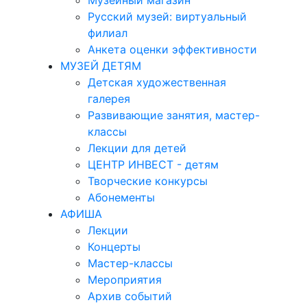
Музейный магазин
Русский музей: виртуальный
филиал
Анкета оценки эффективности
МУЗЕЙ ДЕТЯМ
Детская художественная
галерея
Развивающие занятия, мастер-
классы
Лекции для детей
ЦЕНТР ИНВЕСТ - детям
Творческие конкурсы
Абонементы
АФИША
Лекции
Концерты
Мастер-классы
Мероприятия
Архив событий