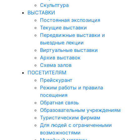
Скульптура
ВЫСТАВКИ
Постоянная экспозиция
Текущие выставки
Передвижные выставки и
выездные лекции
Виртуальные выставки
Архив выставок
Схема залов
ПОСЕТИТЕЛЯМ
Прейскурант
Режим работы и правила
посещения
Обратная связь
Образовательным учреждениям
Туристическим фирмам
Для людей с ограниченными
возможностями