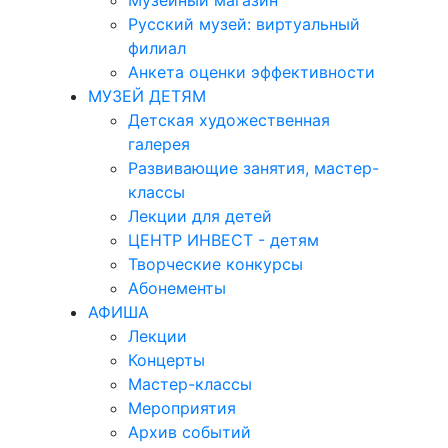
Музейный магазин
Русский музей: виртуальный
филиал
Анкета оценки эффективности
МУЗЕЙ ДЕТЯМ
Детская художественная
галерея
Развивающие занятия, мастер-
классы
Лекции для детей
ЦЕНТР ИНВЕСТ - детям
Творческие конкурсы
Абонементы
АФИША
Лекции
Концерты
Мастер-классы
Мероприятия
Архив событий