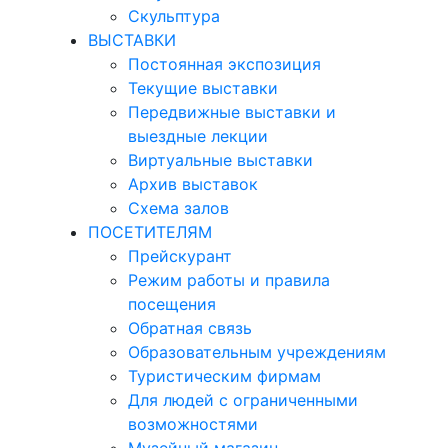
Скульптура
ВЫСТАВКИ
Постоянная экспозиция
Текущие выставки
Передвижные выставки и
выездные лекции
Виртуальные выставки
Архив выставок
Схема залов
ПОСЕТИТЕЛЯМ
Прейскурант
Режим работы и правила
посещения
Обратная связь
Образовательным учреждениям
Туристическим фирмам
Для людей с ограниченными
возможностями