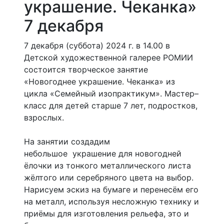
украшение. Чеканка»
7 декабря
7 декабря (суббота) 2024 г. в 14.00 в
Детской художественной галерее РОМИИ
состоится творческое занятие
«Новогоднее украшение. Чеканка» из
цикла «Семейный изопрактикум». Мастер–
класс для детей старше 7 лет, подростков,
взрослых.
На занятии создадим
небольшое украшение для новогодней
ёлочки из тонкого металлического листа
жёлтого или серебряного цвета на выбор.
Нарисуем эскиз на бумаге и перенесём его
на металл, используя несложную технику и
приёмы для изготовления рельефа, это и