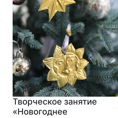
Творческое занятие
«Новогоднее