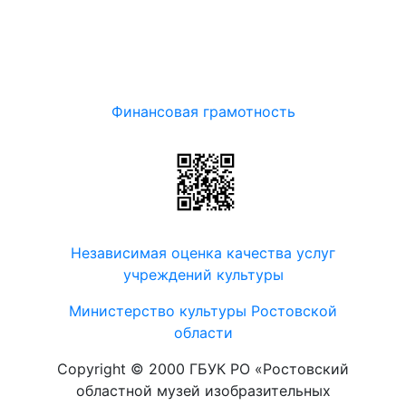
Финансовая грамотность
Независимая оценка качества услуг
учреждений культуры
Министерство культуры Ростовской
области
Copyright © 2000 ГБУК РО «Ростовский
областной музей изобразительных