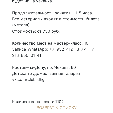
будет наша чеканка.
Продолжительность занятия – 1, 5 часа.
Все материалы входят в стоимость билета
(металл).
Стоимость: от 750 руб.
Количество мест на мастер–класс: 10
Запись WhatsApp: +7–952–412–13–77, +7–
918–850–01–41
Ростов–на–Дону, пр. Чехова, 60
Детская художественная галерея
vk.com/club_dhg
Количество показов: 1102
ВОЗВРАТ К СПИСКУ