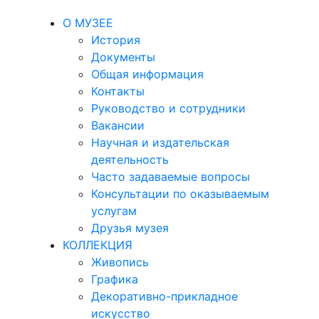
О МУЗЕЕ
История
Документы
Общая информация
Контакты
Руководство и сотрудники
Вакансии
Научная и издательская
деятельность
Часто задаваемые вопросы
Консультации по оказываемым
услугам
Друзья музея
КОЛЛЕКЦИЯ
Живопись
Графика
Декоративно-прикладное
искусство