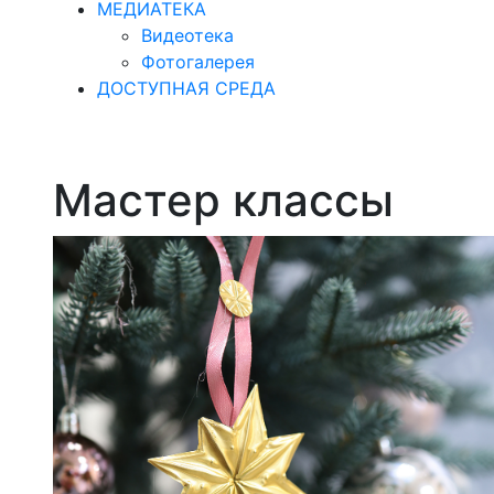
МЕДИАТЕКА
Видеотека
Фотогалерея
ДОСТУПНАЯ СРЕДА
Мастер классы