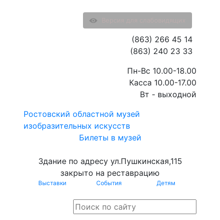
Версия для слабовидящих
(863) 266 45 14
(863) 240 23 33
Пн-Вс 10.00-18.00
Касса 10.00-17.00
Вт - выходной
Ростовский областной музей
изобразительных искусств
Билеты в музей
Здание по адресу ул.Пушкинская,115
закрыто на реставрацию
Выставки
События
Детям