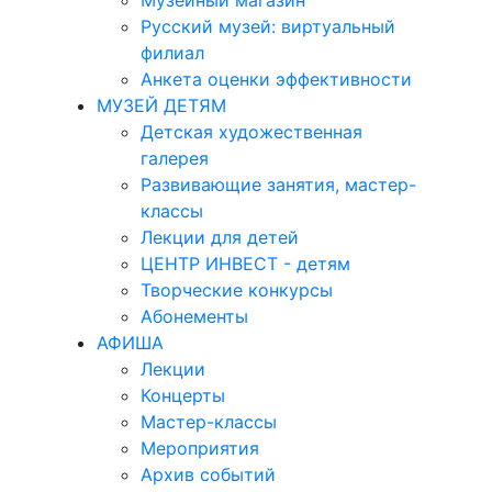
Музейный магазин
Русский музей: виртуальный
филиал
Анкета оценки эффективности
МУЗЕЙ ДЕТЯМ
Детская художественная
галерея
Развивающие занятия, мастер-
классы
Лекции для детей
ЦЕНТР ИНВЕСТ - детям
Творческие конкурсы
Абонементы
АФИША
Лекции
Концерты
Мастер-классы
Мероприятия
Архив событий