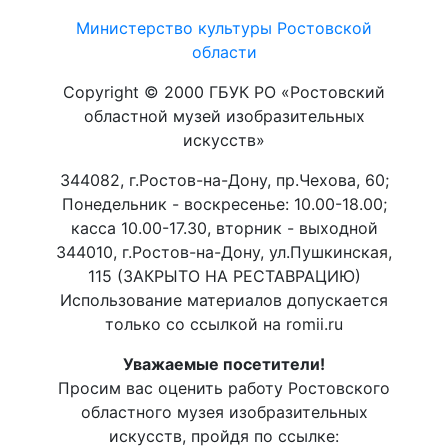
Министерство культуры Ростовской
области
Copyright © 2000 ГБУК РО «Ростовский
областной музей изобразительных
искусств»
344082, г.Ростов-на-Дону, пр.Чехова, 60;
Понедельник - воскресенье: 10.00-18.00;
касса 10.00-17.30, вторник - выходной
344010, г.Ростов-на-Дону, ул.Пушкинская,
115 (ЗАКРЫТО НА РЕСТАВРАЦИЮ)
Использование материалов допускается
только со ссылкой на romii.ru
Уважаемые посетители!
Просим вас оценить работу Ростовского
областного музея изобразительных
искусств, пройдя по ссылке: