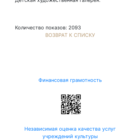
Количество показов: 2093
ВОЗВРАТ К СПИСКУ
Финансовая грамотность
Независимая оценка качества услуг
учреждений культуры