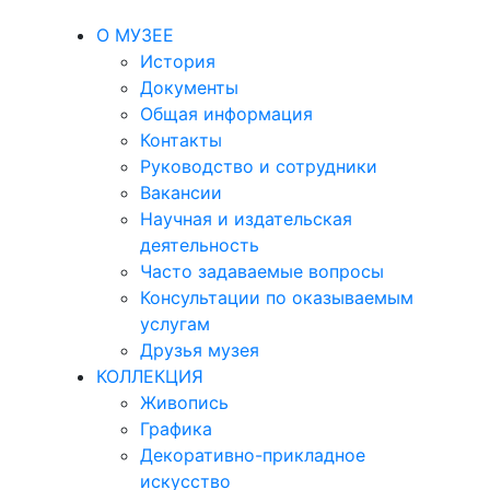
О МУЗЕЕ
История
Документы
Общая информация
Контакты
Руководство и сотрудники
Вакансии
Научная и издательская
деятельность
Часто задаваемые вопросы
Консультации по оказываемым
услугам
Друзья музея
КОЛЛЕКЦИЯ
Живопись
Графика
Декоративно-прикладное
искусство