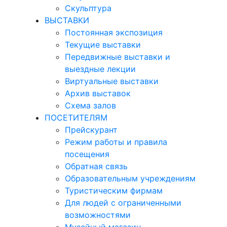
Скульптура
ВЫСТАВКИ
Постоянная экспозиция
Текущие выставки
Передвижные выставки и
выездные лекции
Виртуальные выставки
Архив выставок
Схема залов
ПОСЕТИТЕЛЯМ
Прейскурант
Режим работы и правила
посещения
Обратная связь
Образовательным учреждениям
Туристическим фирмам
Для людей с ограниченными
возможностями