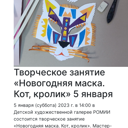
Творческое занятие
«Новогодняя маска.
Кот, кролик» 5 января
5 января (суббота) 2023 г. в 14:00 в
Детской художественной галерее РОМИИ
состоится творческое занятие
«Новогодняя маска. Кот, кролик». Мастер-