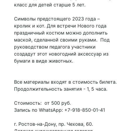
класс для детей старше 5 лет.
Символы предстоящего 2023 года –
кролик и кот. Для встречи Нового года
праздничный костюм можно дополнить
маской, сделанной своими руками. Под
руководством педагога участники
создадут этот новогодний аксессуар из
бумаги в виде животных.
Все материалы входят в стоимость билета.
Продолжительность занятия - 1, 5 часа.
Стоимость: от 500 руб.
Запись по WhatsApp: +7-918-850-01-41
г. Ростов-на-Дону, пр. Чехова, 60.
Детская художественная галерея.