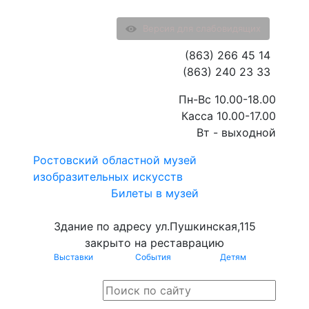
Версия для слабовидящих
(863) 266 45 14
(863) 240 23 33
Пн-Вс 10.00-18.00
Касса 10.00-17.00
Вт - выходной
Ростовский областной музей
изобразительных искусств
Билеты в музей
Здание по адресу ул.Пушкинская,115
закрыто на реставрацию
Выставки
События
Детям