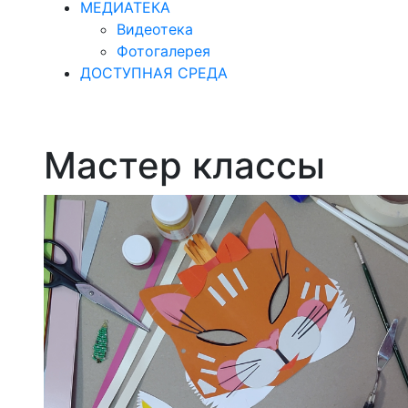
МЕДИАТЕКА
Видеотека
Фотогалерея
ДОСТУПНАЯ СРЕДА
Мастер классы