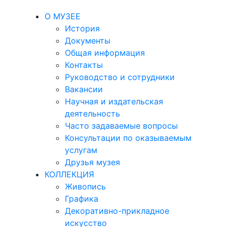
О МУЗЕЕ
История
Документы
Общая информация
Контакты
Руководство и сотрудники
Вакансии
Научная и издательская
деятельность
Часто задаваемые вопросы
Консультации по оказываемым
услугам
Друзья музея
КОЛЛЕКЦИЯ
Живопись
Графика
Декоративно-прикладное
искусство