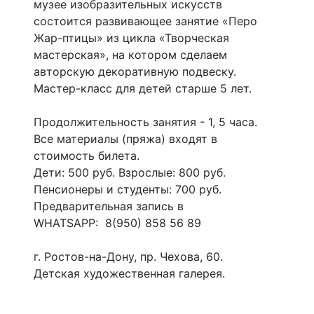
музее изобразительных искусств
состоится развивающее занятие «Перо
Жар-птицы» из цикла «Творческая
мастерская», на котором сделаем
авторскую декоративную подвеску.
Мастер-класс для детей старше 5 лет.
Продолжительность занятия - 1, 5 часа.
Все материалы (пряжа) входят в
стоимость билета.
Дети: 500 руб. Взрослые: 800 руб.
Пенсионеры и студенты: 700 руб.
Предварительная запись в
WHATSAPP: 8(950) 858 56 89
г. Ростов-на-Дону, пр. Чехова, 60.
Детская художественная галерея.