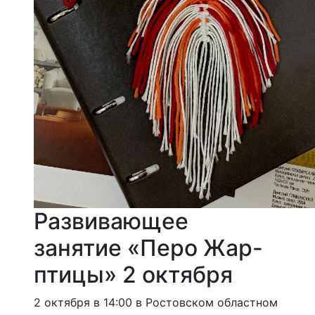
Развивающее
занятие «Перо Жар-
птицы» 2 октября
2 октября в 14:00 в Ростовском областном