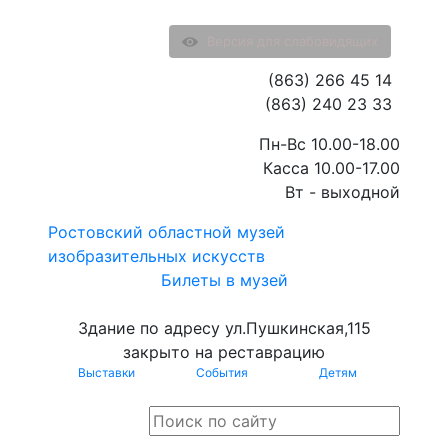
Версия для слабовидящих
(863) 266 45 14
(863) 240 23 33
Пн-Вс 10.00-18.00
Касса 10.00-17.00
Вт - выходной
Ростовский областной музей
изобразительных искусств
Билеты в музей
Здание по адресу ул.Пушкинская,115
закрыто на реставрацию
Выставки
События
Детям