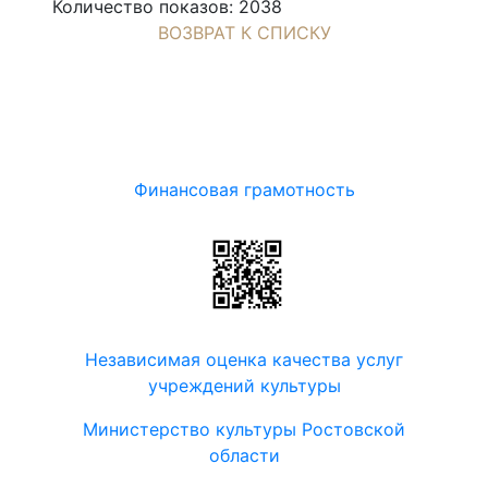
Количество показов: 2038
ВОЗВРАТ К СПИСКУ
Финансовая грамотность
Независимая оценка качества услуг
учреждений культуры
Министерство культуры Ростовской
области