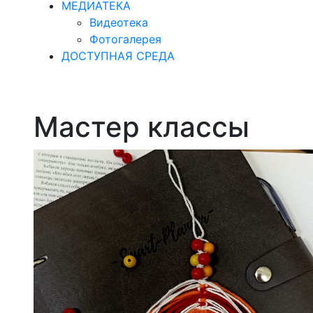
МЕДИАТЕКА
Видеотека
Фотогалерея
ДОСТУПНАЯ СРЕДА
Мастер классы