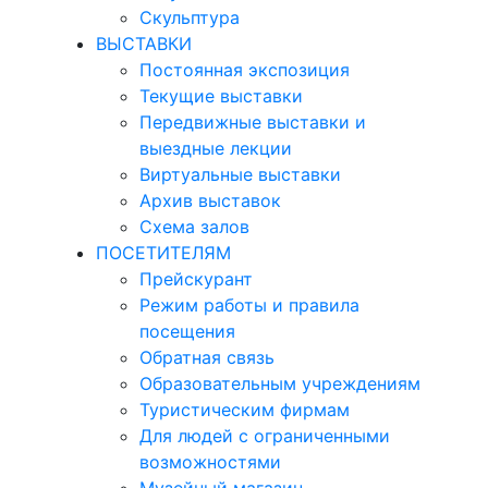
Скульптура
ВЫСТАВКИ
Постоянная экспозиция
Текущие выставки
Передвижные выставки и
выездные лекции
Виртуальные выставки
Архив выставок
Схема залов
ПОСЕТИТЕЛЯМ
Прейскурант
Режим работы и правила
посещения
Обратная связь
Образовательным учреждениям
Туристическим фирмам
Для людей с ограниченными
возможностями