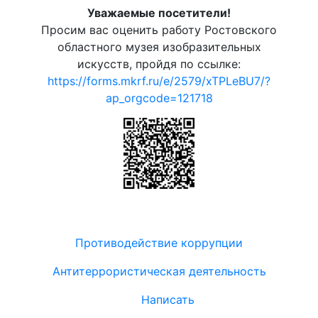
Уважаемые посетители!
Просим вас оценить работу Ростовского
областного музея изобразительных
искусств, пройдя по ссылке:
https://forms.mkrf.ru/e/2579/xTPLeBU7/?
ap_orgcode=121718
Противодействие коррупции
Антитеррористическая деятельность
Написать