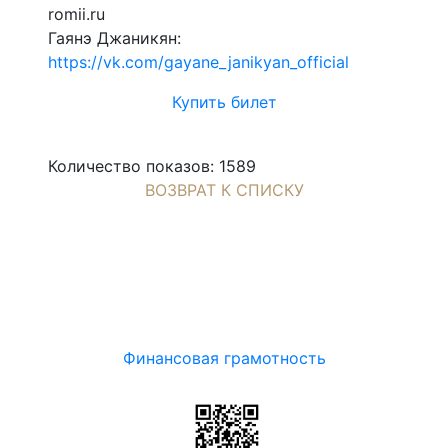
romii.ru
Гаянэ Джаникян:
https://vk.com/gayane_janikyan_official
Купить билет
Количество показов: 1589
ВОЗВРАТ К СПИСКУ
Финансовая грамотность