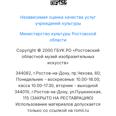
Независимая оценка качества услуг
учреждений культуры
Министерство культуры Ростовской
области
Copyright © 2000 ГБУК РО «Ростовский
областной музей изобразительных
искусств»
344082, г.Ростов-на-Дону, пр.Чехова, 60;
Понедельник - воскресенье: 10.00-18.00;
касса 10.00-17.30, вторник - выходной
344010, г.Ростов-на-Дону, ул.Пушкинская,
115 (ЗАКРЫТО НА РЕСТАВРАЦИЮ)
Использование материалов допускается
только со ссылкой на romii.ru