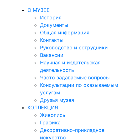
О МУЗЕЕ
История
Документы
Общая информация
Контакты
Руководство и сотрудники
Вакансии
Научная и издательская
деятельность
Часто задаваемые вопросы
Консультации по оказываемым
услугам
Друзья музея
КОЛЛЕКЦИЯ
Живопись
Графика
Декоративно-прикладное
искусство