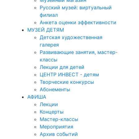
Музейный магазин
Русский музей: виртуальный
филиал
Анкета оценки эффективности
МУЗЕЙ ДЕТЯМ
Детская художественная
галерея
Развивающие занятия, мастер-
классы
Лекции для детей
ЦЕНТР ИНВЕСТ - детям
Творческие конкурсы
Абонементы
АФИША
Лекции
Концерты
Мастер-классы
Мероприятия
Архив событий