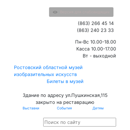
Версия для слабовидящих
(863) 266 45 14
(863) 240 23 33
Пн-Вс 10.00-18.00
Касса 10.00-17.00
Вт - выходной
Ростовский областной музей
изобразительных искусств
Билеты в музей
Здание по адресу ул.Пушкинская,115
закрыто на реставрацию
Выставки
События
Детям