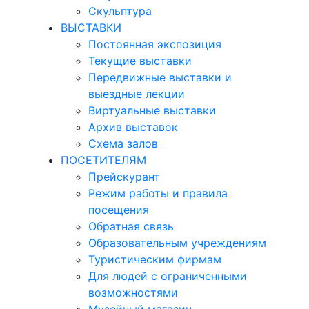
Скульптура
ВЫСТАВКИ
Постоянная экспозиция
Текущие выставки
Передвижные выставки и
выездные лекции
Виртуальные выставки
Архив выставок
Схема залов
ПОСЕТИТЕЛЯМ
Прейскурант
Режим работы и правила
посещения
Обратная связь
Образовательным учреждениям
Туристическим фирмам
Для людей с ограниченными
возможностями