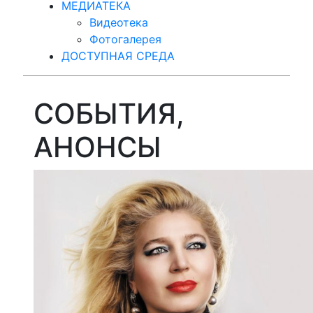
МЕДИАТЕКА
Видеотека
Фотогалерея
ДОСТУПНАЯ СРЕДА
СОБЫТИЯ,
АНОНСЫ