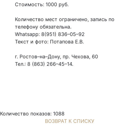
Стоимость: 1000 руб.
Количество мест ограничено, запись по
телефону обязательна.
Whatsapp: 8(951) 836–05–92
Текст и фото: Потапова Е.В.
г. Ростов–на–Дону, пр. Чехова, 60
Тел.: 8 (863) 266–45–14.
Количество показов: 1088
ВОЗВРАТ К СПИСКУ