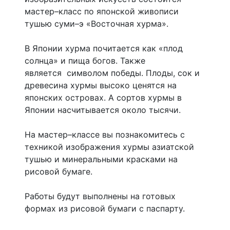
мастер–класс по японской живописи
тушью суми–э «Восточная хурма».
В Японии хурма почитается как «плод
солнца» и пища богов. Также
является символом победы. Плоды, сок и
древесина хурмы высоко ценятся на
японских островах. А сортов хурмы в
Японии насчитывается около тысячи.
На мастер–классе вы познакомитесь с
техникой изображения хурмы азиатской
тушью и минеральными красками на
рисовой бумаге.
Работы будут выполнены на готовых
формах из рисовой бумаги с паспарту.