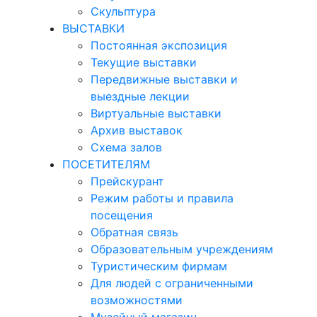
Скульптура
ВЫСТАВКИ
Постоянная экспозиция
Текущие выставки
Передвижные выставки и
выездные лекции
Виртуальные выставки
Архив выставок
Схема залов
ПОСЕТИТЕЛЯМ
Прейскурант
Режим работы и правила
посещения
Обратная связь
Образовательным учреждениям
Туристическим фирмам
Для людей с ограниченными
возможностями