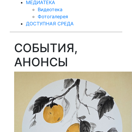
МЕДИАТЕКА
Видеотека
Фотогалерея
ДОСТУПНАЯ СРЕДА
СОБЫТИЯ,
АНОНСЫ