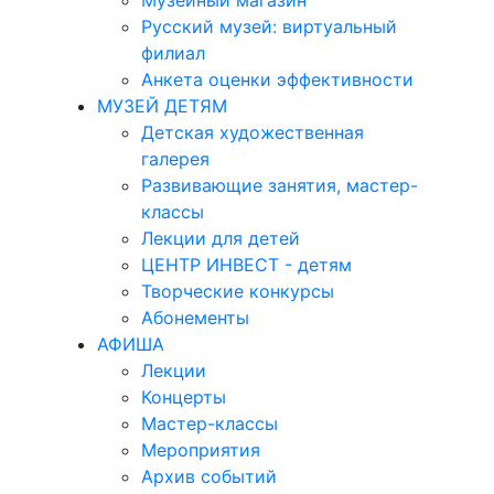
Музейный магазин
Русский музей: виртуальный
филиал
Анкета оценки эффективности
МУЗЕЙ ДЕТЯМ
Детская художественная
галерея
Развивающие занятия, мастер-
классы
Лекции для детей
ЦЕНТР ИНВЕСТ - детям
Творческие конкурсы
Абонементы
АФИША
Лекции
Концерты
Мастер-классы
Мероприятия
Архив событий