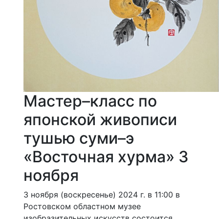
Мастер–класс по
японской живописи
тушью суми–э
«Восточная хурма» 3
ноября
3 ноября (воскресенье) 2024 г. в 11:00 в
Ростовском областном музее
изобразительных искусств состоится