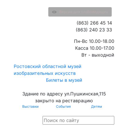
Версия для слабовидящих
(863) 266 45 14
(863) 240 23 33
Пн-Вс 10.00-18.00
Касса 10.00-17.00
Вт - выходной
Ростовский областной музей
изобразительных искусств
Билеты в музей
Здание по адресу ул.Пушкинская,115
закрыто на реставрацию
Выставки
События
Детям