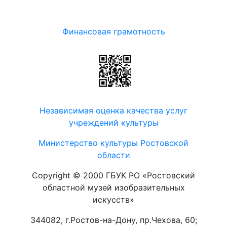
Финансовая грамотность
Независимая оценка качества услуг
учреждений культуры
Министерство культуры Ростовской
области
Copyright © 2000 ГБУК РО «Ростовский
областной музей изобразительных
искусств»
344082, г.Ростов-на-Дону, пр.Чехова, 60;