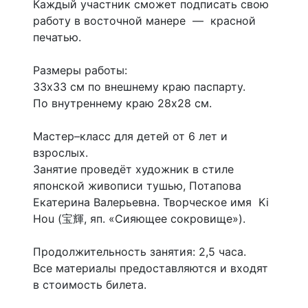
Каждый участник сможет подписать свою
работу в восточной манере — красной
печатью.
Размеры работы:
33х33 см по внешнему краю паспарту.
По внутреннему краю 28х28 см.
Мастер–класс для детей от 6 лет и
взрослых.
Занятие проведёт художник в стиле
японской живописи тушью, Потапова
Екатерина Валерьевна. Творческое имя Ki
Hou (宝輝, яп. «Сияющее сокровище»).
Продолжительность занятия: 2,5 часа.
Все материалы предоставляются и входят
в стоимость билета.