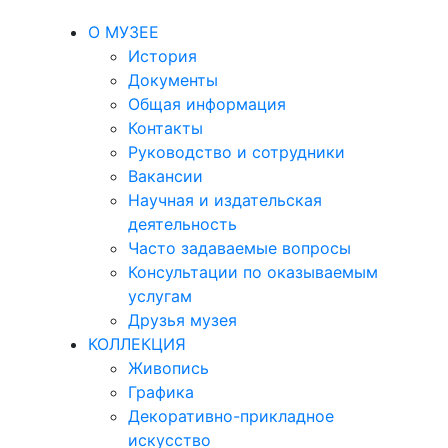
О МУЗЕЕ
История
Документы
Общая информация
Контакты
Руководство и сотрудники
Вакансии
Научная и издательская
деятельность
Часто задаваемые вопросы
Консультации по оказываемым
услугам
Друзья музея
КОЛЛЕКЦИЯ
Живопись
Графика
Декоративно-прикладное
искусство