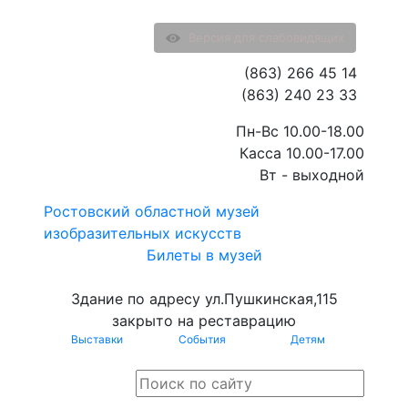
Версия для слабовидящих
(863) 266 45 14
(863) 240 23 33
Пн-Вс 10.00-18.00
Касса 10.00-17.00
Вт - выходной
Ростовский областной музей
изобразительных искусств
Билеты в музей
Здание по адресу ул.Пушкинская,115
закрыто на реставрацию
Выставки
События
Детям