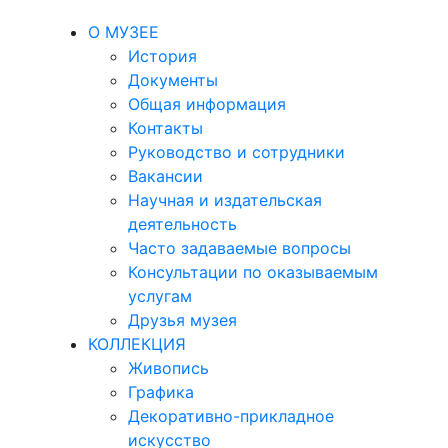
О МУЗЕЕ
История
Документы
Общая информация
Контакты
Руководство и сотрудники
Вакансии
Научная и издательская
деятельность
Часто задаваемые вопросы
Консультации по оказываемым
услугам
Друзья музея
КОЛЛЕКЦИЯ
Живопись
Графика
Декоративно-прикладное
искусство