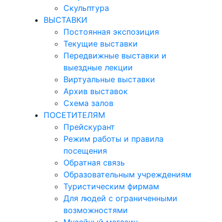
Скульптура
ВЫСТАВКИ
Постоянная экспозиция
Текущие выставки
Передвижные выставки и
выездные лекции
Виртуальные выставки
Архив выставок
Схема залов
ПОСЕТИТЕЛЯМ
Прейскурант
Режим работы и правила
посещения
Обратная связь
Образовательным учреждениям
Туристическим фирмам
Для людей с ограниченными
возможностями