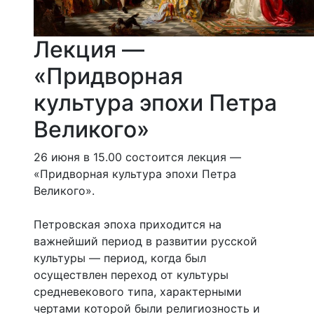
Лекция —
«Придворная
культура эпохи Петра
Великого»
26 июня в 15.00 состоится лекция —
«Придворная культура эпохи Петра
Великого».
Петровская эпоха приходится на
важнейший период в развитии русской
культуры — период, когда был
осуществлен переход от культуры
средневекового типа, характерными
чертами которой были религиозность и