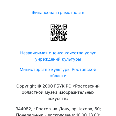
Финансовая грамотность
Независимая оценка качества услуг
учреждений культуры
Министерство культуры Ростовской
области
Copyright © 2000 ГБУК РО «Ростовский
областной музей изобразительных
искусств»
344082, г.Ростов-на-Дону, пр.Чехова, 60;
Понедельник - воскресенье: 10.00-18.00;