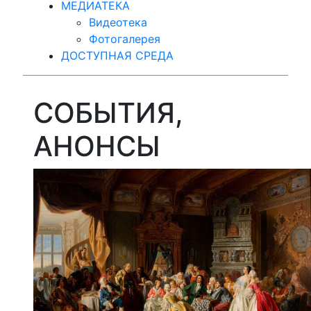
МЕДИАТЕКА
Видеотека
Фотогалерея
ДОСТУПНАЯ СРЕДА
СОБЫТИЯ,
АНОНСЫ