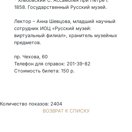
* Хлебовский С. Ассамблея при Петре I.
1858. Государственный Русский музей.
Лектор – Анна Шевцова, младший научный
сотрудник ИОЦ «Русский музей:
виртуальный филиал», хранитель музейных
предметов.
пр. Чехова, 60
Телефон для справок: 201-39-82
Стоимость билета: 150 р.
Количество показов: 2404
ВОЗВРАТ К СПИСКУ