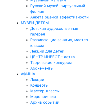
Музейный магазин
Русский музей: виртуальный
филиал
Анкета оценки эффективности
МУЗЕЙ ДЕТЯМ
Детская художественная
галерея
Развивающие занятия, мастер-
классы
Лекции для детей
ЦЕНТР ИНВЕСТ - детям
Творческие конкурсы
Абонементы
АФИША
Лекции
Концерты
Мастер-классы
Мероприятия
Архив событий