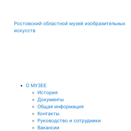
Ростовский областной музей изобразительных
искусств
О МУЗЕЕ
История
Документы
Общая информация
Контакты
Руководство и сотрудники
Вакансии