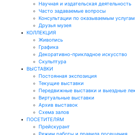
Научная и издательская деятельность
Часто задаваемые вопросы
Консультации по оказываемым услугам
Друзья музея
КОЛЛЕКЦИЯ
Живопись
Графика
Декоративно-прикладное искусство
Скульптура
ВЫСТАВКИ
Постоянная экспозиция
Текущие выставки
Передвижные выставки и выездные ле
Виртуальные выставки
Архив выставок
Схема залов
ПОСЕТИТЕЛЯМ
Прейскурант
Режим работы и правила посещения