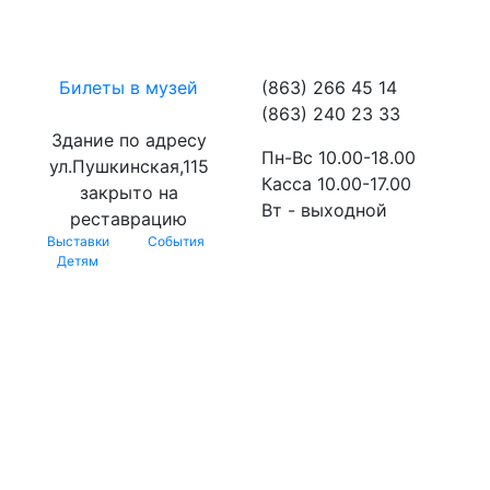
Билеты в музей
(863) 266 45 14
(863) 240 23 33
Здание по адресу
Пн-Вс 10.00-18.00
ул.Пушкинская,115
Касса 10.00-17.00
закрыто на
Вт - выходной
реставрацию
Выставки
События
Детям