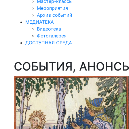
Мастер-классы
Мероприятия
Архив событий
МЕДИАТЕКА
Видеотека
Фотогалерея
ДОСТУПНАЯ СРЕДА
СОБЫТИЯ, АНОНС