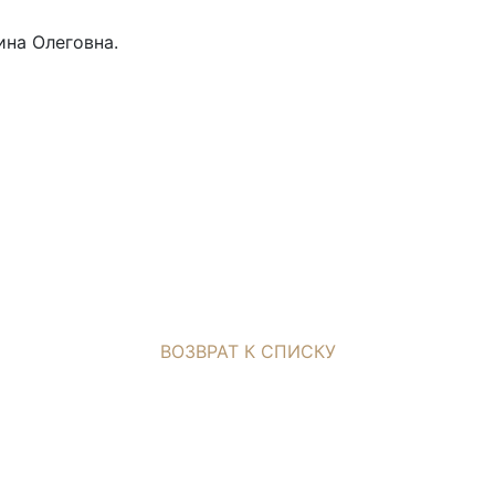
ина Олеговна.
ВОЗВРАТ К СПИСКУ