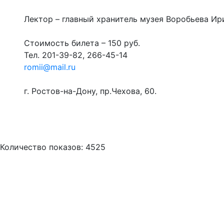
Лектор – главный хранитель музея Воробьева Ир
Стоимость билета – 150 руб.
Тел. 201-39-82, 266-45-14
romii@mail.ru
г. Ростов-на-Дону, пр.Чехова, 60.
Количество показов: 4525