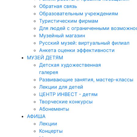
Обратная связь
Образовательным учреждениям
Туристическим фирмам
Для людей с ограниченными возможно
Музейный магазин
Русский музей: виртуальный филиал
Анкета оценки эффективности
МУЗЕЙ ДЕТЯМ
Детская художественная
галерея
Развивающие занятия, мастер-классы
Лекции для детей
ЦЕНТР ИНВЕСТ - детям
Творческие конкурсы
Абонементы
АФИША
Лекции
Концерты