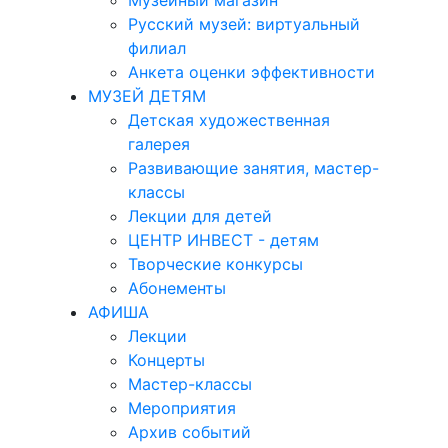
Музейный магазин
Русский музей: виртуальный
филиал
Анкета оценки эффективности
МУЗЕЙ ДЕТЯМ
Детская художественная
галерея
Развивающие занятия, мастер-
классы
Лекции для детей
ЦЕНТР ИНВЕСТ - детям
Творческие конкурсы
Абонементы
АФИША
Лекции
Концерты
Мастер-классы
Мероприятия
Архив событий