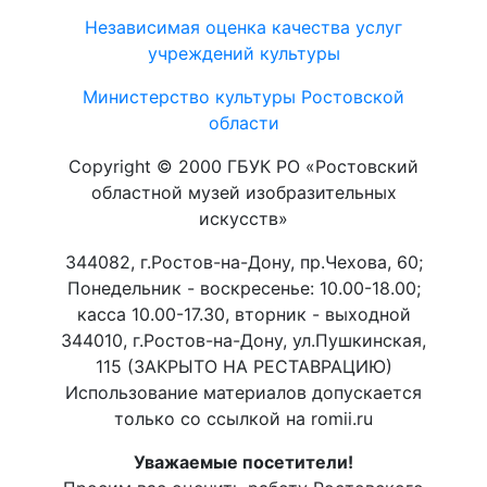
Независимая оценка качества услуг
учреждений культуры
Министерство культуры Ростовской
области
Copyright © 2000 ГБУК РО «Ростовский
областной музей изобразительных
искусств»
344082, г.Ростов-на-Дону, пр.Чехова, 60;
Понедельник - воскресенье: 10.00-18.00;
касса 10.00-17.30, вторник - выходной
344010, г.Ростов-на-Дону, ул.Пушкинская,
115 (ЗАКРЫТО НА РЕСТАВРАЦИЮ)
Использование материалов допускается
только со ссылкой на romii.ru
Уважаемые посетители!