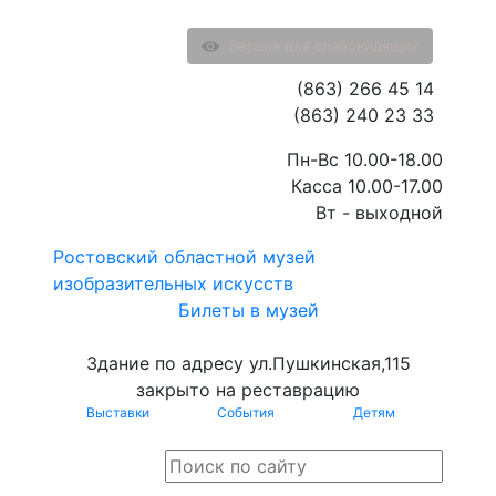
Версия для слабовидящих
(863) 266 45 14
(863) 240 23 33
Пн-Вс 10.00-18.00
Касса 10.00-17.00
Вт - выходной
Ростовский областной музей
изобразительных искусств
Билеты в музей
Здание по адресу ул.Пушкинская,115
закрыто на реставрацию
Выставки
События
Детям