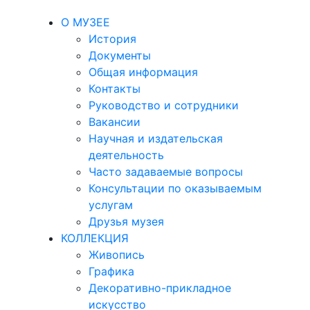
О МУЗЕЕ
История
Документы
Общая информация
Контакты
Руководство и сотрудники
Вакансии
Научная и издательская
деятельность
Часто задаваемые вопросы
Консультации по оказываемым
услугам
Друзья музея
КОЛЛЕКЦИЯ
Живопись
Графика
Декоративно-прикладное
искусство