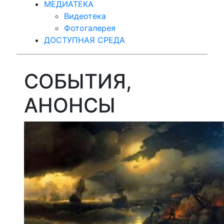
МЕДИАТЕКА
Видеотека
Фотогалерея
ДОСТУПНАЯ СРЕДА
СОБЫТИЯ,
АНОНСЫ