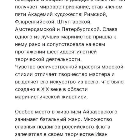
получает мировое признание, став членом
пяти Академий художеств: Римской,
Флорентийской, Штутгарской,
Амстердамской и Петербургской. Слава
одного из лучших маринистов пришла к
нему рано и сопутствовала на всем
протяжении шестидесятилетней
творческой деятельности.
Чувство величественной красоты морской
стихии отличает творчество мастера и
выделяет его искусство из всего, что было
создано в XIX веке в области
маринистической живописи.
Особое место в живописи Айвазовского
занимает батальный жанр. Множество
славных подвигов российского флота
запечатлел в своем творчестве Иван