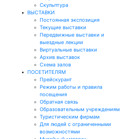
Скульптура
ВЫСТАВКИ
Постоянная экспозиция
Текущие выставки
Передвижные выставки и
выездные лекции
Виртуальные выставки
Архив выставок
Схема залов
ПОСЕТИТЕЛЯМ
Прейскурант
Режим работы и правила
посещения
Обратная связь
Образовательным учреждениям
Туристическим фирмам
Для людей с ограниченными
возможностями