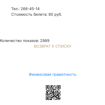
Тел.: 266-45-14
Стоимость билета: 80 руб.
Количество показов: 2989
ВОЗВРАТ К СПИСКУ
Финансовая грамотность