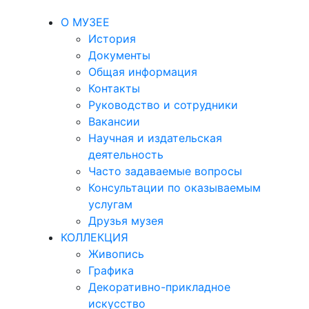
О МУЗЕЕ
История
Документы
Общая информация
Контакты
Руководство и сотрудники
Вакансии
Научная и издательская
деятельность
Часто задаваемые вопросы
Консультации по оказываемым
услугам
Друзья музея
КОЛЛЕКЦИЯ
Живопись
Графика
Декоративно-прикладное
искусство