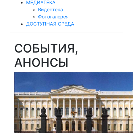
МЕДИАТЕКА
Видеотека
Фотогалерея
ДОСТУПНАЯ СРЕДА
СОБЫТИЯ,
АНОНСЫ