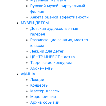
Музейный магазин
Русский музей: виртуальный
филиал
Анкета оценки эффективности
МУЗЕЙ ДЕТЯМ
Детская художественная
галерея
Развивающие занятия, мастер-
классы
Лекции для детей
ЦЕНТР ИНВЕСТ - детям
Творческие конкурсы
Абонементы
АФИША
Лекции
Концерты
Мастер-классы
Мероприятия
Архив событий