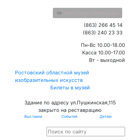
Версия для слабовидящих
(863) 266 45 14
(863) 240 23 33
Пн-Вс 10.00-18.00
Касса 10.00-17.00
Вт - выходной
Ростовский областной музей
изобразительных искусств
Билеты в музей
Здание по адресу ул.Пушкинская,115
закрыто на реставрацию
Выставки
События
Детям