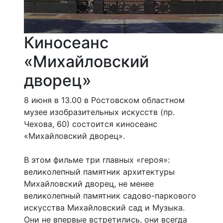
Киносеанс
«Михайловский
дворец»
8 июня в 13.00 в Ростовском областном
музее изобразительных искусств (пр.
Чехова, 60) состоится киносеанс
«Михайловский дворец».
В этом фильме три главных «героя»:
великолепный памятник архитектуры
Михайловский дворец, не менее
великолепный памятник садово-паркового
искусства Михайловский сад и Музыка.
Они не впервые встретились, они всегда