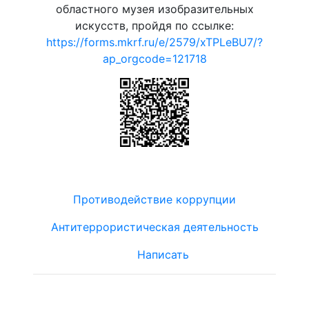
областного музея изобразительных
искусств, пройдя по ссылке:
https://forms.mkrf.ru/e/2579/xTPLeBU7/?
ap_orgcode=121718
Противодействие коррупции
Антитеррористическая деятельность
Написать