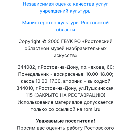
Независимая оценка качества услуг
учреждений культуры
Министерство культуры Ростовской
области
Copyright © 2000 ГБУК РО «Ростовский
областной музей изобразительных
искусств»
344082, г.Ростов-на-Дону, пр.Чехова, 60;
Понедельник - воскресенье: 10.00-18.00;
касса 10.00-17.30, вторник - выходной
344010, г.Ростов-на-Дону, ул.Пушкинская,
115 (ЗАКРЫТО НА РЕСТАВРАЦИЮ)
Использование материалов допускается
только со ссылкой на romii.ru
Уважаемые посетители!
Просим вас оценить работу Ростовского