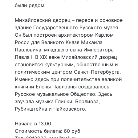
были рядом.
Михайловский дворец – первое и основное
здание Государственного Русского музея.
Он был построен архитектором Карлом
Росси для Великого Князя Михаила
Павловича, младшего сына Императора
Павла I. В XIX веке Михайловский дворец
становится культурным, общественным и
политическим центром Санкт-Петербурга.
Именно здесь при попечительстве великой
княгини Елены Павловны создавалось
Русское музыкальное Общество. Здесь
звучала музыка Глинки, Берлиоза,
Рубинштейна и Чайковского.
Начало в 13.00
Стоимость билета: 60 руб