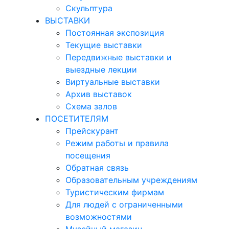
Скульптура
ВЫСТАВКИ
Постоянная экспозиция
Текущие выставки
Передвижные выставки и
выездные лекции
Виртуальные выставки
Архив выставок
Схема залов
ПОСЕТИТЕЛЯМ
Прейскурант
Режим работы и правила
посещения
Обратная связь
Образовательным учреждениям
Туристическим фирмам
Для людей с ограниченными
возможностями