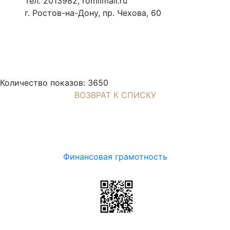
Тел. 2013982, romiimail.ru
г. Ростов-на-Дону, пр. Чехова, 60
Количество показов: 3650
ВОЗВРАТ К СПИСКУ
Финансовая грамотность