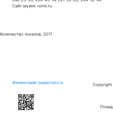
Сайт музея: romii.ru
Количество показов: 3217
Финансовая грамотность
Copyrigh
Понеде