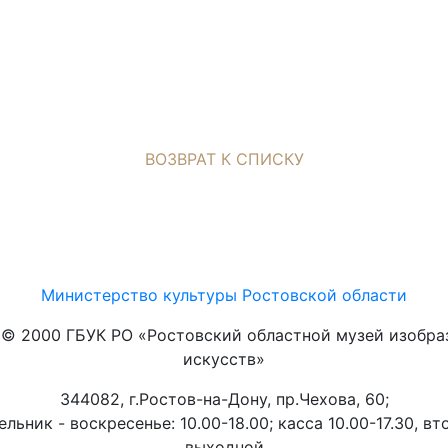
ВОЗВРАТ К СПИСКУ
Министерство культуры Ростовской области
t © 2000 ГБУК РО «Ростовский областной музей изобра
искусств»
344082, г.Ростов-на-Дону, пр.Чехова, 60;
льник - воскресенье: 10.00-18.00; касса 10.00-17.30, вт
выходной