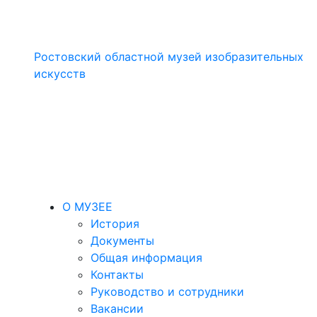
Ростовский областной музей изобразительных
искусств
О МУЗЕЕ
История
Документы
Общая информация
Контакты
Руководство и сотрудники
Вакансии