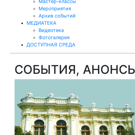
Мастер-классы
Мероприятия
Архив событий
МЕДИАТЕКА
Видеотека
Фотогалерея
ДОСТУПНАЯ СРЕДА
СОБЫТИЯ, АНОНС