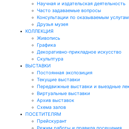
Научная и издательская деятельность
Часто задаваемые вопросы
Консультации по оказываемым услугам
Друзья музея
КОЛЛЕКЦИЯ
Живопись
Графика
Декоративно-прикладное искусство
Скульптура
ВЫСТАВКИ
Постоянная экспозиция
Текущие выставки
Передвижные выставки и выездные ле
Виртуальные выставки
Архив выставок
Схема залов
ПОСЕТИТЕЛЯМ
Прейскурант
Режим работы и правила посещения