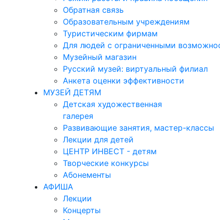
Обратная связь
Образовательным учреждениям
Туристическим фирмам
Для людей с ограниченными возможно
Музейный магазин
Русский музей: виртуальный филиал
Анкета оценки эффективности
МУЗЕЙ ДЕТЯМ
Детская художественная
галерея
Развивающие занятия, мастер-классы
Лекции для детей
ЦЕНТР ИНВЕСТ - детям
Творческие конкурсы
Абонементы
АФИША
Лекции
Концерты