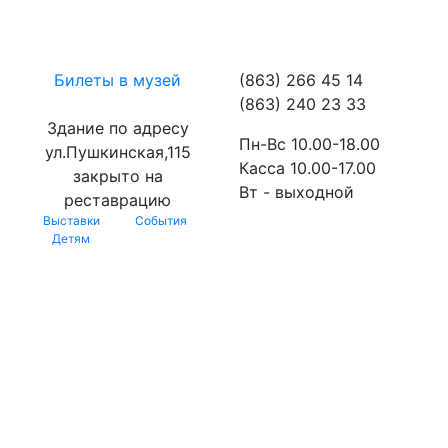
Билеты в музей
(863) 266 45 14
(863) 240 23 33
Здание по адресу
Пн-Вс 10.00-18.00
ул.Пушкинская,115
Касса 10.00-17.00
закрыто на
Вт - выходной
реставрацию
Выставки
События
Детям