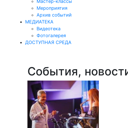
Мастер-классы
Мероприятия
Архив событий
МЕДИАТЕКА
Видеотека
Фотогалерея
ДОСТУПНАЯ СРЕДА
События, новост