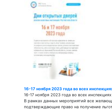
16-17 ноября 2023 года во всех инспекци
16-17 ноября 2023 года во всех инспекция
В рамках данных мероприятий все желающи
подтверждающие право на получение льгот