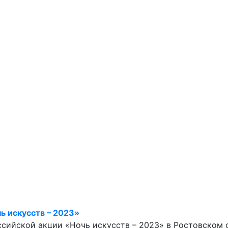
ь искусств – 2023»
оссийской акции «Ночь искусств – 2023» в Ростовском