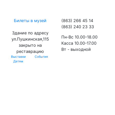
Билеты в музей
(863) 266 45 14
(863) 240 23 33
Здание по адресу
Пн-Вс 10.00-18.00
ул.Пушкинская,115
Касса 10.00-17.00
закрыто на
Вт - выходной
реставрацию
Выставки
События
Детям