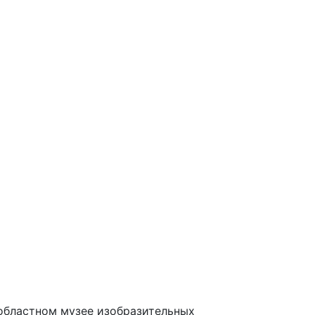
 областном музее изобразительных