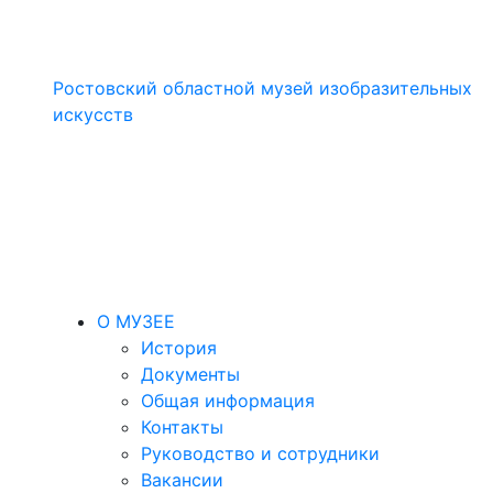
Ростовский областной музей изобразительных
искусств
О МУЗЕЕ
История
Документы
Общая информация
Контакты
Руководство и сотрудники
Вакансии