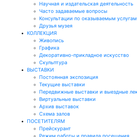
Научная и издательская деятельность
Часто задаваемые вопросы
Консультации по оказываемым услугам
Друзья музея
КОЛЛЕКЦИЯ
Живопись
Графика
Декоративно-прикладное искусство
Скульптура
ВЫСТАВКИ
Постоянная экспозиция
Текущие выставки
Передвижные выставки и выездные ле
Виртуальные выставки
Архив выставок
Схема залов
ПОСЕТИТЕЛЯМ
Прейскурант
Режим работы и правила посещения