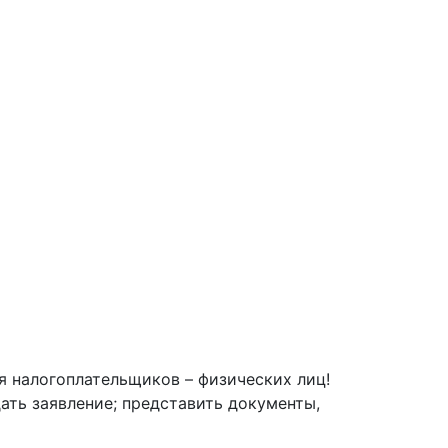
я налогоплательщиков – физических лиц!
ать заявление; представить документы,