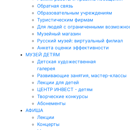
Обратная связь
Образовательным учреждениям
Туристическим фирмам
Для людей с ограниченными возможно
Музейный магазин
Русский музей: виртуальный филиал
Анкета оценки эффективности
МУЗЕЙ ДЕТЯМ
Детская художественная
галерея
Развивающие занятия, мастер-классы
Лекции для детей
ЦЕНТР ИНВЕСТ - детям
Творческие конкурсы
Абонементы
АФИША
Лекции
Концерты