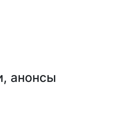
и, анонсы